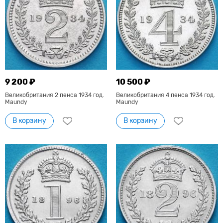
9 200 ₽
10 500 ₽
Великобритания 2 пенса 1934 год.
Великобритания 4 пенса 1934 год.
Maundy
Maundy
В корзину
В корзину