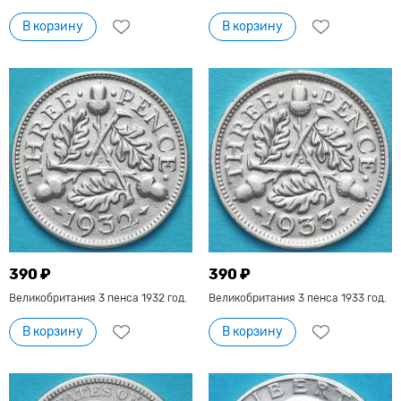
В корзину
В корзину
390 ₽
390 ₽
Великобритания 3 пенса 1932 год.
Великобритания 3 пенса 1933 год.
В корзину
В корзину