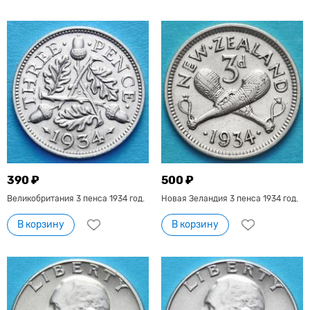
390 ₽
500 ₽
Великобритания 3 пенса 1934 год.
Новая Зеландия 3 пенса 1934 год.
В корзину
В корзину