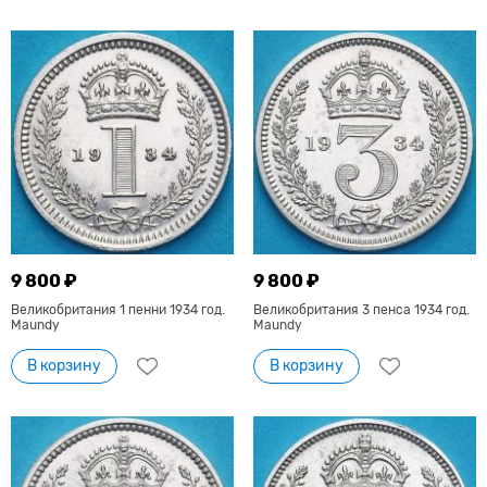
9 800 ₽
9 800 ₽
Великобритания 1 пенни 1934 год.
Великобритания 3 пенса 1934 год.
Maundy
Maundy
В корзину
В корзину