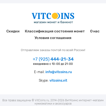
Скидки
Классификация состояния монет
О нас
Условия соглашения
Отправляем заказы почтой по всей России!
+7 (925)
444-21-34
ежедневно с 10-00 до 21-00
E-mail:
info@vitcoins.ru
Skype:
vitcoins.vit
Все права защищены © VitCoins.ru, 2014-2026 ВитКоинс интернет-магазин
нумизматики и аксессуаров