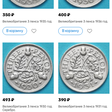
350 ₽
400 ₽
Великобритания 3 пенса 1935 год.
Великобритания 3 пенса 1936 год.
В корзину
В корзину
493 ₽
390 ₽
Великобритания 3 пенса 1930 год.
Великобритания 3 пенса 1931 год.
Серебро.