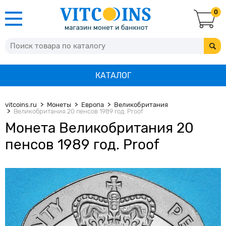
0
КАТАЛОГ
vitcoins.ru
Монеты
Европа
Великобритания
Великобритания 20 пенсов 1989 год. Proof
Монета Великобритания 20
пенсов 1989 год. Proof