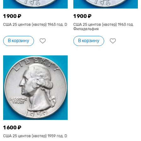
1 900 ₽
1 900 ₽
США 25 центов (квотер) 1963 год. D
США 25 центов (квотер) 1963 год.
Филадельфия
В корзину
В корзину
1 600 ₽
США 25 центов (квотер) 1959 год. D