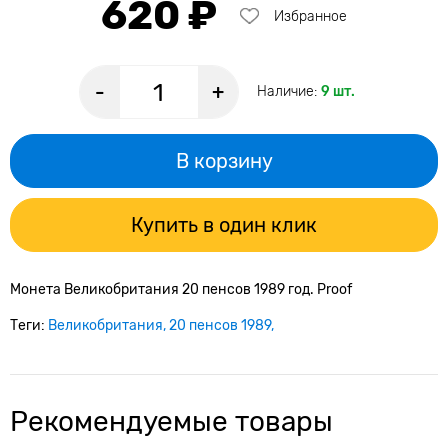
620 ₽
Избранное
-
+
Наличие:
9 шт.
В корзину
Купить в один клик
Монета Великобритания 20 пенсов 1989 год. Proof
Теги:
Великобритания
20 пенсов 1989
Рекомендуемые товары