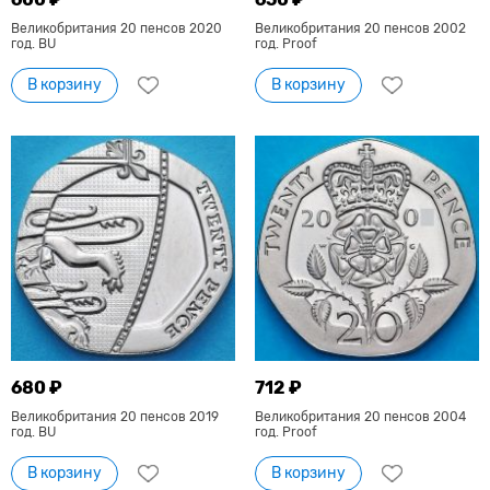
Великобритания 20 пенсов 2020
Великобритания 20 пенсов 2002
год. BU
год. Proof
В корзину
В корзину
680 ₽
712 ₽
Великобритания 20 пенсов 2019
Великобритания 20 пенсов 2004
год. BU
год. Proof
В корзину
В корзину