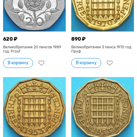
620 ₽
890 ₽
Великобритания 20 пенсов 1989
Великобритания 3 пенса 1970 год.
год. Proof
Пруф
В корзину
В корзину