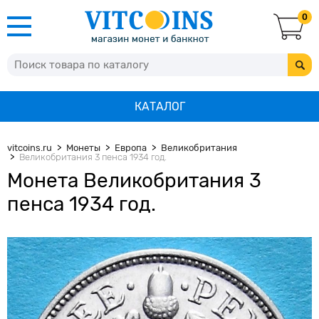
0
КАТАЛОГ
vitcoins.ru
Монеты
Европа
Великобритания
Великобритания 3 пенса 1934 год.
Монета Великобритания 3
пенса 1934 год.