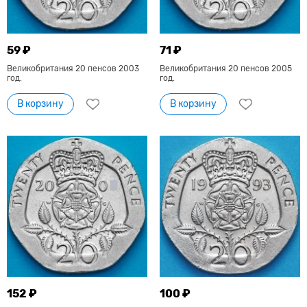
59 ₽
71 ₽
Великобритания 20 пенсов 2003
Великобритания 20 пенсов 2005
год.
год.
В корзину
В корзину
152 ₽
100 ₽