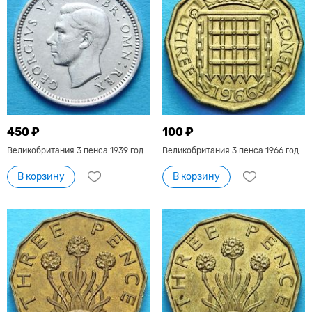
450 ₽
100 ₽
Великобритания 3 пенса 1939 год.
Великобритания 3 пенса 1966 год.
В корзину
В корзину