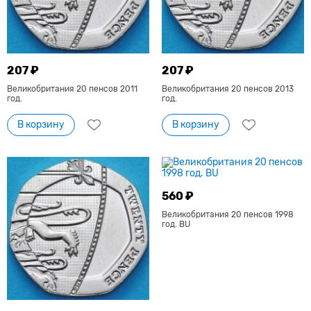
207 ₽
207 ₽
Великобритания 20 пенсов 2011
Великобритания 20 пенсов 2013
год.
год.
В корзину
В корзину
560 ₽
Великобритания 20 пенсов 1998
год. BU