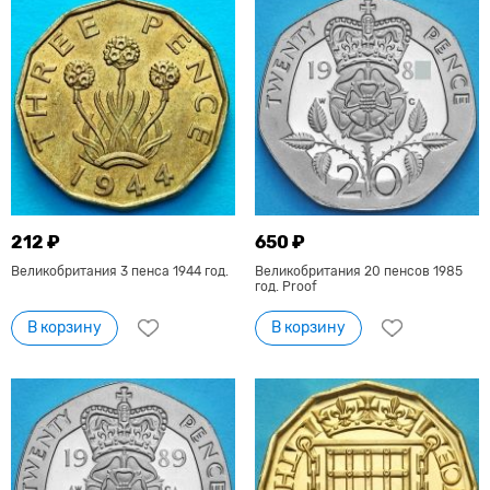
212 ₽
650 ₽
Великобритания 3 пенса 1944 год.
Великобритания 20 пенсов 1985
год. Proof
В корзину
В корзину