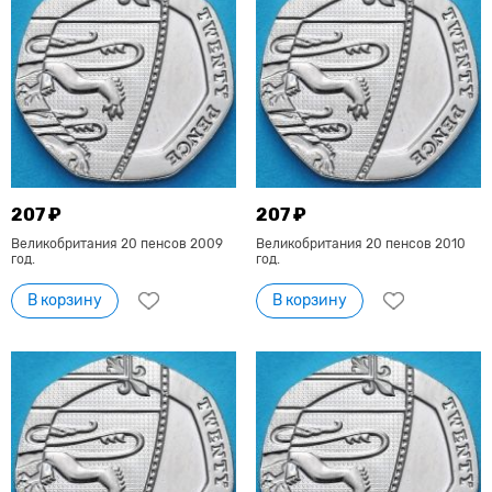
207 ₽
207 ₽
Великобритания 20 пенсов 2009
Великобритания 20 пенсов 2010
год.
год.
В корзину
В корзину