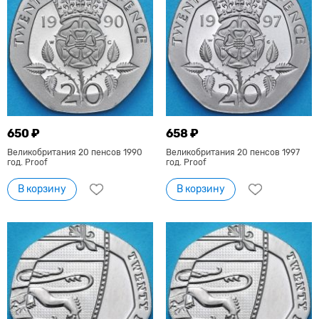
650 ₽
658 ₽
Великобритания 20 пенсов 1990
Великобритания 20 пенсов 1997
год. Proof
год. Proof
В корзину
В корзину