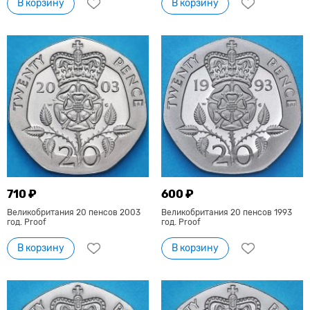
В корзину
В корзину
710 ₽
600 ₽
Великобритания 20 пенсов 2003
Великобритания 20 пенсов 1993
год. Proof
год. Proof
В корзину
В корзину