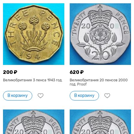
200 ₽
620 ₽
Великобритания 3 пенса 1943 год.
Великобритания 20 пенсов 2000
год. Proof
В корзину
В корзину