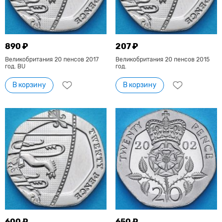
890 ₽
207 ₽
Великобритания 20 пенсов 2017
Великобритания 20 пенсов 2015
год. BU
год.
В корзину
В корзину
600 ₽
650 ₽