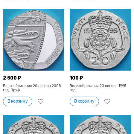
2 500 ₽
100 ₽
Великобритания 20 пенсов 2008
Великобритания 20 пенсов 1995
год. Пруф
год.
В корзину
В корзину