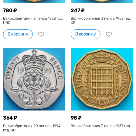
780 ₽
247 ₽
Великобритания 3 пенса 1953 год.
Великобритания 3 пенса 1953 год.
UNC
XF
В корзину
В корзину
364 ₽
98 ₽
Великобритания 20 пенсов 1994
Великобритания 3 пенса 1957 год.
год. BU