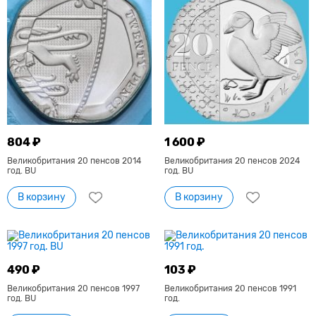
804 ₽
1 600 ₽
Великобритания 20 пенсов 2014
Великобритания 20 пенсов 2024
год. BU
год. BU
В корзину
В корзину
490 ₽
103 ₽
Великобритания 20 пенсов 1997
Великобритания 20 пенсов 1991
год. BU
год.