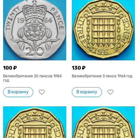
100 ₽
130 ₽
Великобритания 20 пенсов 1984
Великобритания 3 пенса 1964 год.
год.
В корзину
В корзину