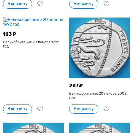
В корзину
В корзину
103 ₽
Великобритания 20 пенсов 1992
год.
207 ₽
Великобритания 20 пенсов 2008
год.
В корзину
В корзину