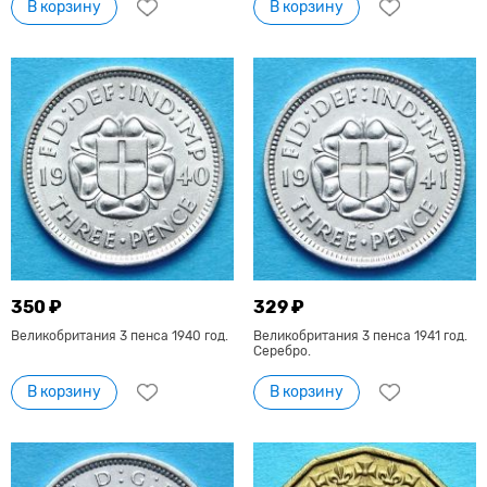
В корзину
В корзину
350 ₽
329 ₽
Великобритания 3 пенса 1940 год.
Великобритания 3 пенса 1941 год.
Серебро.
В корзину
В корзину