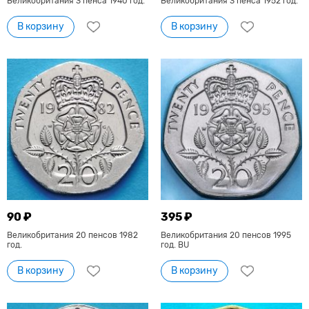
Великобритания 3 пенса 1940 год.
Великобритания 3 пенса 1952 год.
В корзину
В корзину
90 ₽
395 ₽
Великобритания 20 пенсов 1982
Великобритания 20 пенсов 1995
год.
год. BU
В корзину
В корзину