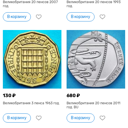
Великобритания 20 пенсов 2007
Великобритания 20 пенсов 1993
год.
год.
В корзину
В корзину
130 ₽
680 ₽
Великобритания 3 пенса 1963 год.
Великобритания 20 пенсов 2011
год. BU
В корзину
В корзину