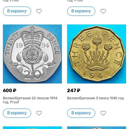
год. Proof
год. Proof
В корзину
В корзину
600 ₽
247 ₽
Великобритания 20 пенсов 1994
Великобритания 3 пенса 1945 год.
год. Proof
В корзину
В корзину