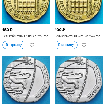
150 ₽
100 ₽
Великобритания 3 пенса 1965 год.
Великобритания 3 пенса 1967 год.
В корзину
В корзину