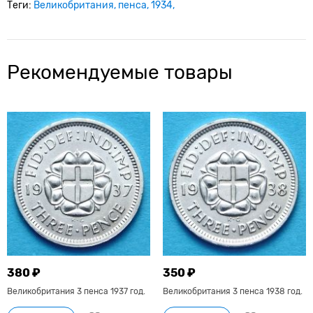
Теги:
Великобритания
пенса
1934
Рекомендуемые товары
380 ₽
350 ₽
Великобритания 3 пенса 1937 год.
Великобритания 3 пенса 1938 год.