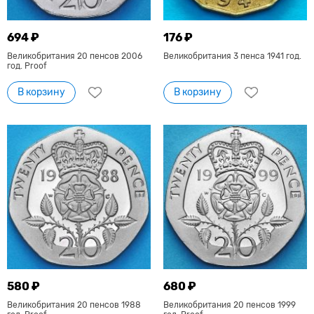
694 ₽
176 ₽
Великобритания 20 пенсов 2006
Великобритания 3 пенса 1941 год.
год. Proof
В корзину
В корзину
580 ₽
680 ₽
Великобритания 20 пенсов 1988
Великобритания 20 пенсов 1999