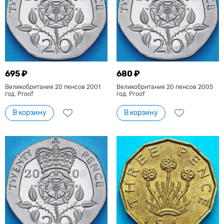
695 ₽
680 ₽
Великобритания 20 пенсов 2001
Великобритания 20 пенсов 2005
год. Proof
год. Proof
В корзину
В корзину