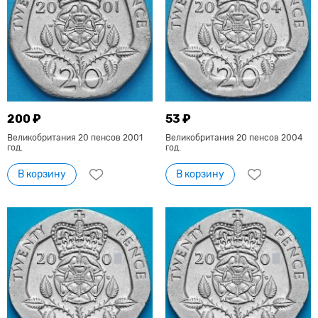
200 ₽
53 ₽
Великобритания 20 пенсов 2001
Великобритания 20 пенсов 2004
год.
год.
В корзину
В корзину