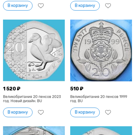
В корзину
В корзину
1 520 ₽
510 ₽
Великобритания 20 пенсов 2023
Великобритания 20 пенсов 1999
год. Новый дизайн. BU
год. BU
В корзину
В корзину