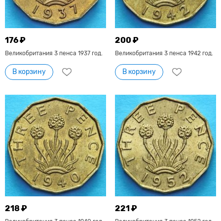
176 ₽
200 ₽
Великобритания 3 пенса 1937 год.
Великобритания 3 пенса 1942 год.
В корзину
В корзину
218 ₽
221 ₽