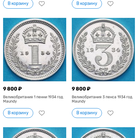
В корзину
В корзину
9 800 ₽
9 800 ₽
Великобритания 1 пенни 1934 год.
Великобритания 3 пенса 1934 год.
Maundy
Maundy
В корзину
В корзину