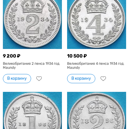
9 200 ₽
10 500 ₽
Великобритания 2 пенса 1934 год.
Великобритания 4 пенса 1934 год.
Maundy
Maundy
В корзину
В корзину