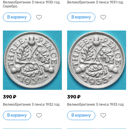
Великобритания 3 пенса 1930 год.
Великобритания 3 пенса 1931 год.
Серебро.
В корзину
В корзину
390 ₽
390 ₽
Великобритания 3 пенса 1932 год.
Великобритания 3 пенса 1933 год.
В корзину
В корзину