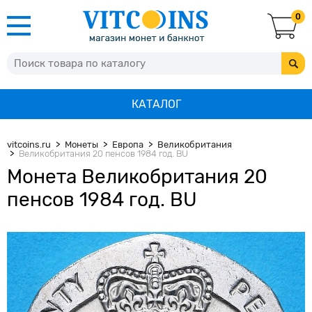
0
КАТАЛОГ
vitcoins.ru
Монеты
Европа
Великобритания
Великобритания 20 пенсов 1984 год. BU
Монета Великобритания 20
пенсов 1984 год. BU