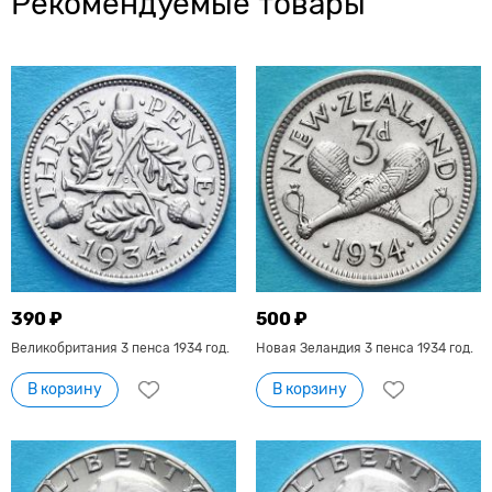
Рекомендуемые товары
390 ₽
500 ₽
Великобритания 3 пенса 1934 год.
Новая Зеландия 3 пенса 1934 год.
В корзину
В корзину