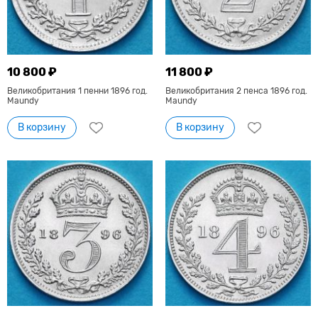
10 800 ₽
11 800 ₽
Великобритания 1 пенни 1896 год.
Великобритания 2 пенса 1896 год.
Maundy
Maundy
В корзину
В корзину