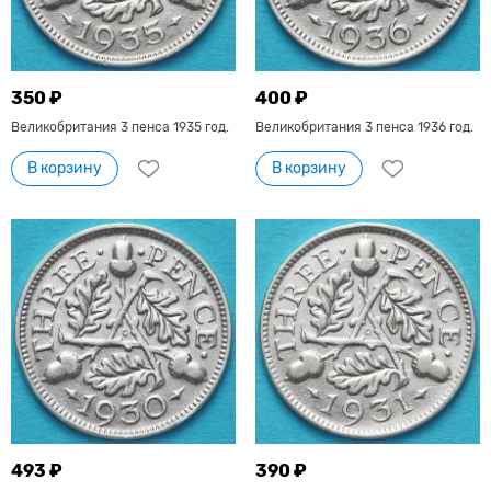
350 ₽
400 ₽
Великобритания 3 пенса 1935 год.
Великобритания 3 пенса 1936 год.
В корзину
В корзину
493 ₽
390 ₽