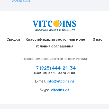
соглашения
Скидки
Классификация состояния монет
О нас
Условия соглашения
Отправляем заказы почтой по всей России!
+7 (925)
444-21-34
ежедневно с 10-00 до 21-00
E-mail:
info@vitcoins.ru
Skype:
vitcoins.vit