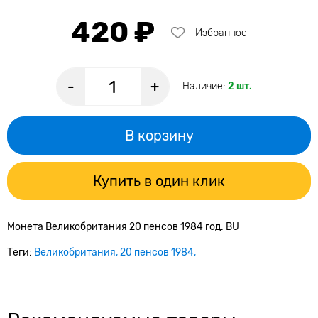
420 ₽
Избранное
-
+
Наличие:
2 шт.
В корзину
Купить в один клик
Монета Великобритания 20 пенсов 1984 год. BU
Теги:
Великобритания
20 пенсов 1984