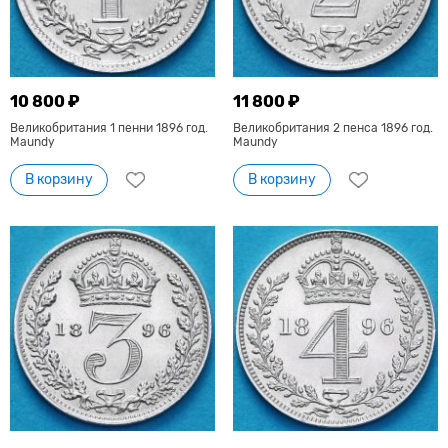
10 800 ₽
11 800 ₽
Великобритания 1 пенни 1896 год.
Великобритания 2 пенса 1896 год.
Maundy
Maundy
В корзину
В корзину