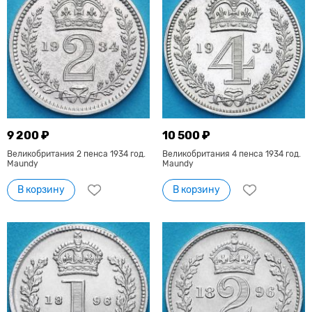
9 200 ₽
10 500 ₽
Великобритания 2 пенса 1934 год.
Великобритания 4 пенса 1934 год.
Maundy
Maundy
В корзину
В корзину