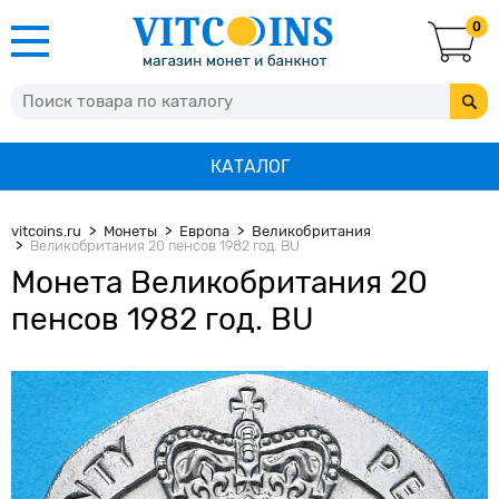
0
КАТАЛОГ
vitcoins.ru
Монеты
Европа
Великобритания
Великобритания 20 пенсов 1982 год. BU
Монета Великобритания 20
пенсов 1982 год. BU