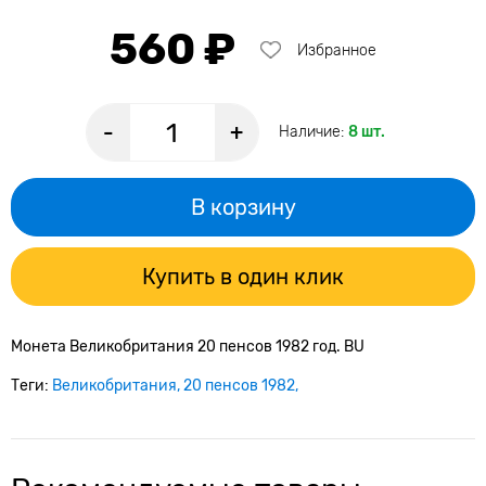
560 ₽
Избранное
-
+
Наличие:
8 шт.
В корзину
Купить в один клик
Монета Великобритания 20 пенсов 1982 год. BU
Теги:
Великобритания
20 пенсов 1982