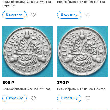
Великобритания 3 пенса 1930 год.
Великобритания 3 пенса 1931 год.
Серебро.
В корзину
В корзину
390 ₽
390 ₽
Великобритания 3 пенса 1932 год.
Великобритания 3 пенса 1933 год.
В корзину
В корзину