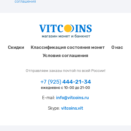
соглашения
Скидки
Классификация состояния монет
О нас
Условия соглашения
Отправляем заказы почтой по всей России!
+7 (925)
444-21-34
ежедневно с 10-00 до 21-00
E-mail:
info@vitcoins.ru
Skype:
vitcoins.vit