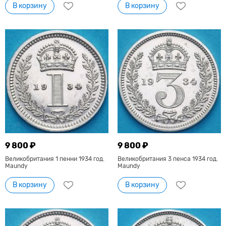
В корзину
В корзину
9 800 ₽
9 800 ₽
Великобритания 1 пенни 1934 год.
Великобритания 3 пенса 1934 год.
Maundy
Maundy
В корзину
В корзину