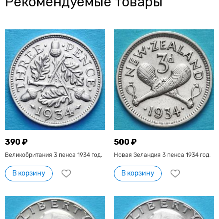
Рекомендуемые товары
390 ₽
500 ₽
Великобритания 3 пенса 1934 год.
Новая Зеландия 3 пенса 1934 год.
В корзину
В корзину