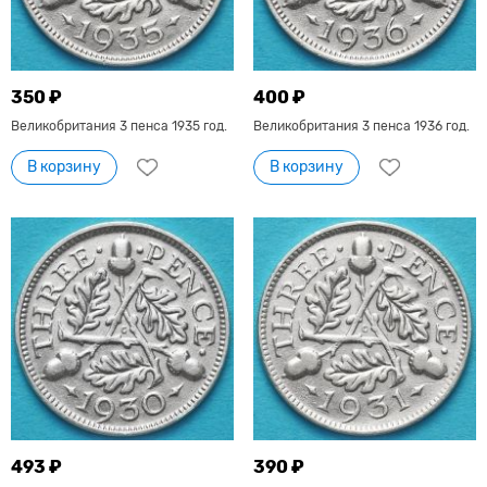
350 ₽
400 ₽
Великобритания 3 пенса 1935 год.
Великобритания 3 пенса 1936 год.
В корзину
В корзину
493 ₽
390 ₽