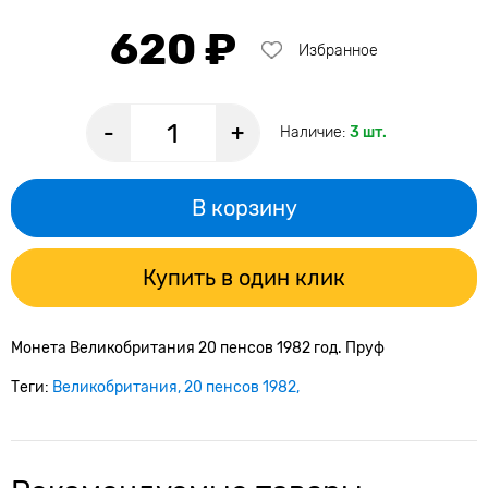
620 ₽
Избранное
-
+
Наличие:
3 шт.
В корзину
Купить в один клик
Монета Великобритания 20 пенсов 1982 год. Пруф
Теги:
Великобритания
20 пенсов 1982