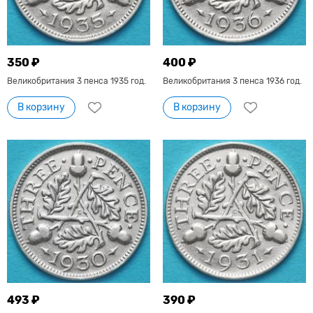
350 ₽
400 ₽
Великобритания 3 пенса 1935 год.
Великобритания 3 пенса 1936 год.
В корзину
В корзину
493 ₽
390 ₽