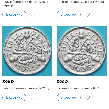
Великобритания 3 пенса 1930 год.
Великобритания 3 пенса 1931 год.
Серебро.
В корзину
В корзину
390 ₽
390 ₽
Великобритания 3 пенса 1932 год.
Великобритания 3 пенса 1933 год.
В корзину
В корзину