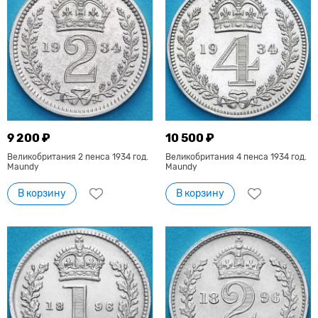
9 200 ₽
10 500 ₽
Великобритания 2 пенса 1934 год.
Великобритания 4 пенса 1934 год.
Maundy
Maundy
В корзину
В корзину