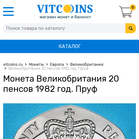
0
КАТАЛОГ
vitcoins.ru
Монеты
Европа
Великобритания
Великобритания 20 пенсов 1982 год. Пруф
Монета Великобритания 20
пенсов 1982 год. Пруф