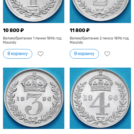
10 800 ₽
11 800 ₽
Великобритания 1 пенни 1896 год.
Великобритания 2 пенса 1896 год.
Maundy
Maundy
В корзину
В корзину