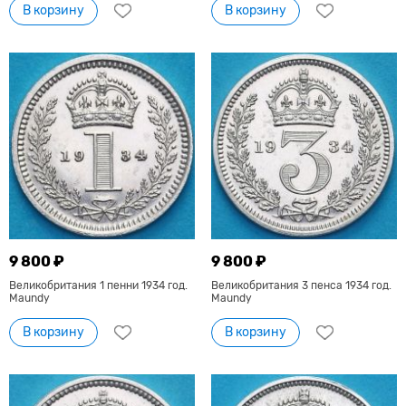
В корзину
В корзину
9 800 ₽
9 800 ₽
Великобритания 1 пенни 1934 год.
Великобритания 3 пенса 1934 год.
Maundy
Maundy
В корзину
В корзину