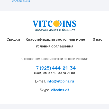
соглашения
Скидки
Классификация состояния монет
О нас
Условия соглашения
Отправляем заказы почтой по всей России!
+7 (925)
444-21-34
ежедневно с 10-00 до 21-00
E-mail:
info@vitcoins.ru
Skype:
vitcoins.vit