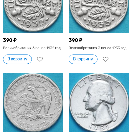
390 ₽
390 ₽
Великобритания 3 пенса 1932 год.
Великобритания 3 пенса 1933 год.
В корзину
В корзину