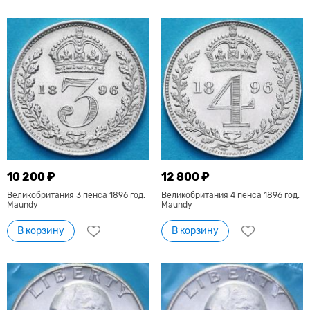
10 200 ₽
12 800 ₽
Великобритания 3 пенса 1896 год.
Великобритания 4 пенса 1896 год.
Maundy
Maundy
В корзину
В корзину