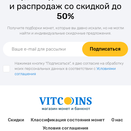
и распродаж со скидкой до
50%
Получите подборки монет, которые вы давно искали, но не могли
найти и индивидуальные скидочные предложения.
Подписаться
Нажимая кнопку "Подписаться", я даю согласие на обработку
моих персональных данных в соответствии с
Условиями
соглашения
Скидки
Классификация состояния монет
О нас
Условия соглашения