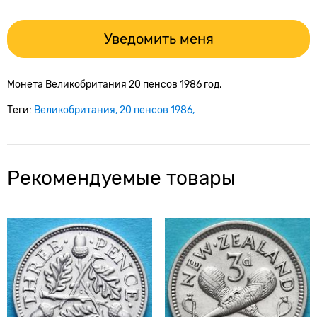
Уведомить меня
Монета Великобритания 20 пенсов 1986 год.
Теги:
Великобритания
20 пенсов 1986
Рекомендуемые товары