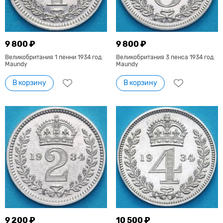
9 800 ₽
9 800 ₽
Великобритания 1 пенни 1934 год.
Великобритания 3 пенса 1934 год.
Maundy
Maundy
В корзину
В корзину
9 200 ₽
10 500 ₽