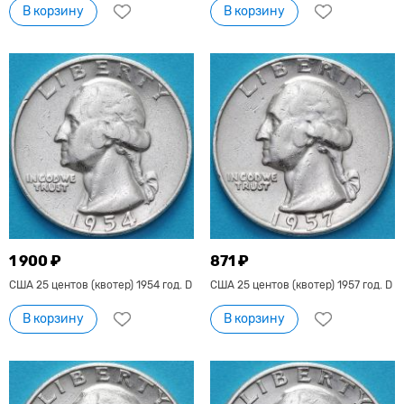
В корзину
В корзину
1 900 ₽
871 ₽
США 25 центов (квотер) 1954 год. D
США 25 центов (квотер) 1957 год. D
В корзину
В корзину