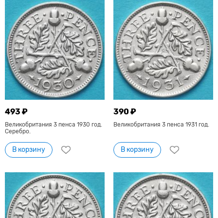
493 ₽
390 ₽
Великобритания 3 пенса 1930 год.
Великобритания 3 пенса 1931 год.
Серебро.
В корзину
В корзину