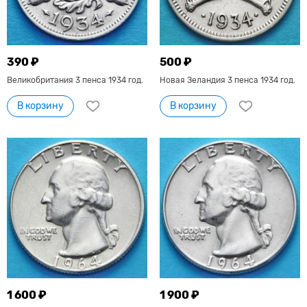
390 ₽
500 ₽
Великобритания 3 пенса 1934 год.
Новая Зеландия 3 пенса 1934 год.
В корзину
В корзину
1 600 ₽
1 900 ₽