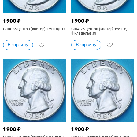
1 900 ₽
1 900 ₽
США 25 центов (квотер) 1961 год. D
США 25 центов (квотер) 1961 год.
Филадельфия
В корзину
В корзину
1 900 ₽
1 900 ₽