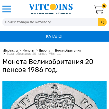
0
КАТАЛОГ
vitcoins.ru
Монеты
Европа
Великобритания
Великобритания 20 пенсов 1986 год.
Монета Великобритания 20
пенсов 1986 год.