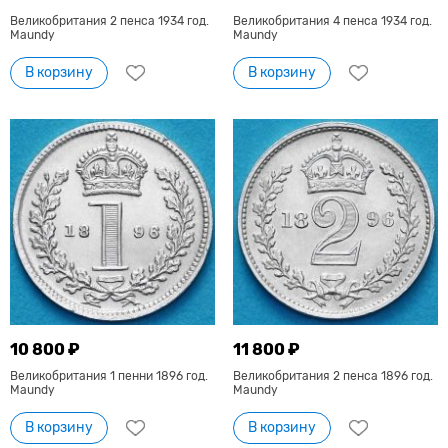
Великобритания 2 пенса 1934 год.
Великобритания 4 пенса 1934 год.
Maundy
Maundy
В корзину
В корзину
10 800 ₽
11 800 ₽
Великобритания 1 пенни 1896 год.
Великобритания 2 пенса 1896 год.
Maundy
Maundy
В корзину
В корзину