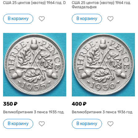
США 25 центов (квотер) 1964 год. D
США 25 центов (квотер) 1964 год.
Филадельфия
В корзину
В корзину
350 ₽
400 ₽
Великобритания 3 пенса 1935 год.
Великобритания 3 пенса 1936 год.
В корзину
В корзину