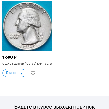
1 600 ₽
США 25 центов (квотер) 1959 год. D
В корзину
Будьте в курсе выхода новинок