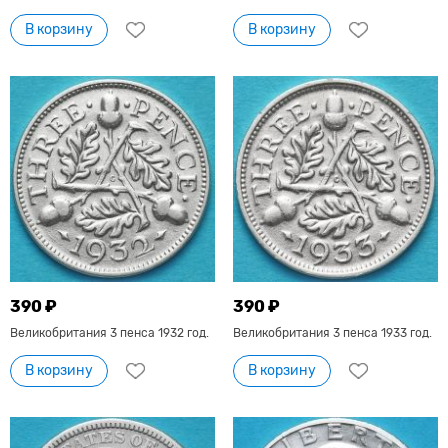
В корзину
В корзину
390 ₽
390 ₽
Великобритания 3 пенса 1932 год.
Великобритания 3 пенса 1933 год.
В корзину
В корзину