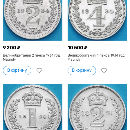
9 200 ₽
10 500 ₽
Великобритания 2 пенса 1934 год.
Великобритания 4 пенса 1934 год.
Maundy
Maundy
В корзину
В корзину