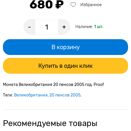
680 ₽
Избранное
-
+
Наличие:
1 шт.
В корзину
Купить в один клик
Монета Великобритания 20 пенсов 2005 год. Proof
Теги:
Великобритания
20 пенсов 2005
Рекомендуемые товары