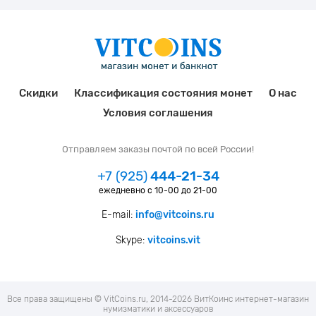
Скидки
Классификация состояния монет
О нас
Условия соглашения
Отправляем заказы почтой по всей России!
+7 (925)
444-21-34
ежедневно с 10-00 до 21-00
E-mail:
info@vitcoins.ru
Skype:
vitcoins.vit
Все права защищены © VitCoins.ru, 2014-2026 ВитКоинс интернет-магазин
нумизматики и аксессуаров