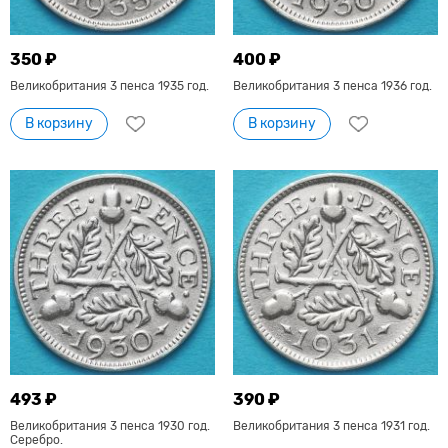
350 ₽
400 ₽
Великобритания 3 пенса 1935 год.
Великобритания 3 пенса 1936 год.
В корзину
В корзину
493 ₽
390 ₽
Великобритания 3 пенса 1930 год.
Великобритания 3 пенса 1931 год.
Серебро.