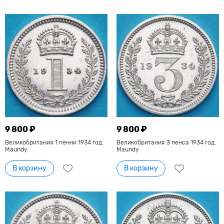
9 800 ₽
9 800 ₽
Великобритания 1 пенни 1934 год.
Великобритания 3 пенса 1934 год.
Maundy
Maundy
В корзину
В корзину