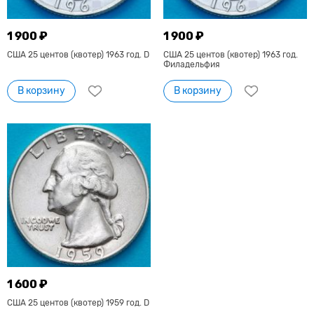
1 900 ₽
1 900 ₽
США 25 центов (квотер) 1963 год. D
США 25 центов (квотер) 1963 год.
Филадельфия
В корзину
В корзину
1 600 ₽
США 25 центов (квотер) 1959 год. D