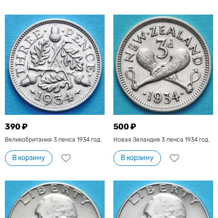
390 ₽
500 ₽
Великобритания 3 пенса 1934 год.
Новая Зеландия 3 пенса 1934 год.
В корзину
В корзину