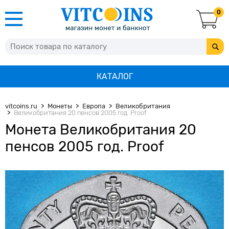
0
КАТАЛОГ
vitcoins.ru
Монеты
Европа
Великобритания
Великобритания 20 пенсов 2005 год. Proof
Монета Великобритания 20
пенсов 2005 год. Proof