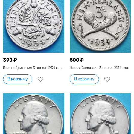
390 ₽
500 ₽
Великобритания 3 пенса 1934 год.
Новая Зеландия 3 пенса 1934 год.
В корзину
В корзину