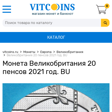
0
КАТАЛОГ
vitcoins.ru
Монеты
Европа
Великобритания
Великобритания 20 пенсов 2021 год. BU
Монета Великобритания 20
пенсов 2021 год. BU