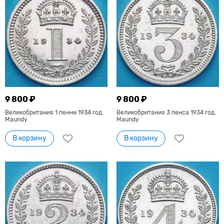
9 800 ₽
9 800 ₽
Великобритания 1 пенни 1934 год.
Великобритания 3 пенса 1934 год.
Maundy
Maundy
В корзину
В корзину