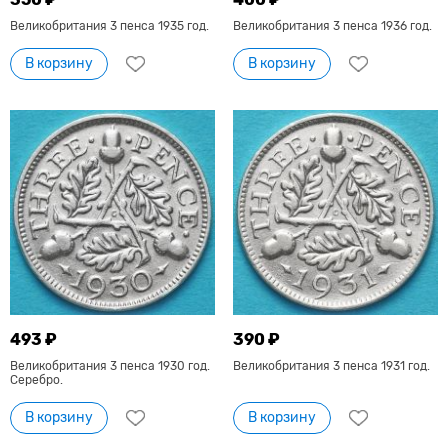
Великобритания 3 пенса 1935 год.
Великобритания 3 пенса 1936 год.
В корзину
В корзину
493 ₽
390 ₽
Великобритания 3 пенса 1930 год.
Великобритания 3 пенса 1931 год.
Серебро.
В корзину
В корзину