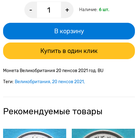
-
+
Наличие:
6 шт.
В корзину
Купить в один клик
Монета Великобритания 20 пенсов 2021 год. BU
Теги:
Великобритания
20 пенсов 2021
Рекомендуемые товары