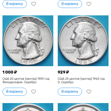
В корзину
В корзину
1 000 ₽
929 ₽
США 25 центов (квотер) 1959 год.
США 25 центов (квотер) 1963 год.
Филадельфия. Серебро
D. Серебро
В корзину
В корзину