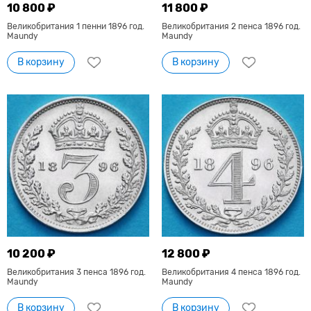
10 800 ₽
11 800 ₽
Великобритания 1 пенни 1896 год.
Великобритания 2 пенса 1896 год.
Maundy
Maundy
В корзину
В корзину
10 200 ₽
12 800 ₽
Великобритания 3 пенса 1896 год.
Великобритания 4 пенса 1896 год.
Maundy
Maundy
В корзину
В корзину