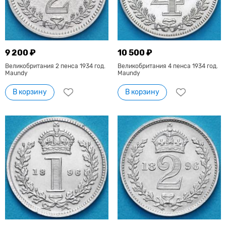
9 200 ₽
10 500 ₽
Великобритания 2 пенса 1934 год.
Великобритания 4 пенса 1934 год.
Maundy
Maundy
В корзину
В корзину