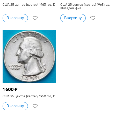
США 25 центов (квотер) 1963 год. D
США 25 центов (квотер) 1963 год.
Филадельфия
В корзину
В корзину
1 600 ₽
США 25 центов (квотер) 1959 год. D
В корзину