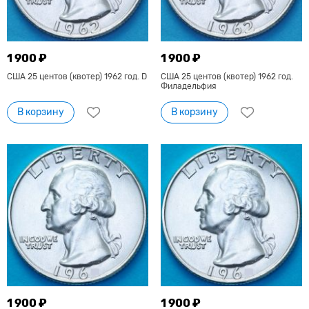
1 900 ₽
1 900 ₽
США 25 центов (квотер) 1962 год. D
США 25 центов (квотер) 1962 год.
Филадельфия
В корзину
В корзину
1 900 ₽
1 900 ₽