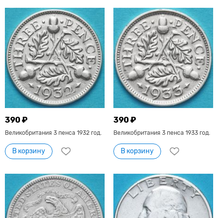
390 ₽
390 ₽
Великобритания 3 пенса 1932 год.
Великобритания 3 пенса 1933 год.
В корзину
В корзину