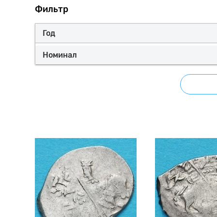
Фильтр
Год
Номинал