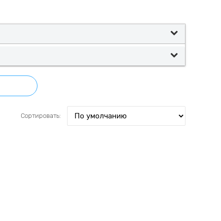
Сортировать: