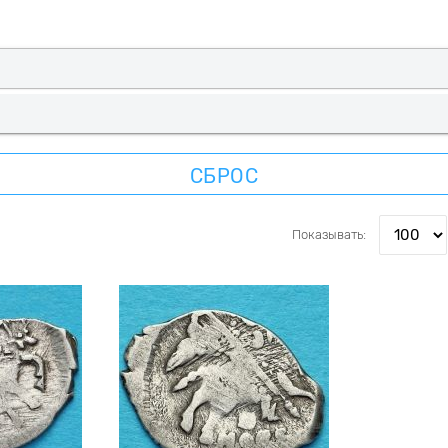
СБРОС
Показывать: