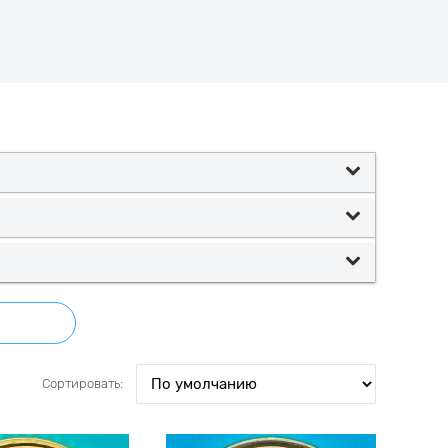
Сортировать: