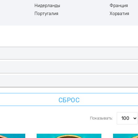
Нидерланды
Франция
Португалия
Хорватия
СБРОС
Показывать: