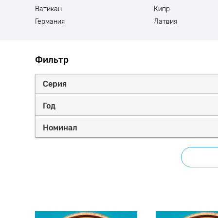
Ватикан
Кипр
Германия
Латвия
Фильтр
Серия
Год
Номинал