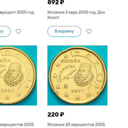
892 ₽
вроцент 2005 год.
Испания 2 евро 2005 год. Дон
Кихот
ну
В корзину
220 ₽
 евроцентов 2005
Испания 20 евроцентов 2005