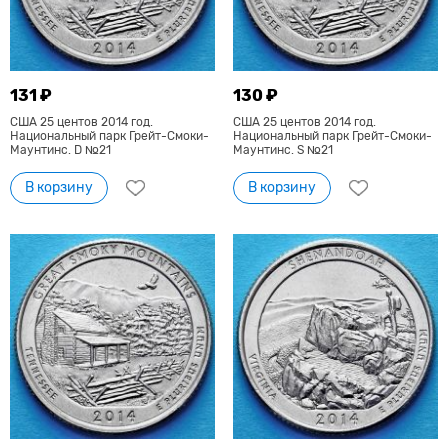
131 ₽
130 ₽
США 25 центов 2014 год.
США 25 центов 2014 год.
Национальный парк Грейт-Смоки-
Национальный парк Грейт-Смоки-
Маунтинс. D №21
Маунтинс. S №21
В корзину
В корзину