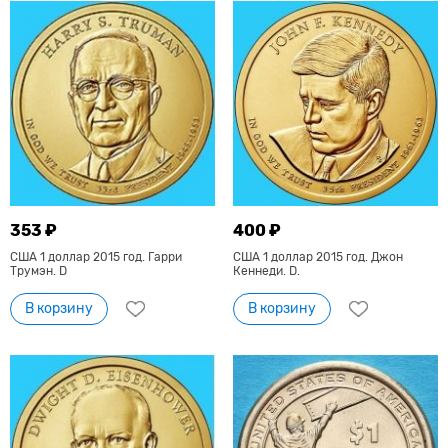
353 ₽
400 ₽
США 1 доллар 2015 год. Гарри
США 1 доллар 2015 год. Джон
Трумэн. D
Кеннеди. D.
В корзину
В корзину