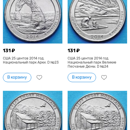
131 ₽
131 ₽
США 25 центов 2014 год.
США 25 центов 2014 год.
Национальный парк Арки. D №23
Национальный парк Великие
Песчаные Дюны. D №24
В корзину
В корзину