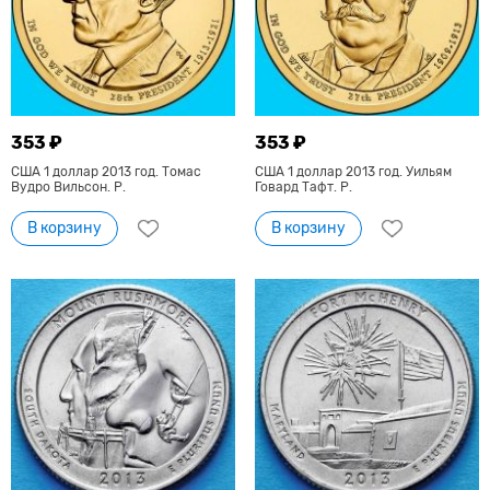
353 ₽
353 ₽
США 1 доллар 2013 год. Томас
США 1 доллар 2013 год. Уильям
Вудро Вильсон. Р.
Говард Тафт. Р.
В корзину
В корзину