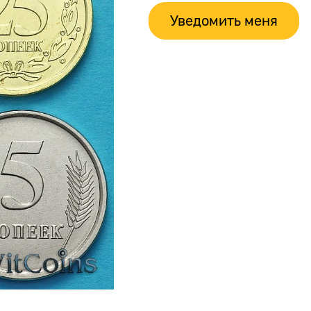
Уведомить меня