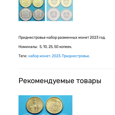
Приднестровье набор разменных монет 2023 год.
Номиналы: 5, 10, 25, 50 копеек.
Теги:
набор монет
2023
Приднестровье
Рекомендуемые товары