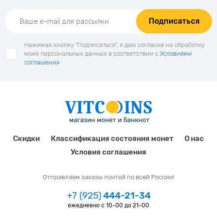
Подписаться
Нажимая кнопку "Подписаться", я даю согласие на обработку
моих персональных данных в соответствии с
Условиями
соглашения
Скидки
Классификация состояния монет
О нас
Условия соглашения
Отправляем заказы почтой по всей России!
+7 (925)
444-21-34
ежедневно с 10-00 до 21-00