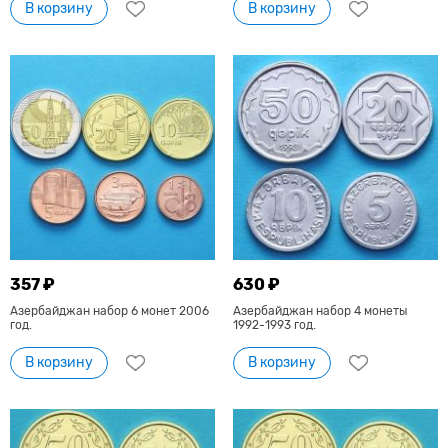
В корзину
В корзину
357 ₽
630 ₽
Азербайджан набор 6 монет 2006
Азербайджан набор 4 монеты
год.
1992-1993 год.
В корзину
В корзину