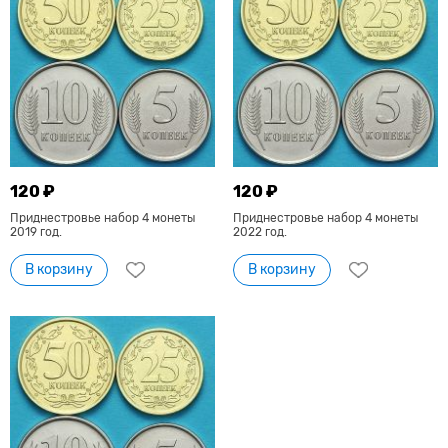
120 ₽
120 ₽
Приднестровье набор 4 монеты
Приднестровье набор 4 монеты
2019 год.
2022 год.
В корзину
В корзину