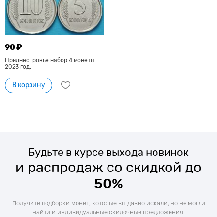
90 ₽
Приднестровье набор 4 монеты
2023 год.
В корзину
Будьте в курсе выхода новинок
и распродаж со скидкой до
50%
Получите подборки монет, которые вы давно искали, но не могли
найти и индивидуальные скидочные предложения.