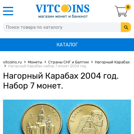
0
КАТАЛОГ
vitcoins.ru
Монеты
Страны СНГ и Балтии
Нагорный Карабах
Нагорный Карабах набор 7 монет 2004 год.
Нагорный Карабах 2004 год.
Набор 7 монет.