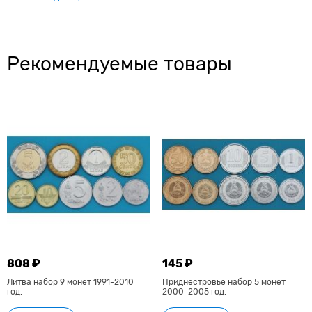
Рекомендуемые товары
808 ₽
145 ₽
Литва набор 9 монет 1991-2010
Приднестровье набор 5 монет
год.
2000-2005 год.