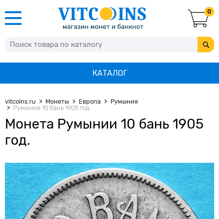
0
КАТАЛОГ
vitcoins.ru
Монеты
Европа
Румыния
Румыния 10 бань 1905 год.
Монета Румынии 10 бань 1905
год.