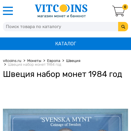
0
КАТАЛОГ
vitcoins.ru
Монеты
Европа
Швеция
Швеция набор монет 1984 год
Швеция набор монет 1984 год