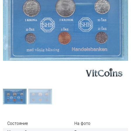
Состояние
На фото