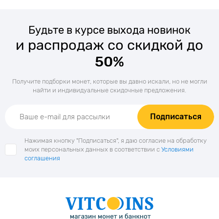
Будьте в курсе выхода новинок
и распродаж со скидкой до
50%
Получите подборки монет, которые вы давно искали, но не могли
найти и индивидуальные скидочные предложения.
Подписаться
Нажимая кнопку "Подписаться", я даю согласие на обработку
моих персональных данных в соответствии с
Условиями
соглашения