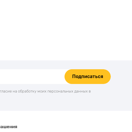
Подписаться
огласие на обработку моих персональных данных в
лашения