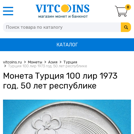
0
КАТАЛОГ
vitcoins.ru
Монеты
Азия
Турция
Турция 100 лир 1973 год. 50 лет республике
Монета Турция 100 лир 1973
год. 50 лет республике