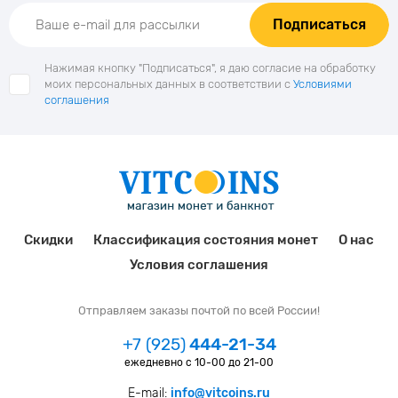
Подписаться
Нажимая кнопку "Подписаться", я даю согласие на обработку
моих персональных данных в соответствии с
Условиями
соглашения
Скидки
Классификация состояния монет
О нас
Условия соглашения
Отправляем заказы почтой по всей России!
+7 (925)
444-21-34
ежедневно с 10-00 до 21-00
E-mail:
info@vitcoins.ru