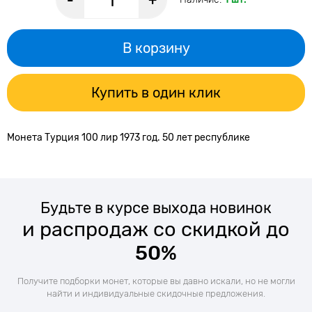
-
+
В корзину
Купить в один клик
Монета Турция 100 лир 1973 год. 50 лет республике
Будьте в курсе выхода новинок
и распродаж со скидкой до
50%
Получите подборки монет, которые вы давно искали, но не могли
найти и индивидуальные скидочные предложения.