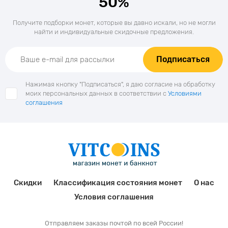
50%
Получите подборки монет, которые вы давно искали, но не могли
найти и индивидуальные скидочные предложения.
Подписаться
Нажимая кнопку "Подписаться", я даю согласие на обработку
моих персональных данных в соответствии с
Условиями
соглашения
Скидки
Классификация состояния монет
О нас
Условия соглашения
Отправляем заказы почтой по всей России!