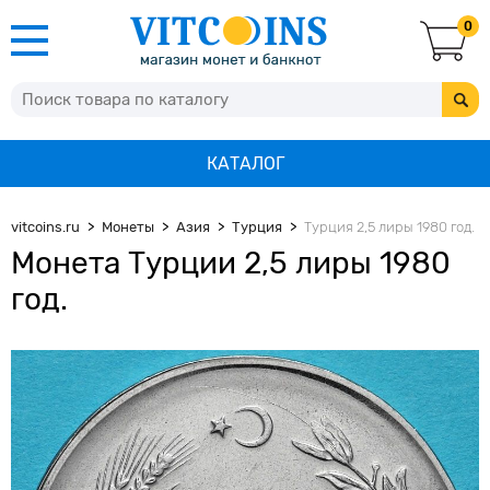
0
КАТАЛОГ
vitcoins.ru
Монеты
Азия
Турция
Турция 2,5 лиры 1980 год.
Монета Турции 2,5 лиры 1980
год.