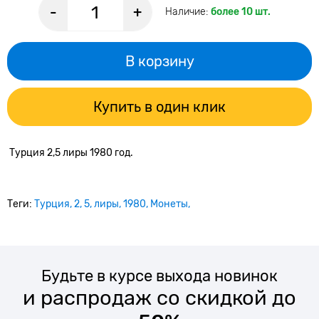
-
+
Наличие:
более 10 шт.
В корзину
Купить в один клик
Турция 2,5 лиры 1980 год.
Теги:
Турция
2
5
лиры
1980
Монеты
Будьте в курсе выхода новинок
и распродаж со скидкой до