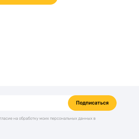
Подписаться
огласие на обработку моих персональных данных в