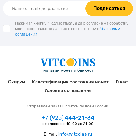
Подписаться
Нажимая кнопку "Подписаться", я даю согласие на обработку
моих персональных данных в соответствии с
Условиями
соглашения
Скидки
Классификация состояния монет
О нас
Условия соглашения
Отправляем заказы почтой по всей России!
+7 (925)
444-21-34
ежедневно с 10-00 до 21-00
E-mail:
info@vitcoins.ru