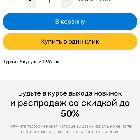
-
+
В корзину
Купить в один клик
Турция 5 курушей 1976 год.
Будьте в курсе выхода новинок
и распродаж со скидкой до
50%
Получите подборки монет, которые вы давно искали, но не могли
найти и индивидуальные скидочные предложения.