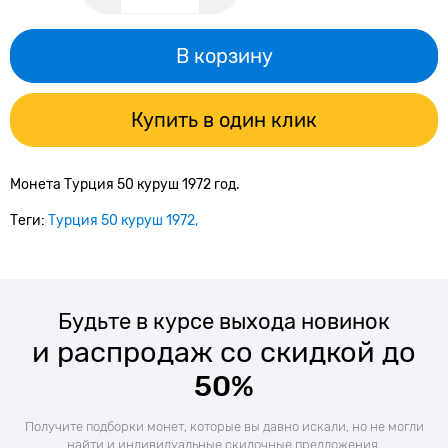
В корзину
Купить в один клик
Монета Турция 50 куруш 1972 год.
Теги:
Турция 50 куруш 1972
Будьте в курсе выхода новинок
и распродаж со скидкой до
50%
Получите подборки монет, которые вы давно искали, но не могли
найти и индивидуальные скидочные предложения.