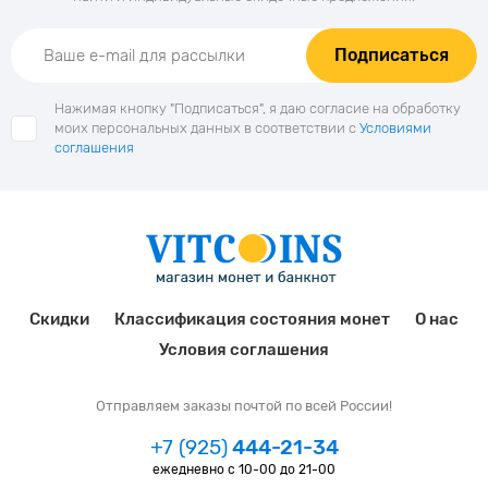
Подписаться
Нажимая кнопку "Подписаться", я даю согласие на обработку
моих персональных данных в соответствии с
Условиями
соглашения
Скидки
Классификация состояния монет
О нас
Условия соглашения
Отправляем заказы почтой по всей России!
+7 (925)
444-21-34
ежедневно с 10-00 до 21-00