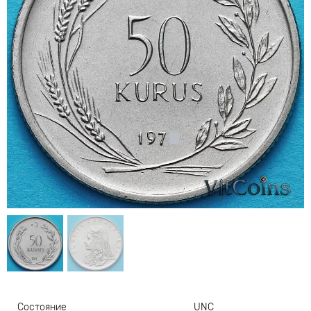
Состояние
UNC