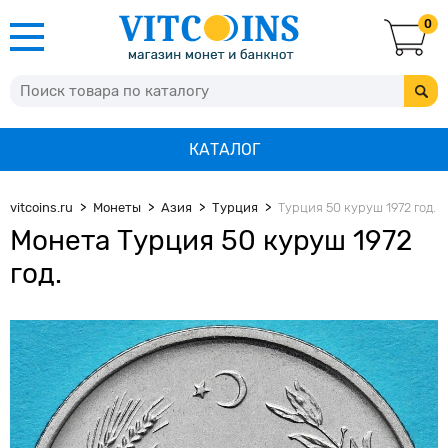
0
КАТАЛОГ
vitcoins.ru
Монеты
Азия
Турция
Турция 50 куруш 1972 год.
Монета Турция 50 куруш 1972
год.