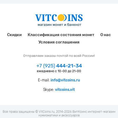
Скидки
Классификация состояния монет
О нас
Условия соглашения
Отправляем заказы почтой по всей России!
+7 (925)
444-21-34
ежедневно с 10-00 до 21-00
E-mail:
info@vitcoins.ru
Skype:
vitcoins.vit
Все права защищены © VitCoins.ru, 2014-2026 ВитКоинс интернет-магазин
нумизматики и аксессуаров