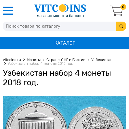
0
КАТАЛОГ
vitcoins.ru
Монеты
Страны СНГ и Балтии
Узбекистан
Узбекистан набор 4 монеты 2018 год.
Узбекистан набор 4 монеты
2018 год.