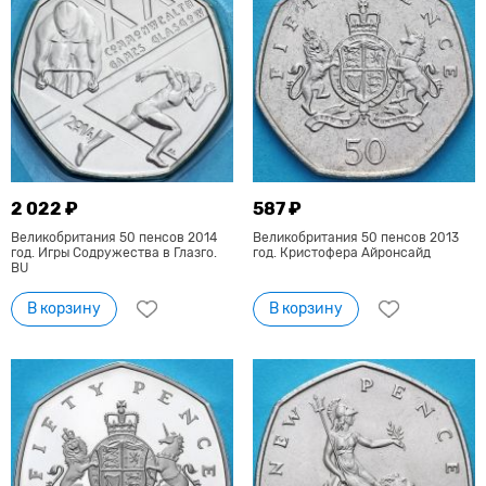
2 022 ₽
587 ₽
Великобритания 50 пенсов 2014
Великобритания 50 пенсов 2013
год. Игры Содружества в Глазго.
год. Кристофера Айронсайд
BU
В корзину
В корзину