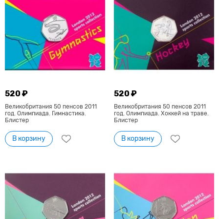
520 ₽
520 ₽
Великобритания 50 пенсов 2011
Великобритания 50 пенсов 2011
год. Олимпиада. Гимнастика.
год. Олимпиада. Хоккей на траве.
Блистер
Блистер
В корзину
В корзину