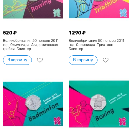
520 ₽
1 290 ₽
Великобритания 50 пенсов 2011
Великобритания 50 пенсов 2011
год. Олимпиада. Академическая
год. Олимпиада. Триатлон.
гребля. Блистер
Блистер
В корзину
В корзину