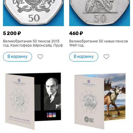
5 200 ₽
460 ₽
Великобритания 50 пенсов 2013
Великобритания 50 новых пенсов
год. Кристофера Айронсайд. Пруф
1969 год.
В корзину
В корзину