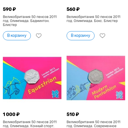
590 ₽
560 ₽
Великобритания 50 пенсов 2011
Великобритания 50 пенсов 2011
год. Олимпиада. Бадминтон.
год. Олимпиада. Бокс. Блистер
Блистер
В корзину
В корзину
1 000 ₽
510 ₽
Великобритания 50 пенсов 2011
Великобритания 50 пенсов 2011
год. Олимпиада. Конный спорт.
год. Олимпиада. Современное