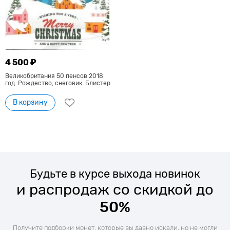
4 500 ₽
Великобритания 50 пенсов 2018
год. Рождество, снеговик. Блистер
В корзину
Будьте в курсе выхода новинок
и распродаж со скидкой до
50%
Получите подборки монет, которые вы давно искали, но не могли