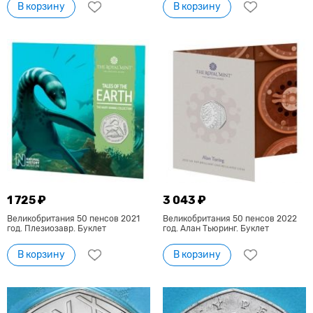
В корзину
В корзину
1 725 ₽
3 043 ₽
Великобритания 50 пенсов 2021
Великобритания 50 пенсов 2022
год. Плезиозавр. Буклет
год. Алан Тьюринг. Буклет
В корзину
В корзину