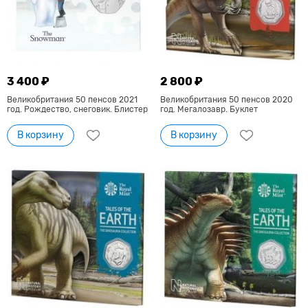
3 400 ₽
2 800 ₽
Великобритания 50 пенсов 2021
Великобритания 50 пенсов 2020
год. Рождество, снеговик. Блистер
год. Мегалозавр. Буклет
В корзину
В корзину