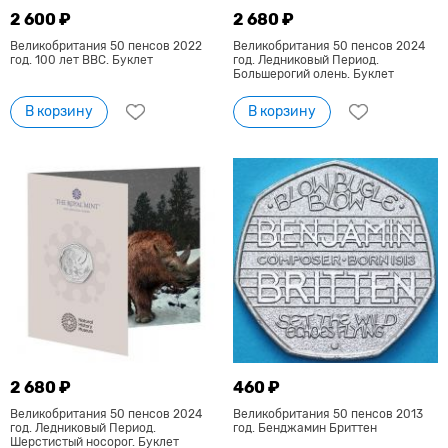
2 600 ₽
2 680 ₽
Великобритания 50 пенсов 2022
Великобритания 50 пенсов 2024
год. 100 лет BBC. Буклет
год. Ледниковый Период.
Большерогий олень. Буклет
В корзину
В корзину
2 680 ₽
460 ₽
Великобритания 50 пенсов 2024
Великобритания 50 пенсов 2013
год. Ледниковый Период.
год. Бенджамин Бриттен
Шерстистый носорог. Буклет