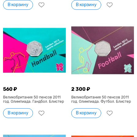
В корзину
В корзину
560 ₽
2 300 ₽
Великобритания 50 пенсов 2011
Великобритания 50 пенсов 2011
год. Олимпиада. Гандбол. Блистер
год. Олимпиада. Футбол. Блистер
В корзину
В корзину