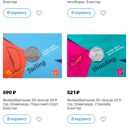
Блистер
пятиборье. Блистер
В корзину
В корзину
590 ₽
521 ₽
Великобритания 50 пенсов 2011
Великобритания 50 пенсов 2011
год. Олимпиада. Парусный спорт.
год. Олимпиада. Стрельба.
Блистер
Блистер
В корзину
В корзину