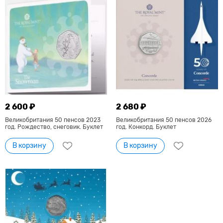
2 600 ₽
2 680 ₽
Великобритания 50 пенсов 2023
Великобритания 50 пенсов 2026
год. Рождество, снеговик. Буклет
год. Конкорд. Буклет
В корзину
В корзину