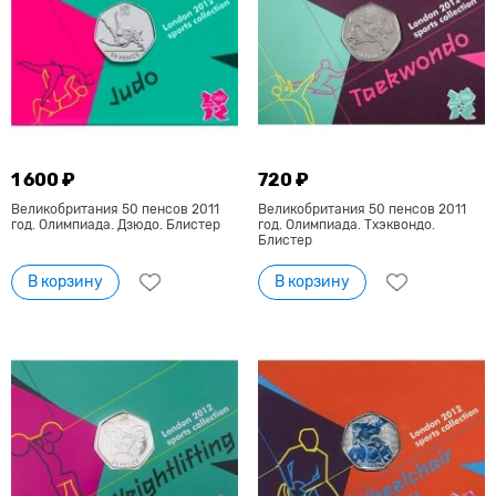
1 600 ₽
720 ₽
Великобритания 50 пенсов 2011
Великобритания 50 пенсов 2011
год. Олимпиада. Дзюдо. Блистер
год. Олимпиада. Тхэквондо.
Блистер
В корзину
В корзину