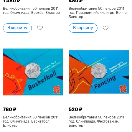
1 480 ₽
480 ₽
Великобритания 50 пенсов 2011
Великобритания 50 пенсов 2011
год. Олимпиада. Борьба. Блистер
год. Паралимпийские игры. Бочче.
Блистер
В корзину
В корзину
780 ₽
520 ₽
Великобритания 50 пенсов 2011
Великобритания 50 пенсов 2011
год. Олимпиада. Баскетбол.
год. Олимпиада. Фехтование.
Блистер
Блистер