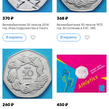
370 ₽
368 ₽
Великобритания 50 пенсов 2014
Великобритания 50 пенсов 1973
год. Игры Содружества в Глазго.
год. Вступление в ЕЭС. UNC
В корзину
В корзину
260 ₽
450 ₽