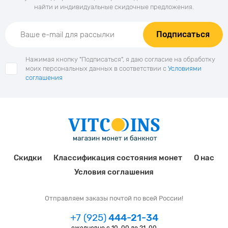
найти и индивидуальные скидочные предложения.
Подписаться
Нажимая кнопку "Подписаться", я даю согласие на обработку
моих персональных данных в соответствии с
Условиями
соглашения
Скидки
Классификация состояния монет
О нас
Условия соглашения
Отправляем заказы почтой по всей России!
+7 (925)
444-21-34
ежедневно с 10-00 до 21-00