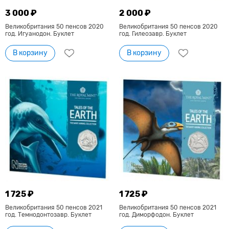
3 000 ₽
2 000 ₽
Великобритания 50 пенсов 2020
Великобритания 50 пенсов 2020
год. Игуанодон. Буклет
год. Гилеозавр. Буклет
В корзину
В корзину
1 725 ₽
1 725 ₽
Великобритания 50 пенсов 2021
Великобритания 50 пенсов 2021
год. Темнодонтозавр. Буклет
год. Диморфодон. Буклет