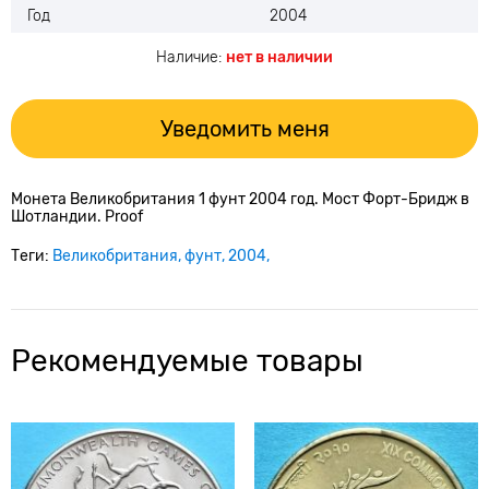
Год
2004
Наличие:
нет в наличии
Уведомить меня
Монета Великобритания 1 фунт 2004 год. Мост Форт-Бридж в
Шотландии. Proof
Теги:
Великобритания
фунт
2004
Рекомендуемые товары