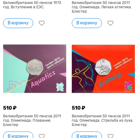
Великобритания 50 пенсов 1973
Великобритания 50 пенсов 2011
год. Вступление в ЕЭС.
год. Олимпиада. Легкая атлетика.
Блистер
В корзину
В корзину
510 ₽
510 ₽
Великобритания 50 пенсов 2011
Великобритания 50 пенсов 2011
год. Олимпиада. Плавание.
год. Олимпиада. Стрельба из лука.
Блистер
Блистер
В корзину
В корзину