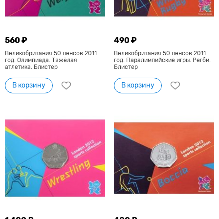
560 ₽
490 ₽
Великобритания 50 пенсов 2011
Великобритания 50 пенсов 2011
год. Олимпиада. Тяжёлая
год. Паралимпийские игры. Регби.
атлетика. Блистер
Блистер
В корзину
В корзину