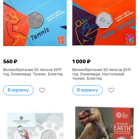
560 ₽
1 000 ₽
Великобритания 50 пенсов 2011
Великобритания 50 пенсов 2011
год. Олимпиада. Теннис. Блистер
год. Олимпиада. Настольный
теннис. Блистер
В корзину
В корзину