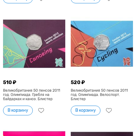
510 ₽
520 ₽
Великобритания 50 пенсов 2011
Великобритания 50 пенсов 2011
год. Олимпиада. Гребля на
год. Олимпиада. Велоспорт.
байдарках и каноэ. Блистер
Блистер
В корзину
В корзину