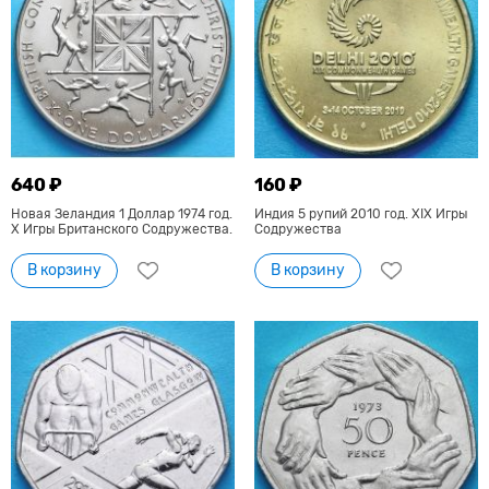
640 ₽
160 ₽
Новая Зеландия 1 Доллар 1974 год.
Индия 5 рупий 2010 год. XIX Игры
X Игры Британского Содружества.
Содружества
В корзину
В корзину