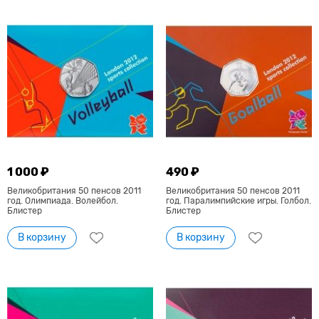
1 000 ₽
490 ₽
Великобритания 50 пенсов 2011
Великобритания 50 пенсов 2011
год. Олимпиада. Волейбол.
год. Паралимпийские игры. Голбол.
Блистер
Блистер
В корзину
В корзину