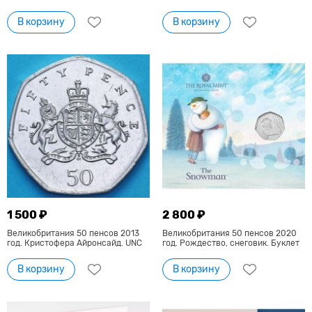
В корзину
В корзину
1 500 ₽
2 800 ₽
Великобритания 50 пенсов 2013
Великобритания 50 пенсов 2020
год. Кристофера Айронсайд. UNC
год. Рождество, снеговик. Буклет
В корзину
В корзину