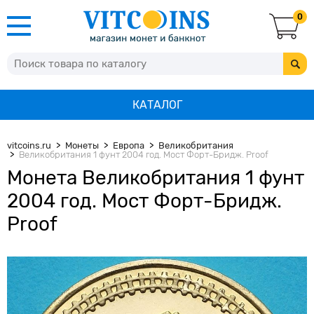
0
КАТАЛОГ
vitcoins.ru
Монеты
Европа
Великобритания
Великобритания 1 фунт 2004 год. Мост Форт-Бридж. Proof
Монета Великобритания 1 фунт
2004 год. Мост Форт-Бридж.
Proof