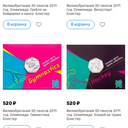
Великобритания 50 пенсов 2011
Великобритания 50 пенсов 2011
год. Олимпиада. Гребля на
год. Олимпиада. Велоспорт.
байдарках и каноэ. Блистер
Блистер
В корзину
В корзину
520 ₽
520 ₽
Великобритания 50 пенсов 2011
Великобритания 50 пенсов 2011
год. Олимпиада. Гимнастика.
год. Олимпиада. Хоккей на траве.
Блистер
Блистер