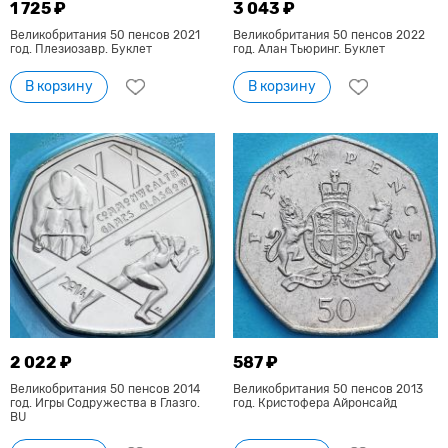
1 725 ₽
3 043 ₽
Великобритания 50 пенсов 2021
Великобритания 50 пенсов 2022
год. Плезиозавр. Буклет
год. Алан Тьюринг. Буклет
В корзину
В корзину
2 022 ₽
587 ₽
Великобритания 50 пенсов 2014
Великобритания 50 пенсов 2013
год. Игры Содружества в Глазго.
год. Кристофера Айронсайд
BU