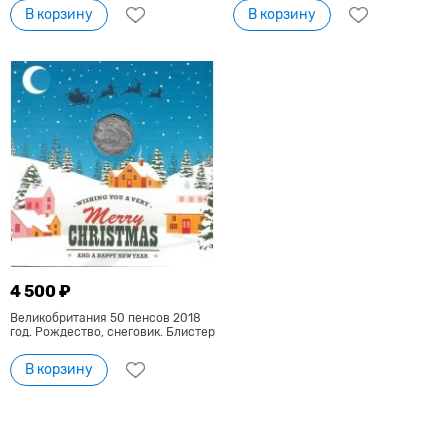
В корзину
В корзину
4 500 ₽
Великобритания 50 пенсов 2018
год. Рождество, снеговик. Блистер
В корзину