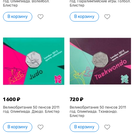
год. Олимпиада. Волейбол.
год. Паралимпийские игры. Голбол.
Блистер
Блистер
В корзину
В корзину
1 600 ₽
720 ₽
Великобритания 50 пенсов 2011
Великобритания 50 пенсов 2011
год. Олимпиада. Дзюдо. Блистер
год. Олимпиада. Тхэквондо.
Блистер
В корзину
В корзину