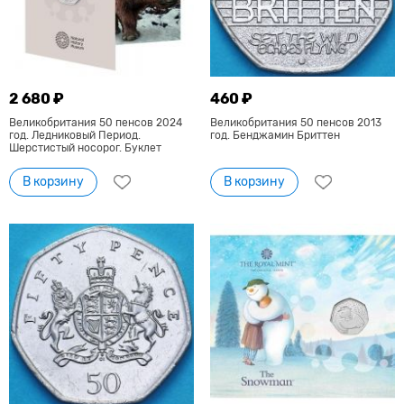
2 680 ₽
460 ₽
Великобритания 50 пенсов 2024
Великобритания 50 пенсов 2013
год. Ледниковый Период.
год. Бенджамин Бриттен
Шерстистый носорог. Буклет
В корзину
В корзину