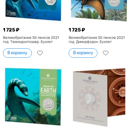
1 725 ₽
1 725 ₽
Великобритания 50 пенсов 2021
Великобритания 50 пенсов 2021
год. Темнодонтозавр. Буклет
год. Диморфодон. Буклет
В корзину
В корзину