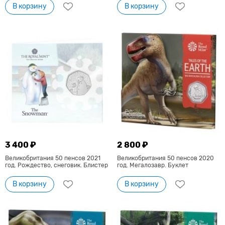
В корзину
В корзину
3 400 ₽
2 800 ₽
Великобритания 50 пенсов 2021
Великобритания 50 пенсов 2020
год. Рождество, снеговик. Блистер
год. Мегалозавр. Буклет
В корзину
В корзину