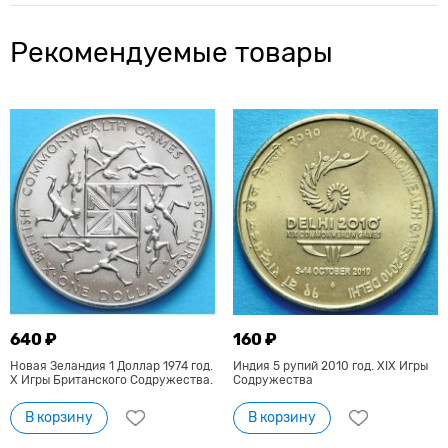
Рекомендуемые товары
640 ₽
160 ₽
Новая Зеландия 1 Доллар 1974 год.
Индия 5 рупий 2010 год. XIX Игры
X Игры Британского Содружества.
Содружества
В корзину
В корзину