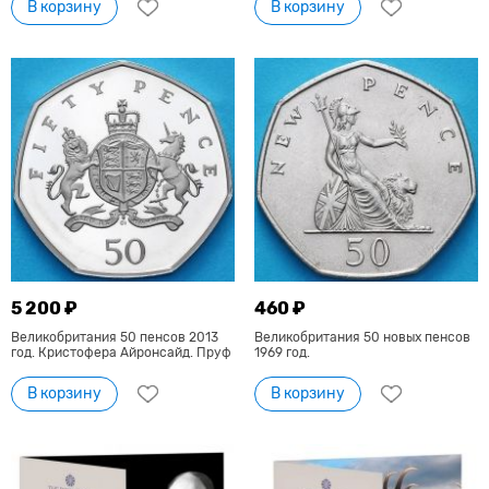
В корзину
В корзину
5 200 ₽
460 ₽
Великобритания 50 пенсов 2013
Великобритания 50 новых пенсов
год. Кристофера Айронсайд. Пруф
1969 год.
В корзину
В корзину