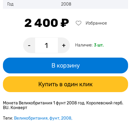
Год
2008
2 400 ₽
Избранное
-
+
Наличие:
3 шт.
В корзину
Купить в один клик
Монета Великобритания 1 фунт 2008 год. Королевский герб.
BU. Конверт
Теги:
Великобритания
фунт
2008