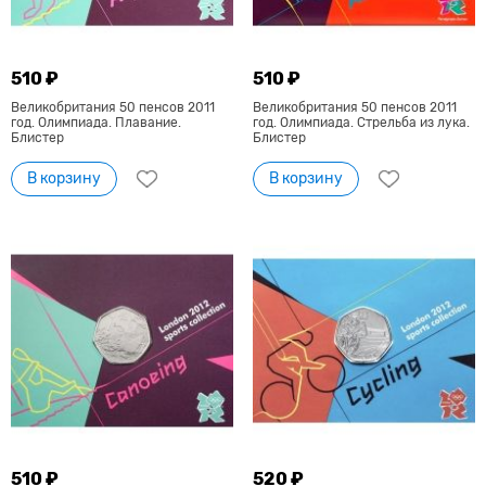
510 ₽
510 ₽
Великобритания 50 пенсов 2011
Великобритания 50 пенсов 2011
год. Олимпиада. Плавание.
год. Олимпиада. Стрельба из лука.
Блистер
Блистер
В корзину
В корзину
510 ₽
520 ₽