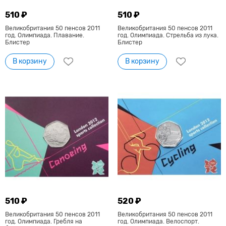
510 ₽
510 ₽
Великобритания 50 пенсов 2011
Великобритания 50 пенсов 2011
год. Олимпиада. Плавание.
год. Олимпиада. Стрельба из лука.
Блистер
Блистер
В корзину
В корзину
510 ₽
520 ₽
Великобритания 50 пенсов 2011
Великобритания 50 пенсов 2011
год. Олимпиада. Гребля на
год. Олимпиада. Велоспорт.