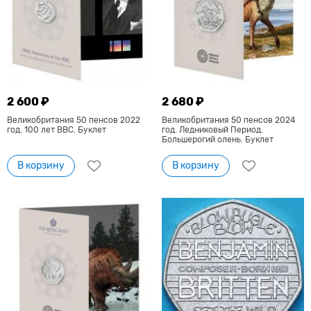
2 600 ₽
2 680 ₽
Великобритания 50 пенсов 2022
Великобритания 50 пенсов 2024
год. 100 лет BBC. Буклет
год. Ледниковый Период.
Большерогий олень. Буклет
В корзину
В корзину