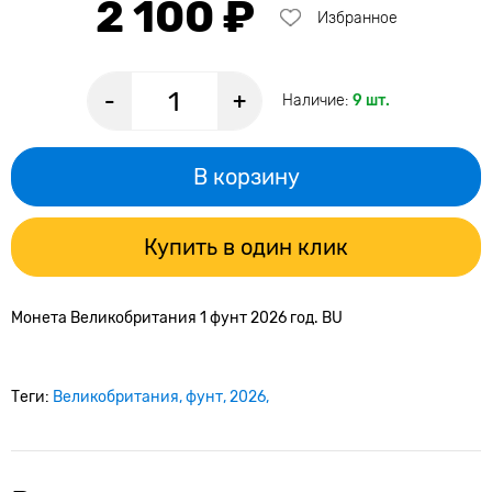
2 100 ₽
Избранное
-
+
Наличие:
9 шт.
В корзину
Купить в один клик
Монета Великобритания 1 фунт 2026 год. BU
Теги:
Великобритания
фунт
2026