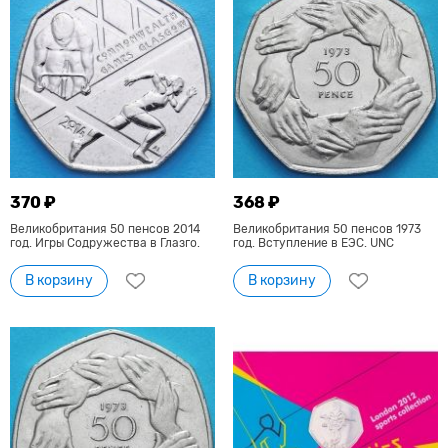
370 ₽
368 ₽
Великобритания 50 пенсов 2014
Великобритания 50 пенсов 1973
год. Игры Содружества в Глазго.
год. Вступление в ЕЭС. UNC
В корзину
В корзину