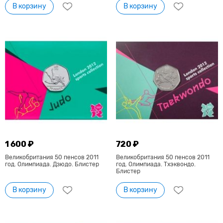
В корзину
В корзину
1 600 ₽
720 ₽
Великобритания 50 пенсов 2011
Великобритания 50 пенсов 2011
год. Олимпиада. Дзюдо. Блистер
год. Олимпиада. Тхэквондо.
Блистер
В корзину
В корзину