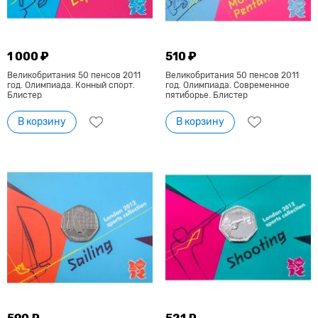
1 000 ₽
510 ₽
Великобритания 50 пенсов 2011
Великобритания 50 пенсов 2011
год. Олимпиада. Конный спорт.
год. Олимпиада. Современное
Блистер
пятиборье. Блистер
В корзину
В корзину