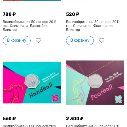
780 ₽
520 ₽
Великобритания 50 пенсов 2011
Великобритания 50 пенсов 2011
год. Олимпиада. Баскетбол.
год. Олимпиада. Фехтование.
Блистер
Блистер
В корзину
В корзину
560 ₽
2 300 ₽
Великобритания 50 пенсов 2011
Великобритания 50 пенсов 2011