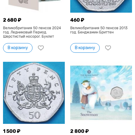
2 680 ₽
460 ₽
Великобритания 50 пенсов 2024
Великобритания 50 пенсов 2013
год. Ледниковый Период.
год. Бенджамин Бриттен
Шерстистый носорог. Буклет
В корзину
В корзину
1 500 ₽
2 800 ₽