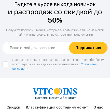
Будьте в курсе выхода новинок
и распродаж со скидкой до
50%
Получите подборки монет, которые вы давно искали, но не могли
найти и индивидуальные скидочные предложения.
Подписаться
Нажимая кнопку "Подписаться", я даю согласие на обработку
моих персональных данных в соответствии с
Условиями
соглашения
Скидки
Классификация состояния монет
О нас