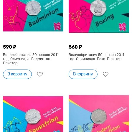
590 ₽
560 ₽
Великобритания 50 пенсов 2011
Великобритания 50 пенсов 2011
год. Олимпиада. Бадминтон.
год. Олимпиада. Бокс. Блистер
Блистер
В корзину
В корзину