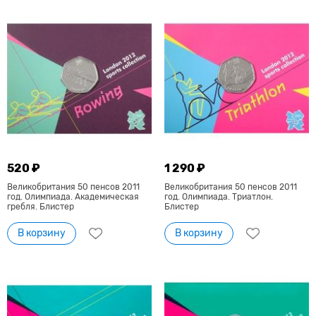
520 ₽
1 290 ₽
Великобритания 50 пенсов 2011
Великобритания 50 пенсов 2011
год. Олимпиада. Академическая
год. Олимпиада. Триатлон.
гребля. Блистер
Блистер
В корзину
В корзину