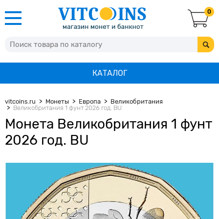
0
КАТАЛОГ
vitcoins.ru
Монеты
Европа
Великобритания
Великобритания 1 фунт 2026 год. BU
Монета Великобритания 1 фунт
2026 год. BU