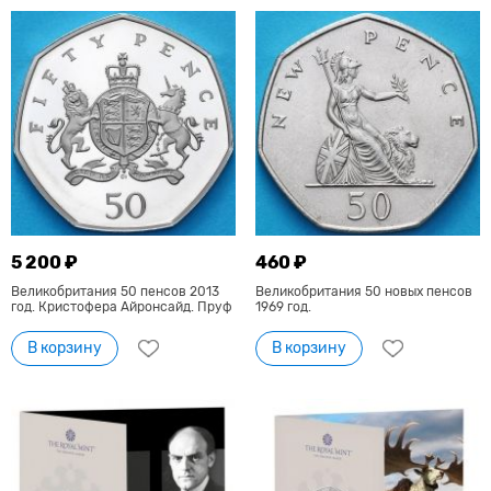
5 200 ₽
460 ₽
Великобритания 50 пенсов 2013
Великобритания 50 новых пенсов
год. Кристофера Айронсайд. Пруф
1969 год.
В корзину
В корзину