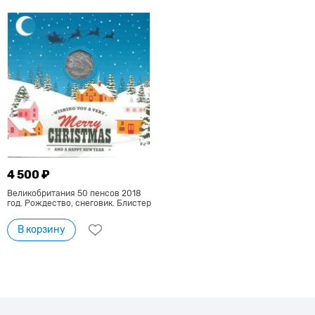
4 500 ₽
Великобритания 50 пенсов 2018
год. Рождество, снеговик. Блистер
В корзину