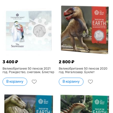
3 400 ₽
2 800 ₽
Великобритания 50 пенсов 2021
Великобритания 50 пенсов 2020
год. Рождество, снеговик. Блистер
год. Мегалозавр. Буклет
В корзину
В корзину