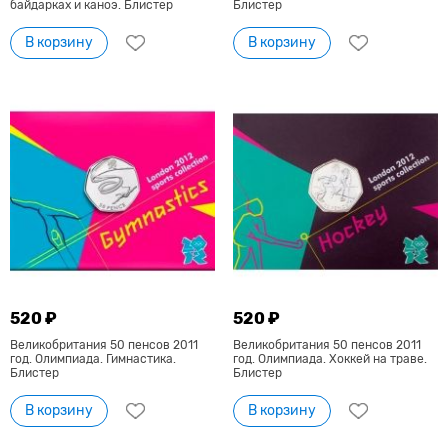
байдарках и каноэ. Блистер
Блистер
В корзину
В корзину
520 ₽
520 ₽
Великобритания 50 пенсов 2011
Великобритания 50 пенсов 2011
год. Олимпиада. Гимнастика.
год. Олимпиада. Хоккей на траве.
Блистер
Блистер
В корзину
В корзину