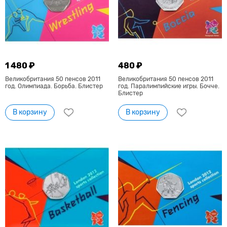
1 480 ₽
480 ₽
Великобритания 50 пенсов 2011
Великобритания 50 пенсов 2011
год. Олимпиада. Борьба. Блистер
год. Паралимпийские игры. Бочче.
Блистер
В корзину
В корзину