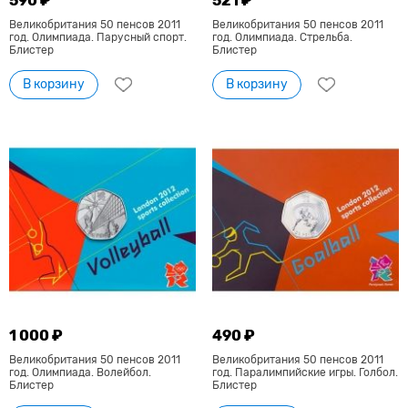
590 ₽
521 ₽
Великобритания 50 пенсов 2011
Великобритания 50 пенсов 2011
год. Олимпиада. Парусный спорт.
год. Олимпиада. Стрельба.
Блистер
Блистер
В корзину
В корзину
1 000 ₽
490 ₽
Великобритания 50 пенсов 2011
Великобритания 50 пенсов 2011
год. Олимпиада. Волейбол.
год. Паралимпийские игры. Голбол.
Блистер
Блистер