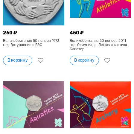
260 ₽
450 ₽
Великобритания 50 пенсов 1973
Великобритания 50 пенсов 2011
год. Вступление в ЕЭС.
год. Олимпиада. Легкая атлетика.
Блистер
В корзину
В корзину