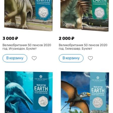
3 000 ₽
2 000 ₽
Великобритания 50 пенсов 2020
Великобритания 50 пенсов 2020
год. Игуанодон. Буклет
год. Гилеозавр. Буклет
В корзину
В корзину