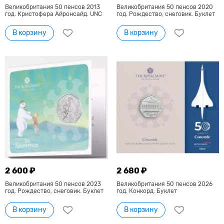
Великобритания 50 пенсов 2013
Великобритания 50 пенсов 2020
год. Кристофера Айронсайд. UNC
год. Рождество, снеговик. Буклет
В корзину
В корзину
2 600 ₽
2 680 ₽
Великобритания 50 пенсов 2023
Великобритания 50 пенсов 2026
год. Рождество, снеговик. Буклет
год. Конкорд. Буклет
В корзину
В корзину