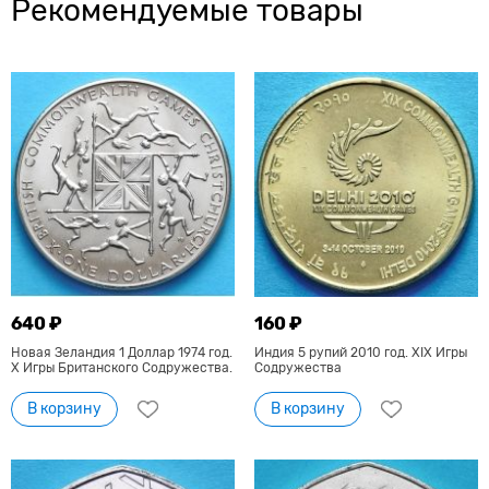
Рекомендуемые товары
640 ₽
160 ₽
Новая Зеландия 1 Доллар 1974 год.
Индия 5 рупий 2010 год. XIX Игры
X Игры Британского Содружества.
Содружества
В корзину
В корзину