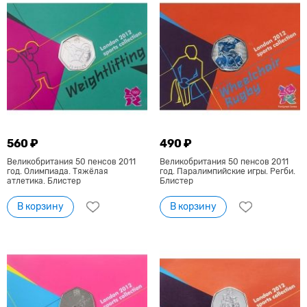
560 ₽
490 ₽
Великобритания 50 пенсов 2011
Великобритания 50 пенсов 2011
год. Олимпиада. Тяжёлая
год. Паралимпийские игры. Регби.
атлетика. Блистер
Блистер
В корзину
В корзину