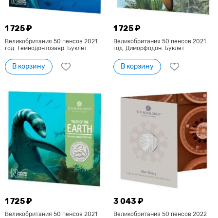
1 725 ₽
1 725 ₽
Великобритания 50 пенсов 2021
Великобритания 50 пенсов 2021
год. Темнодонтозавр. Буклет
год. Диморфодон. Буклет
В корзину
В корзину
1 725 ₽
3 043 ₽
Великобритания 50 пенсов 2021
Великобритания 50 пенсов 2022