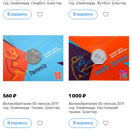
год. Олимпиада. Гандбол. Блистер
год. Олимпиада. Футбол. Блистер
В корзину
В корзину
560 ₽
1 000 ₽
Великобритания 50 пенсов 2011
Великобритания 50 пенсов 2011
год. Олимпиада. Теннис. Блистер
год. Олимпиада. Настольный
теннис. Блистер
В корзину
В корзину