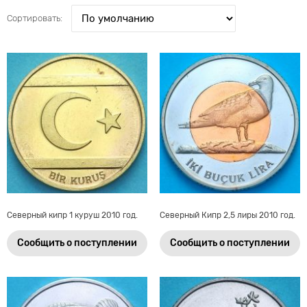
Сортировать:
Северный кипр 1 куруш 2010 год.
Северный Кипр 2,5 лиры 2010 год.
Сообщить о поступлении
Сообщить о поступлении