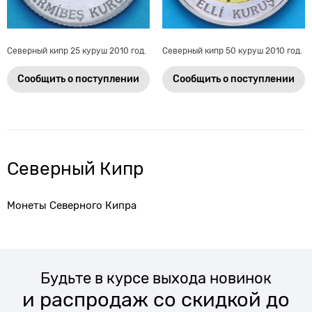
Северный кипр 25 куруш 2010 год.
Северный кипр 50 куруш 2010 год.
Сообщить о поступлении
Сообщить о поступлении
Северный Кипр
Монеты Северного Кипра
Будьте в курсе выхода новинок
и распродаж со скидкой до