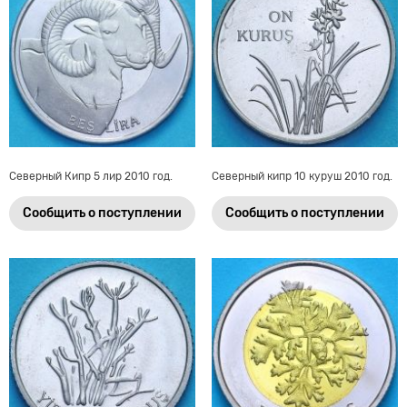
Северный Кипр 5 лир 2010 год.
Северный кипр 10 куруш 2010 год.
Сообщить о поступлении
Сообщить о поступлении