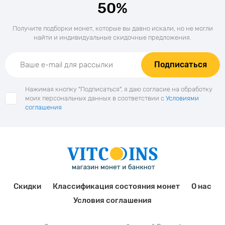
50%
Получите подборки монет, которые вы давно искали, но не могли
найти и индивидуальные скидочные предложения.
Подписаться
Нажимая кнопку "Подписаться", я даю согласие на обработку
моих персональных данных в соответствии с
Условиями
соглашения
Скидки
Классификация состояния монет
О нас
Условия соглашения