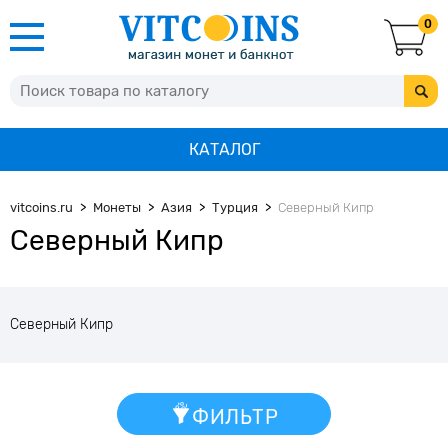
0
КАТАЛОГ
vitcoins.ru
Монеты
Азия
Турция
Северный Кипр
Северный Кипр
Северный Кипр
ФИЛЬТР