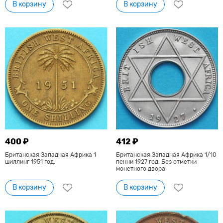
В корзину
В корзину
400 ₽
412 ₽
Британская Западная Африка 1
Британская Западная Африка 1/10
шиллинг 1951 год.
пенни 1927 год. Без отметки
монетного двора
В корзину
В корзину