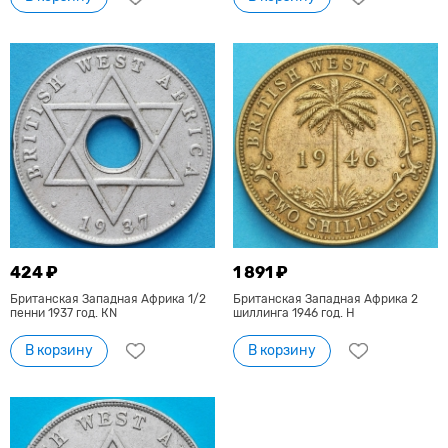
424 ₽
1 891 ₽
Британская Западная Африка 1/2
Британская Западная Африка 2
пенни 1937 год. КN
шиллинга 1946 год. H
В корзину
В корзину