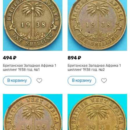
494 ₽
894 ₽
Британская Западная Африка 1
Британская Западная Африка 1
шиллинг 1938 год. №1
шиллинг 1938 год. №2
В корзину
В корзину