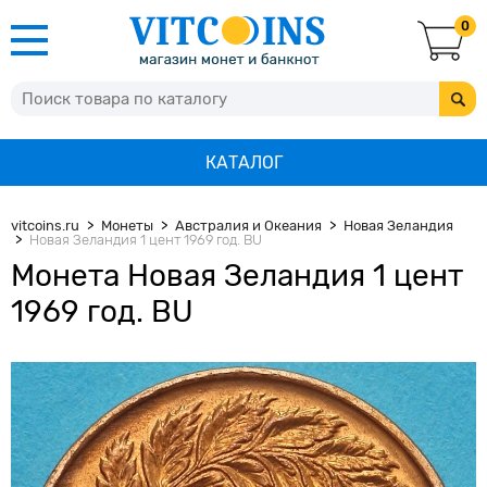
0
КАТАЛОГ
vitcoins.ru
Монеты
Австралия и Океания
Новая Зеландия
Новая Зеландия 1 цент 1969 год. BU
Монета Новая Зеландия 1 цент
1969 год. BU