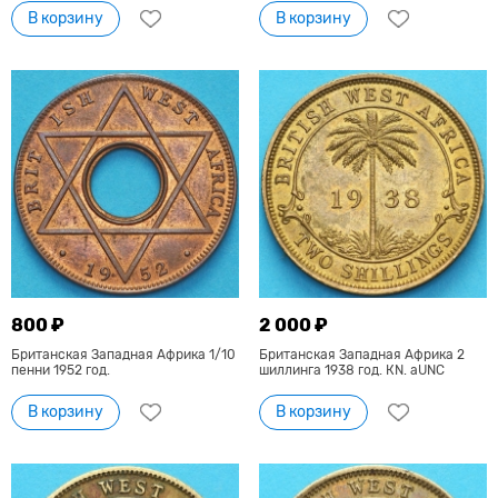
В корзину
В корзину
800 ₽
2 000 ₽
Британская Западная Африка 1/10
Британская Западная Африка 2
пенни 1952 год.
шиллинга 1938 год. КN. aUNC
В корзину
В корзину