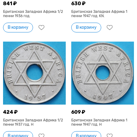
841 ₽
630 ₽
Британская Западная Африка 1/2
Британская Западная Африка 1
пенни 1936 год.
пенни 1947 год. KN.
В корзину
В корзину
424 ₽
609 ₽
Британская Западная Африка 1/2
Британская Западная Африка 1
пенни 1937 год. Н
пенни 1947 год. H
В корзину
В корзину