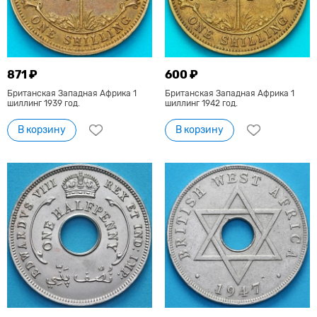
871 ₽
600 ₽
Британская Западная Африка 1
Британская Западная Африка 1
шиллинг 1939 год.
шиллинг 1942 год.
В корзину
В корзину