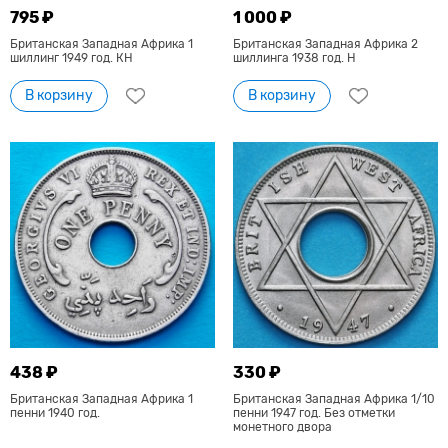
795 ₽
1 000 ₽
Британская Западная Африка 1
Британская Западная Африка 2
шиллинг 1949 год. КН
шиллинга 1938 год. Н
В корзину
В корзину
438 ₽
330 ₽
Британская Западная Африка 1
Британская Западная Африка 1/10
пенни 1940 год.
пенни 1947 год. Без отметки
монетного двора