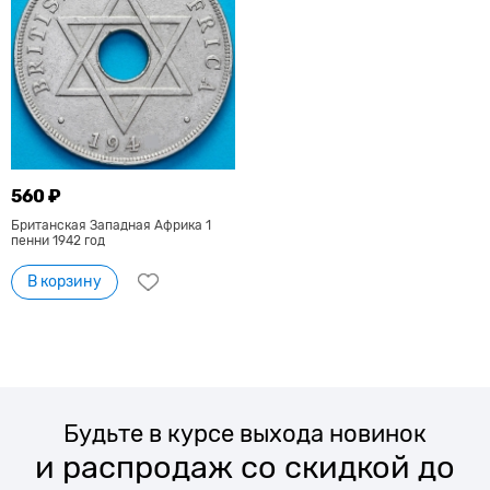
560 ₽
Британская Западная Африка 1
пенни 1942 год
В корзину
Будьте в курсе выхода новинок
и распродаж со скидкой до