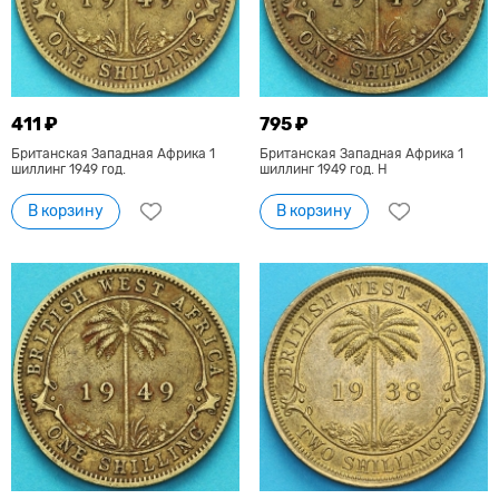
411 ₽
795 ₽
Британская Западная Африка 1
Британская Западная Африка 1
шиллинг 1949 год.
шиллинг 1949 год. Н
В корзину
В корзину