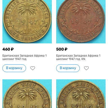
460 ₽
500 ₽
Британская Западная Африка 1
Британская Западная Африка 1
шиллинг 1947 год.
шиллинг 1947 год. KN.
В корзину
В корзину