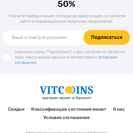
50%
Получите подборки монет, которые вы давно искали, но не могли
найти и индивидуальные скидочные предложения.
Подписаться
Нажимая кнопку "Подписаться", я даю согласие на обработку
моих персональных данных в соответствии с
Условиями
соглашения
Скидки
Классификация состояния монет
О нас
Условия соглашения
Отправляем заказы почтой по всей России!