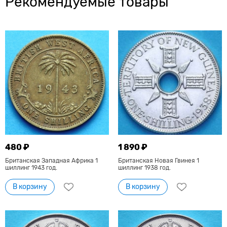
Рекомендуемые товары
480 ₽
1 890 ₽
Британская Западная Африка 1
Британская Новая Гвинея 1
шиллинг 1943 год.
шиллинг 1938 год.
В корзину
В корзину