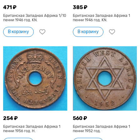
471 ₽
385 ₽
Британская Западная Африка 1/10
Британская Западная Африка 1
пенни 1946 год. KN.
пенни 1946 год. KN.
В корзину
В корзину
254 ₽
560 ₽
Британская Западная Африка 1
Британская Западная Африка 1
пенни 1956 год. Н.
пенни 1952 год.