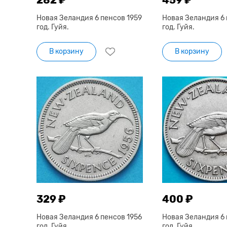
Новая Зеландия 6 пенсов 1959
Новая Зеландия 6 
год. Гуйя.
год. Гуйя.
В корзину
В корзину
329 ₽
400 ₽
Новая Зеландия 6 пенсов 1956
Новая Зеландия 6 
год. Гуйя.
год. Гуйя.