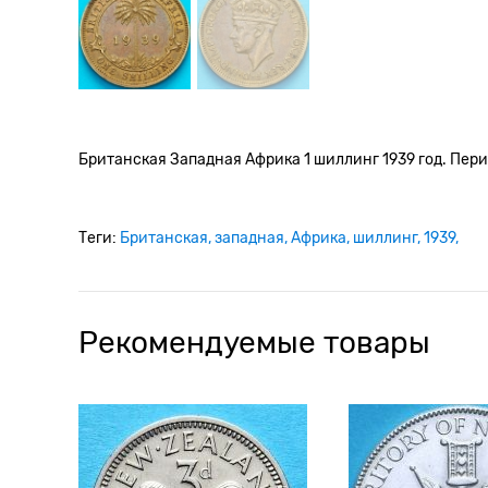
Британская Западная Африка 1 шиллинг 1939 год. Перио
Теги:
Британская
западная
Африка
шиллинг
1939
Рекомендуемые товары