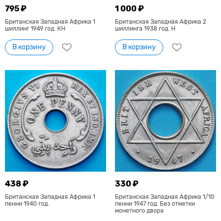
795 ₽
1 000 ₽
Британская Западная Африка 1
Британская Западная Африка 2
шиллинг 1949 год. КН
шиллинга 1938 год. Н
В корзину
В корзину
438 ₽
330 ₽
Британская Западная Африка 1
Британская Западная Африка 1/10
пенни 1940 год.
пенни 1947 год. Без отметки
монетного двора