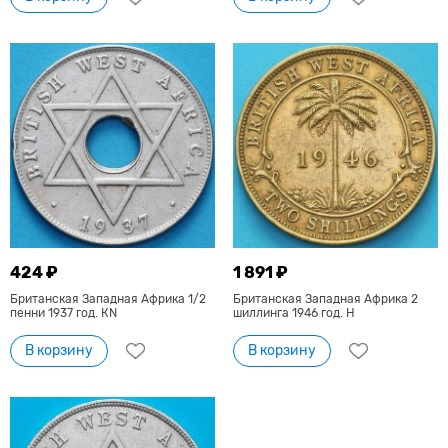
424 ₽
1 891 ₽
Британская Западная Африка 1/2
Британская Западная Африка 2
пенни 1937 год. КN
шиллинга 1946 год. H
В корзину
В корзину