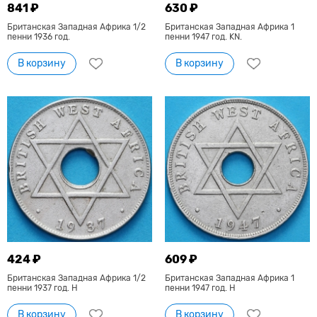
841 ₽
630 ₽
Британская Западная Африка 1/2
Британская Западная Африка 1
пенни 1936 год.
пенни 1947 год. KN.
В корзину
В корзину
424 ₽
609 ₽
Британская Западная Африка 1/2
Британская Западная Африка 1
пенни 1937 год. Н
пенни 1947 год. H
В корзину
В корзину