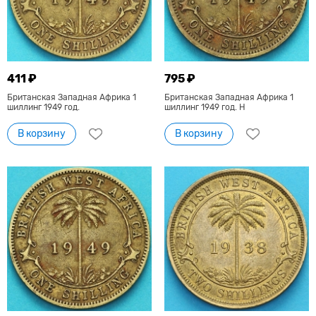
411 ₽
795 ₽
Британская Западная Африка 1
Британская Западная Африка 1
шиллинг 1949 год.
шиллинг 1949 год. Н
В корзину
В корзину