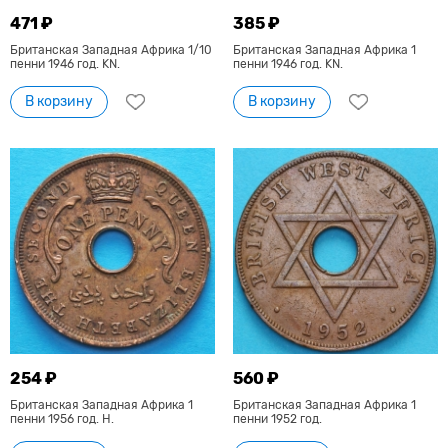
471 ₽
385 ₽
Британская Западная Африка 1/10
Британская Западная Африка 1
пенни 1946 год. KN.
пенни 1946 год. KN.
В корзину
В корзину
254 ₽
560 ₽
Британская Западная Африка 1
Британская Западная Африка 1
пенни 1956 год. Н.
пенни 1952 год.