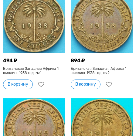
494 ₽
894 ₽
Британская Западная Африка 1
Британская Западная Африка 1
шиллинг 1938 год. №1
шиллинг 1938 год. №2
В корзину
В корзину