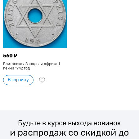
560 ₽
Британская Западная Африка 1
пенни 1942 год
В корзину
Будьте в курсе выхода новинок
и распродаж со скидкой до