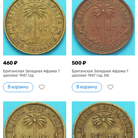
460 ₽
500 ₽
Британская Западная Африка 1
Британская Западная Африка 1
шиллинг 1947 год.
шиллинг 1947 год. KN.
В корзину
В корзину