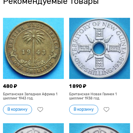
Рекомендуемые товары
480 ₽
1 890 ₽
Британская Западная Африка 1
Британская Новая Гвинея 1
шиллинг 1943 год.
шиллинг 1938 год.
В корзину
В корзину