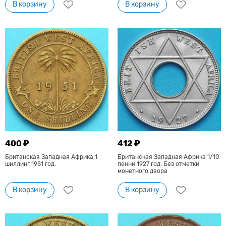
В корзину
В корзину
400 ₽
412 ₽
Британская Западная Африка 1
Британская Западная Африка 1/10
шиллинг 1951 год.
пенни 1927 год. Без отметки
монетного двора
В корзину
В корзину