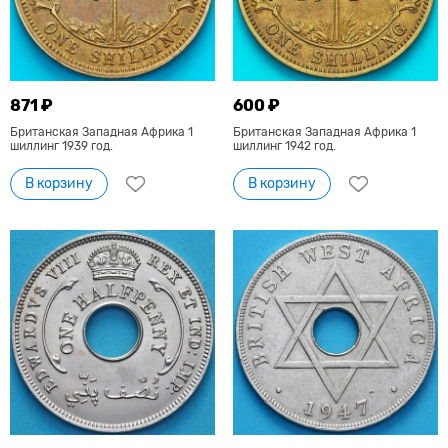
871 ₽
600 ₽
Британская Западная Африка 1
Британская Западная Африка 1
шиллинг 1939 год.
шиллинг 1942 год.
В корзину
В корзину