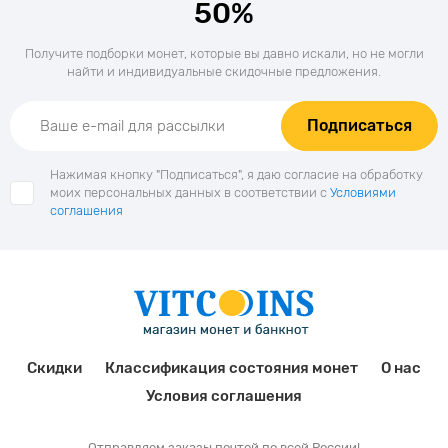
50%
Получите подборки монет, которые вы давно искали, но не могли
найти и индивидуальные скидочные предложения.
Подписаться
Нажимая кнопку "Подписаться", я даю согласие на обработку
моих персональных данных в соответствии с
Условиями
соглашения
Скидки
Классификация состояния монет
О нас
Условия соглашения
Отправляем заказы почтой по всей России!