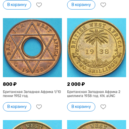
В корзину
В корзину
800 ₽
2 000 ₽
Британская Западная Африка 1/10
Британская Западная Африка 2
пенни 1952 год.
шиллинга 1938 год. КN. aUNC
В корзину
В корзину