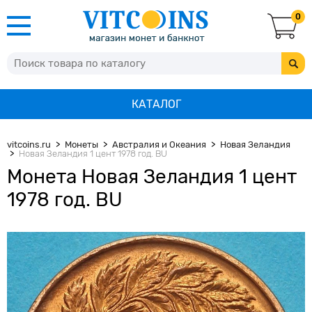
0
КАТАЛОГ
vitcoins.ru
Монеты
Австралия и Океания
Новая Зеландия
Новая Зеландия 1 цент 1978 год. BU
Монета Новая Зеландия 1 цент
1978 год. BU