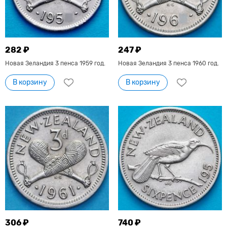
282 ₽
247 ₽
Новая Зеландия 3 пенса 1959 год.
Новая Зеландия 3 пенса 1960 год.
В корзину
В корзину
306 ₽
740 ₽