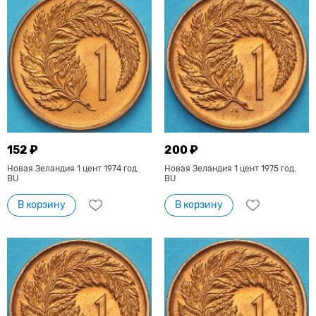
152 ₽
200 ₽
Новая Зеландия 1 цент 1974 год.
Новая Зеландия 1 цент 1975 год.
BU
BU
В корзину
В корзину