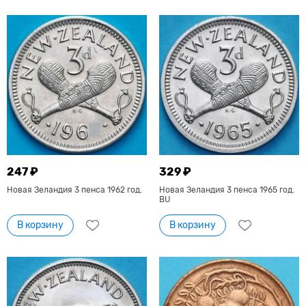
247 ₽
329 ₽
Новая Зеландия 3 пенса 1962 год.
Новая Зеландия 3 пенса 1965 год.
BU
В корзину
В корзину