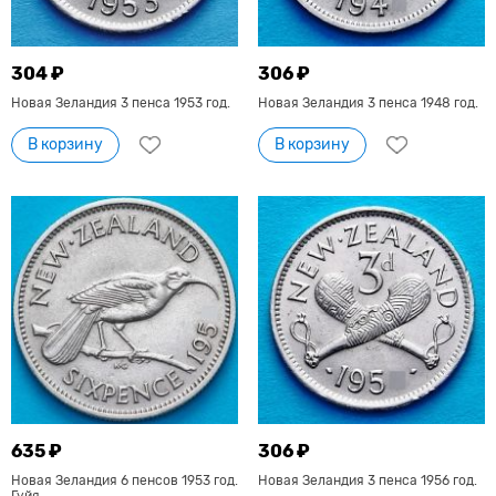
304 ₽
306 ₽
Новая Зеландия 3 пенса 1953 год.
Новая Зеландия 3 пенса 1948 год.
В корзину
В корзину
635 ₽
306 ₽
Новая Зеландия 6 пенсов 1953 год.
Новая Зеландия 3 пенса 1956 год.
Гуйя.