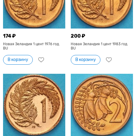
174 ₽
200 ₽
Новая Зеландия 1 цент 1976 год.
Новая Зеландия 1 цент 1983 год.
BU
BU
В корзину
В корзину