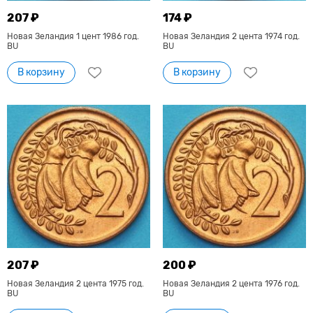
207 ₽
174 ₽
Новая Зеландия 1 цент 1986 год.
Новая Зеландия 2 цента 1974 год.
BU
BU
В корзину
В корзину
207 ₽
200 ₽
Новая Зеландия 2 цента 1975 год.
Новая Зеландия 2 цента 1976 год.
BU
BU