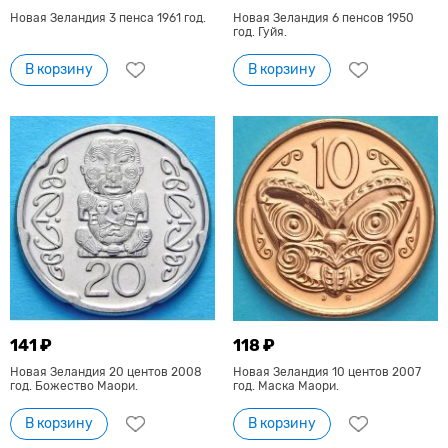
Новая Зеландия 3 пенса 1961 год.
Новая Зеландия 6 пенсов 1950
год. Гуйя.
В корзину
В корзину
141 ₽
118 ₽
Новая Зеландия 20 центов 2008
Новая Зеландия 10 центов 2007
год. Божество Маори.
год. Маска Маори.
В корзину
В корзину