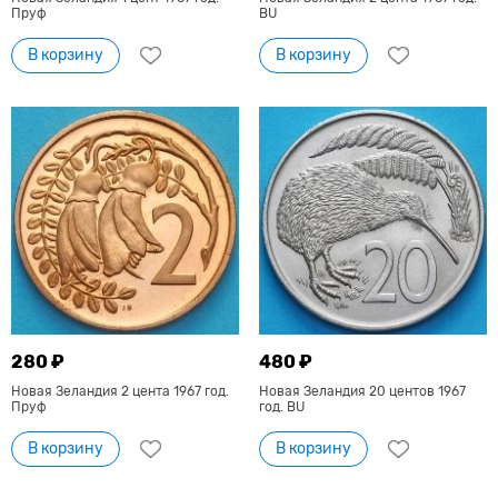
Пруф
BU
В корзину
В корзину
280 ₽
480 ₽
Новая Зеландия 2 цента 1967 год.
Новая Зеландия 20 центов 1967
Пруф
год. BU
В корзину
В корзину