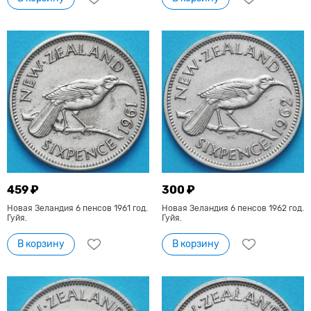
459 ₽
300 ₽
Новая Зеландия 6 пенсов 1961 год.
Новая Зеландия 6 пенсов 1962 год.
Гуйя.
Гуйя.
В корзину
В корзину