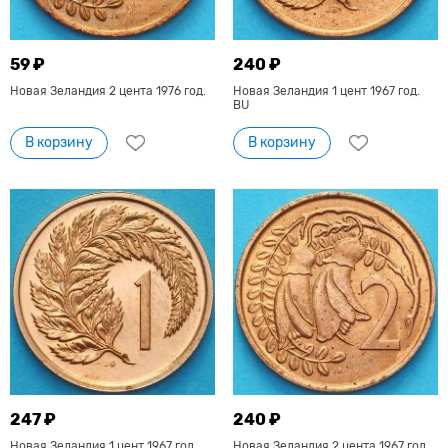
59 ₽
240 ₽
Новая Зеландия 2 цента 1976 год.
Новая Зеландия 1 цент 1967 год.
BU
В корзину
В корзину
247 ₽
240 ₽
Новая Зеландия 1 цент 1967 год.
Новая Зеландия 2 цента 1967 год.