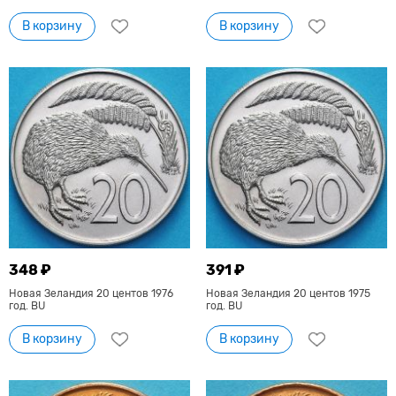
В корзину
В корзину
348 ₽
391 ₽
Новая Зеландия 20 центов 1976
Новая Зеландия 20 центов 1975
год. BU
год. BU
В корзину
В корзину