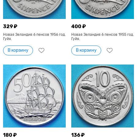
329 ₽
400 ₽
Новая Зеландия 6 пенсов 1956 год.
Новая Зеландия 6 пенсов 1955 год.
Гуйя.
Гуйя.
В корзину
В корзину
180 ₽
136 ₽