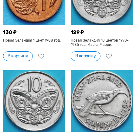
130 ₽
129 ₽
Новая Зеландия 1 цент 1988 год.
Новая Зеландия 10 центов 1970-
1985 год. Маска Маори.
В корзину
В корзину