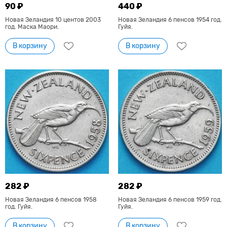
90 ₽
440 ₽
Новая Зеландия 10 центов 2003
Новая Зеландия 6 пенсов 1954 год.
год. Маска Маори.
Гуйя.
В корзину
В корзину
282 ₽
282 ₽
Новая Зеландия 6 пенсов 1958
Новая Зеландия 6 пенсов 1959 год.
год. Гуйя.
Гуйя.
В корзину
В корзину