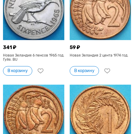
341 ₽
59 ₽
Новая Зеландия 6 пенсов 1965 год.
Новая Зеландия 2 цента 1974 год.
Гуйя. BU
В корзину
В корзину