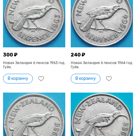
300 ₽
240 ₽
Новая Зеландия 6 пенсов 1963 год.
Новая Зеландия 6 пенсов 1964 год.
Гуйя.
Гуйя.
В корзину
В корзину