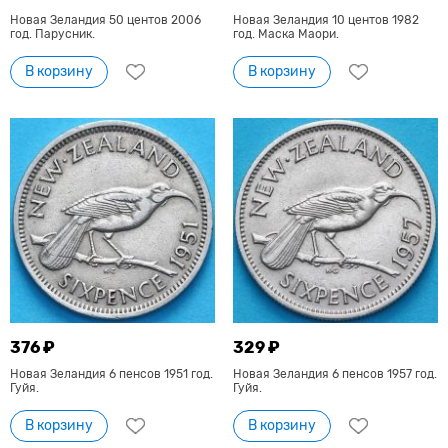
Новая Зеландия 50 центов 2006
Новая Зеландия 10 центов 1982
год. Парусник.
год. Маска Маори.
В корзину
В корзину
376 ₽
329 ₽
Новая Зеландия 6 пенсов 1951 год.
Новая Зеландия 6 пенсов 1957 год.
Гуйя.
Гуйя.
В корзину
В корзину