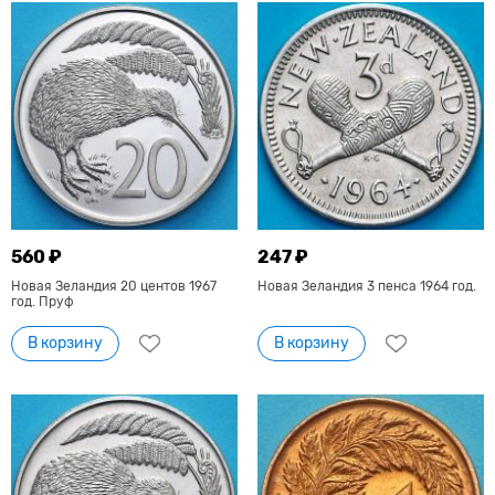
560 ₽
247 ₽
Новая Зеландия 20 центов 1967
Новая Зеландия 3 пенса 1964 год.
год. Пруф
В корзину
В корзину