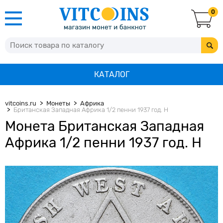
0
КАТАЛОГ
vitcoins.ru
Монеты
Африка
Британская Западная Африка 1/2 пенни 1937 год. Н
Монета Британская Западная
Африка 1/2 пенни 1937 год. Н