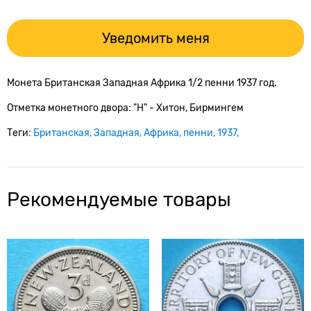
Уведомить меня
Монета Британская Западная Африка 1/2 пенни 1937 год.
Отметка монетного двора: "H" - Хитон, Бирмингем
Теги:
Британская
Западная
Африка
пенни
1937
Рекомендуемые товары