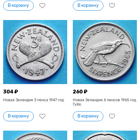
В корзину
В корзину
304 ₽
260 ₽
Новая Зеландия 3 пенса 1947 год.
Новая Зеландия 6 пенсов 1965 год.
Гуйя.
В корзину
В корзину