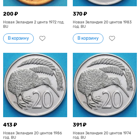
200 ₽
370 ₽
Новая Зеландия 2 цента 1972 год.
Новая Зеландия 20 центов 1983
BU
год. BU
В корзину
В корзину
413 ₽
391 ₽
Новая Зеландия 20 центов 1986
Новая Зеландия 20 центов 1974
год. BU
год. BU