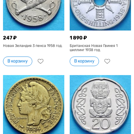
247 ₽
1 890 ₽
Новая Зеландия 3 пенса 1958 год.
Британская Новая Гвинея 1
шиллинг 1938 год.
В корзину
В корзину