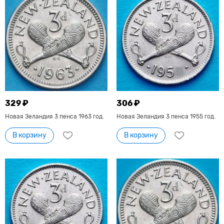
329 ₽
306 ₽
Новая Зеландия 3 пенса 1963 год.
Новая Зеландия 3 пенса 1955 год.
В корзину
В корзину