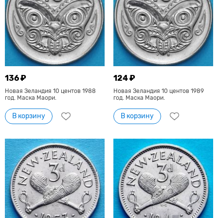
136 ₽
124 ₽
Новая Зеландия 10 центов 1988
Новая Зеландия 10 центов 1989
год. Маска Маори.
год. Маска Маори.
В корзину
В корзину