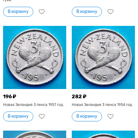
В корзину
В корзину
196 ₽
282 ₽
Новая Зеландия 3 пенса 1957 год.
Новая Зеландия 3 пенса 1954 год.
В корзину
В корзину