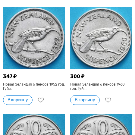
347 ₽
300 ₽
Новая Зеландия 6 пенсов 1952 год.
Новая Зеландия 6 пенсов 1960
Гуйя.
год. Гуйя.
В корзину
В корзину