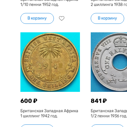
1/10 пенни 1952 год.
2 шиллинга 1938 г
В корзину
В корзину
600 ₽
841 ₽
Британская Западная Африка
Британская Запад
1 шиллинг 1942 год.
1/2 пенни 1936 год