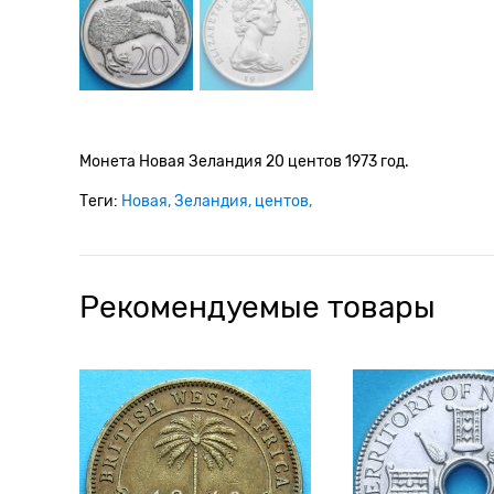
Монета Новая Зеландия 20 центов 1973 год.
Теги:
Новая
Зеландия
центов
Рекомендуемые товары