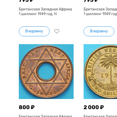
Британская Западная Африка
Британская Запад
1 шиллинг 1949 год. Н
1 шиллинг 1949 год
В корзину
В корзину
800 ₽
2 000 ₽
Британская Западная Африка
Британская Запад