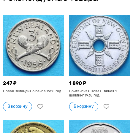
247 ₽
1 890 ₽
Новая Зеландия 3 пенса 1958 год.
Британская Новая Гвинея 1
шиллинг 1938 год.
В корзину
В корзину