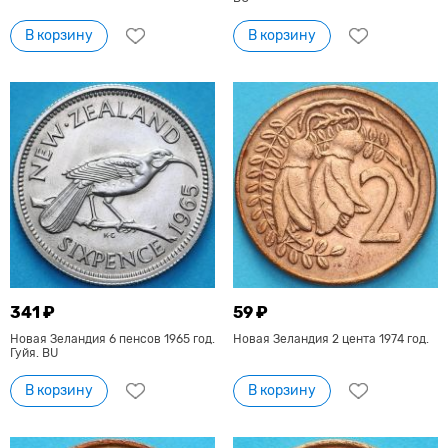
В корзину
В корзину
341 ₽
59 ₽
Новая Зеландия 6 пенсов 1965 год.
Новая Зеландия 2 цента 1974 год.
Гуйя. BU
В корзину
В корзину