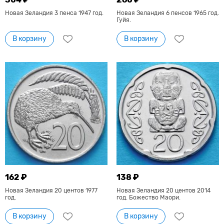
Новая Зеландия 3 пенса 1947 год.
Новая Зеландия 6 пенсов 1965 год.
Гуйя.
В корзину
В корзину
162 ₽
138 ₽
Новая Зеландия 20 центов 1977
Новая Зеландия 20 центов 2014
год.
год. Божество Маори.
В корзину
В корзину