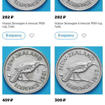
282 ₽
282 ₽
Новая Зеландия 6 пенсов 1958
Новая Зеландия 6 пенсов 1959 год.
год. Гуйя.
Гуйя.
В корзину
В корзину
459 ₽
300 ₽