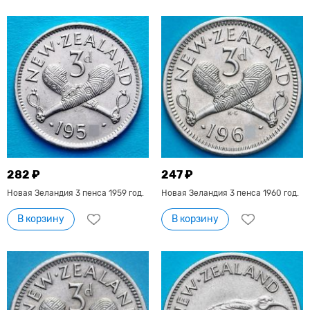
282 ₽
247 ₽
Новая Зеландия 3 пенса 1959 год.
Новая Зеландия 3 пенса 1960 год.
В корзину
В корзину