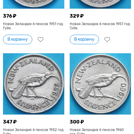
376 ₽
329 ₽
Новая Зеландия 6 пенсов 1951 год.
Новая Зеландия 6 пенсов 1957 год.
Гуйя.
Гуйя.
В корзину
В корзину
347 ₽
300 ₽
Новая Зеландия 6 пенсов 1952 год.
Новая Зеландия 6 пенсов 1960