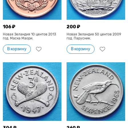
106 ₽
200 ₽
Новая Зеландия 10 центов 2013
Новая Зеландия 50 центов 2009
год. Маска Маори.
год. Парусник.
В корзину
В корзину
304 ₽
260 ₽