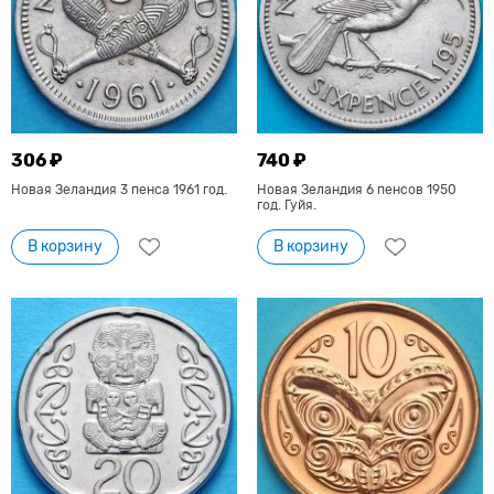
306 ₽
740 ₽
Новая Зеландия 3 пенса 1961 год.
Новая Зеландия 6 пенсов 1950
год. Гуйя.
В корзину
В корзину