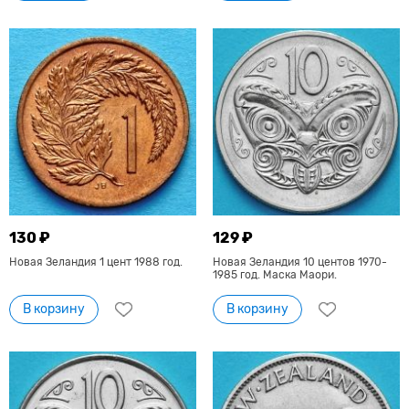
130 ₽
129 ₽
Новая Зеландия 1 цент 1988 год.
Новая Зеландия 10 центов 1970-
1985 год. Маска Маори.
В корзину
В корзину