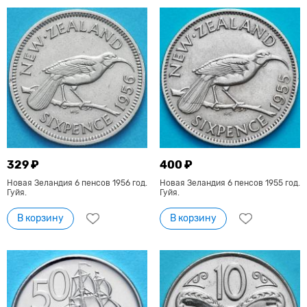
329 ₽
400 ₽
Новая Зеландия 6 пенсов 1956 год.
Новая Зеландия 6 пенсов 1955 год.
Гуйя.
Гуйя.
В корзину
В корзину