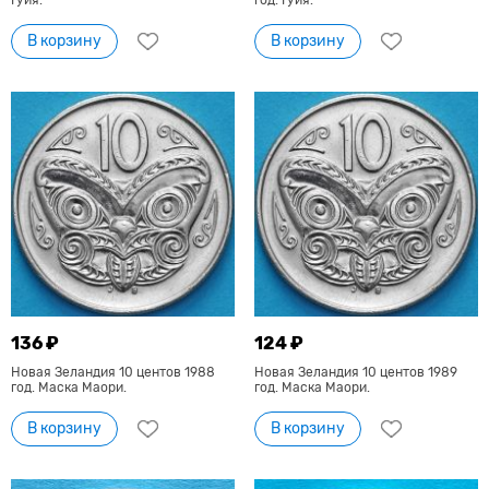
Гуйя.
год. Гуйя.
В корзину
В корзину
136 ₽
124 ₽
Новая Зеландия 10 центов 1988
Новая Зеландия 10 центов 1989
год. Маска Маори.
год. Маска Маори.
В корзину
В корзину