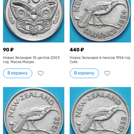
90 ₽
440 ₽
Новая Зеландия 10 центов 2003
Новая Зеландия 6 пенсов 1954 год.
год. Маска Маори.
Гуйя.
В корзину
В корзину