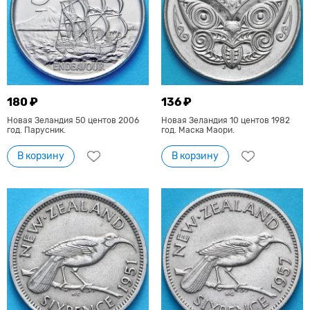
180 ₽
136 ₽
Новая Зеландия 50 центов 2006
Новая Зеландия 10 центов 1982
год. Парусник.
год. Маска Маори.
В корзину
В корзину