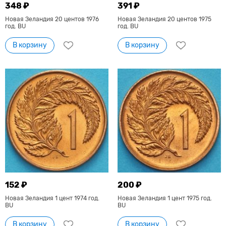
348 ₽
391 ₽
Новая Зеландия 20 центов 1976
Новая Зеландия 20 центов 1975
год. BU
год. BU
В корзину
В корзину
152 ₽
200 ₽
Новая Зеландия 1 цент 1974 год.
Новая Зеландия 1 цент 1975 год.
BU
BU
В корзину
В корзину