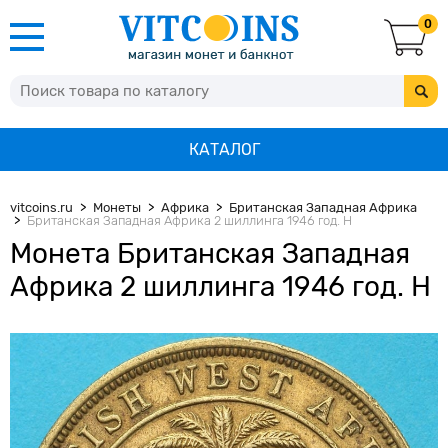
0
КАТАЛОГ
vitcoins.ru
Монеты
Африка
Британская Западная Африка
Британская Западная Африка 2 шиллинга 1946 год. H
Монета Британская Западная
Африка 2 шиллинга 1946 год. H