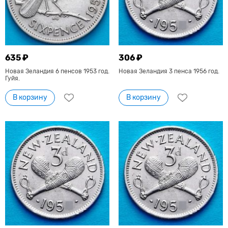
635 ₽
306 ₽
Новая Зеландия 6 пенсов 1953 год.
Новая Зеландия 3 пенса 1956 год.
Гуйя.
В корзину
В корзину