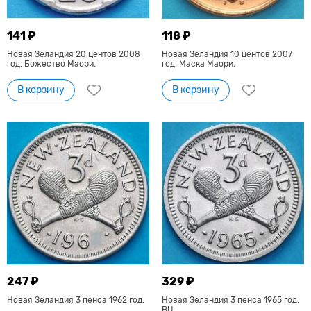
141 ₽
118 ₽
Новая Зеландия 20 центов 2008
Новая Зеландия 10 центов 2007
год. Божество Маори.
год. Маска Маори.
В корзину
В корзину
247 ₽
329 ₽
Новая Зеландия 3 пенса 1962 год.
Новая Зеландия 3 пенса 1965 год.
BU