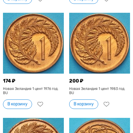
174 ₽
200 ₽
Новая Зеландия 1 цент 1976 год.
Новая Зеландия 1 цент 1983 год.
BU
BU
В корзину
В корзину