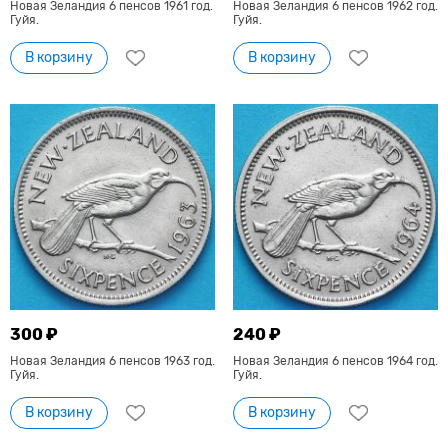
Новая Зеландия 6 пенсов 1961 год.
Новая Зеландия 6 пенсов 1962 год.
Гуйя.
Гуйя.
В корзину
В корзину
300 ₽
240 ₽
Новая Зеландия 6 пенсов 1963 год.
Новая Зеландия 6 пенсов 1964 год.
Гуйя.
Гуйя.
В корзину
В корзину