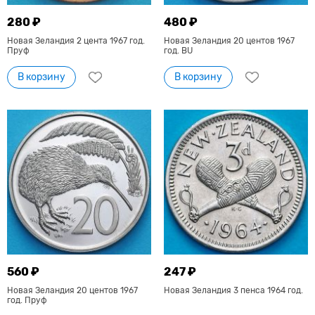
280 ₽
480 ₽
Новая Зеландия 2 цента 1967 год.
Новая Зеландия 20 центов 1967
Пруф
год. BU
В корзину
В корзину
560 ₽
247 ₽
Новая Зеландия 20 центов 1967
Новая Зеландия 3 пенса 1964 год.
год. Пруф