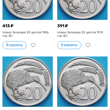
413 ₽
391 ₽
Новая Зеландия 20 центов 1986
Новая Зеландия 20 центов 1974
год. BU
год. BU
В корзину
В корзину