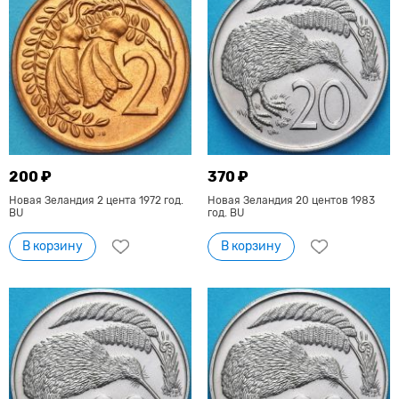
200 ₽
370 ₽
Новая Зеландия 2 цента 1972 год.
Новая Зеландия 20 центов 1983
BU
год. BU
В корзину
В корзину