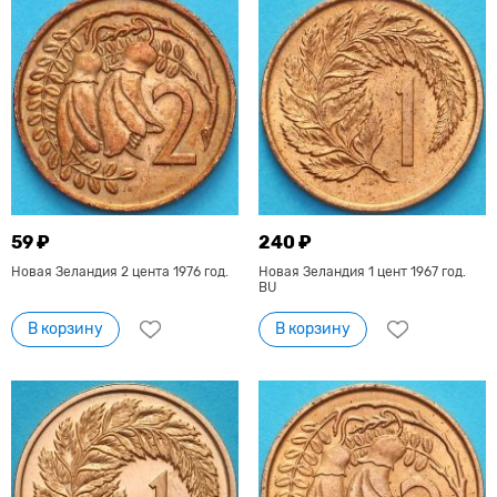
59 ₽
240 ₽
Новая Зеландия 2 цента 1976 год.
Новая Зеландия 1 цент 1967 год.
BU
В корзину
В корзину