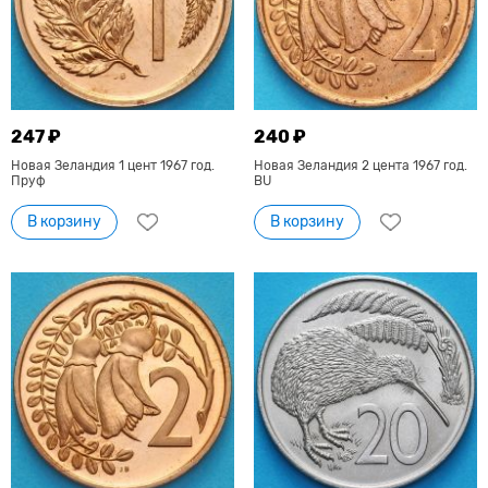
247 ₽
240 ₽
Новая Зеландия 1 цент 1967 год.
Новая Зеландия 2 цента 1967 год.
Пруф
BU
В корзину
В корзину