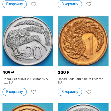
В корзину
В корзину
409 ₽
200 ₽
Новая Зеландия 20 центов 1972
Новая Зеландия 1 цент 1972 год.
год. BU
BU
В корзину
В корзину