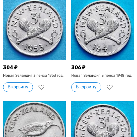
304 ₽
306 ₽
Новая Зеландия 3 пенса 1953 год.
Новая Зеландия 3 пенса 1948 год.
В корзину
В корзину