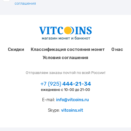
соглашения
Скидки
Классификация состояния монет
О нас
Условия соглашения
Отправляем заказы почтой по всей России!
+7 (925)
444-21-34
ежедневно с 10-00 до 21-00
E-mail:
info@vitcoins.ru
Skype:
vitcoins.vit