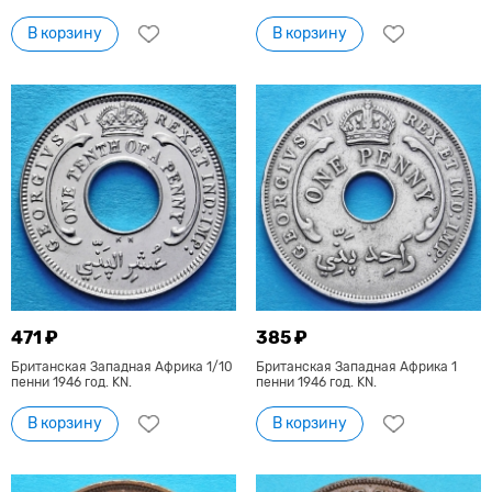
В корзину
В корзину
471 ₽
385 ₽
Британская Западная Африка 1/10
Британская Западная Африка 1
пенни 1946 год. KN.
пенни 1946 год. KN.
В корзину
В корзину