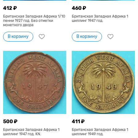
412 ₽
460 ₽
Британская Западная Африка 1/10
Британская Западная Африка 1
пенни 1927 год. Без отметки
шиллинг 1947 год.
монетного двора
В корзину
В корзину
500 ₽
411 ₽
Британская Западная Африка 1
Британская Западная Африка 1
шиллинг 1947 год. KN.
шиллинг 1949 год.