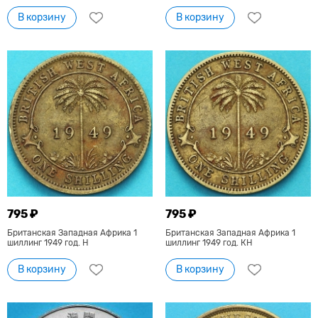
В корзину
В корзину
795 ₽
795 ₽
Британская Западная Африка 1
Британская Западная Африка 1
шиллинг 1949 год. Н
шиллинг 1949 год. КН
В корзину
В корзину