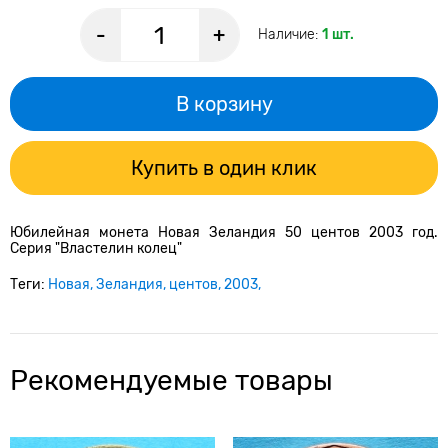
-
+
Наличие:
1 шт.
В корзину
Купить в один клик
Юбилейная монета Новая Зеландия 50 центов 2003 год.
Серия "Властелин колец"
Теги:
Новая
Зеландия
центов
2003
Рекомендуемые товары