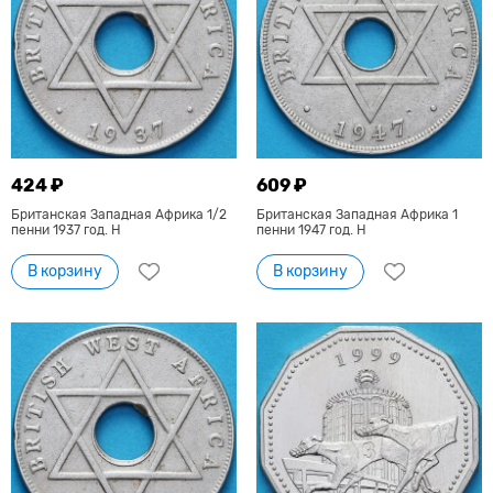
424 ₽
609 ₽
Британская Западная Африка 1/2
Британская Западная Африка 1
пенни 1937 год. Н
пенни 1947 год. H
В корзину
В корзину