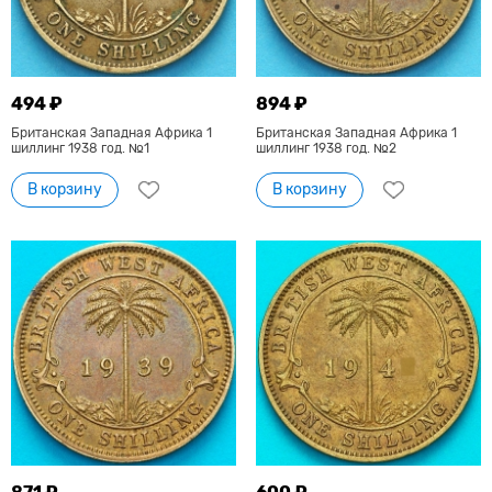
494 ₽
894 ₽
Британская Западная Африка 1
Британская Западная Африка 1
шиллинг 1938 год. №1
шиллинг 1938 год. №2
В корзину
В корзину