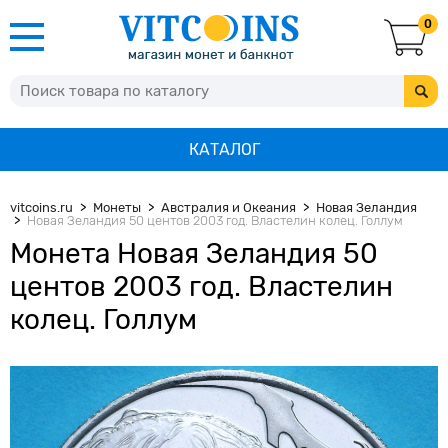
0
КАТАЛОГ
vitcoins.ru
Монеты
Австралия и Океания
Новая Зеландия
Новая Зеландия 50 центов 2003 год. Властелин колец. Голлум
Монета Новая Зеландия 50
центов 2003 год. Властелин
колец. Голлум