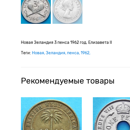
Новая Зеландия 3 пенса 1962 год. Елизавета II
Теги:
Новая
Зеландия
пенса
1962
Рекомендуемые товары