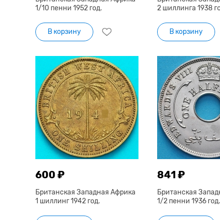
1/10 пенни 1952 год.
2 шиллинга 1938 г
В корзину
В корзину
600 ₽
841 ₽
Британская Западная Африка
Британская Запад
1 шиллинг 1942 год.
1/2 пенни 1936 год