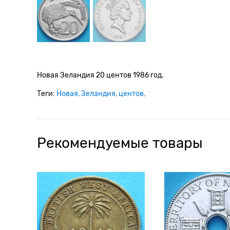
Новая Зеландия 20 центов 1986 год.
Теги:
Новая
Зеландия
центов
Рекомендуемые товары