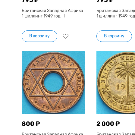
Британская Западная Африка
Британская Запад
1 шиллинг 1949 год. Н
1 шиллинг 1949 год
В корзину
В корзину
800 ₽
2 000 ₽
Британская Западная Африка
Британская Запад