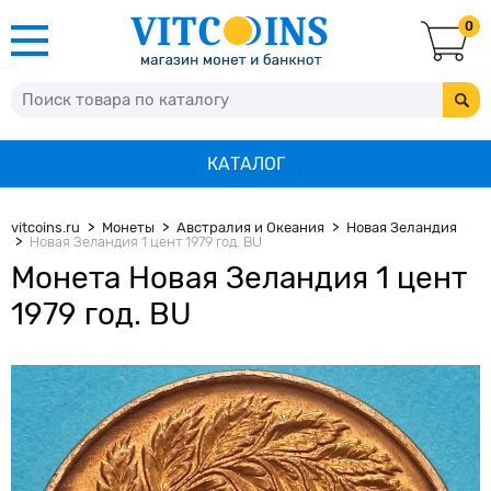
0
КАТАЛОГ
vitcoins.ru
Монеты
Австралия и Океания
Новая Зеландия
Новая Зеландия 1 цент 1979 год. BU
Монета Новая Зеландия 1 цент
1979 год. BU