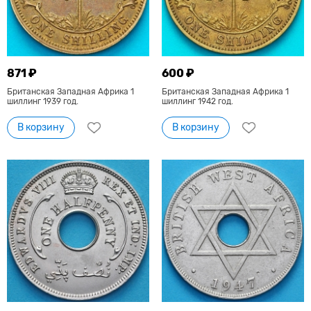
871 ₽
600 ₽
Британская Западная Африка 1
Британская Западная Африка 1
шиллинг 1939 год.
шиллинг 1942 год.
В корзину
В корзину