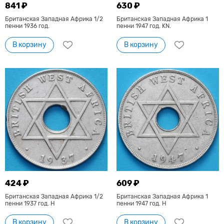
841 ₽
630 ₽
Британская Западная Африка 1/2
Британская Западная Африка 1
пенни 1936 год.
пенни 1947 год. KN.
В корзину
В корзину
424 ₽
609 ₽
Британская Западная Африка 1/2
Британская Западная Африка 1
пенни 1937 год. Н
пенни 1947 год. H
В корзину
В корзину