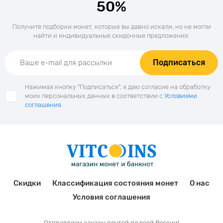
50%
Получите подборки монет, которые вы давно искали, но не могли
найти и индивидуальные скидочные предложения.
Подписаться
Нажимая кнопку "Подписаться", я даю согласие на обработку
моих персональных данных в соответствии с
Условиями
соглашения
Скидки
Классификация состояния монет
О нас
Условия соглашения
Отправляем заказы почтой по всей России!