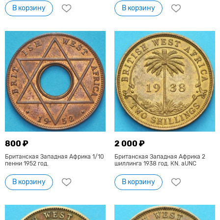
В корзину
В корзину
800 ₽
2 000 ₽
Британская Западная Африка 1/10
Британская Западная Африка 2
пенни 1952 год.
шиллинга 1938 год. КN. aUNC
В корзину
В корзину