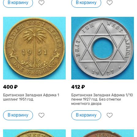
В корзину
В корзину
400 ₽
412 ₽
Британская Западная Африка 1
Британская Западная Африка 1/10
шиллинг 1951 год.
пенни 1927 год. Без отметки
монетного двора
В корзину
В корзину