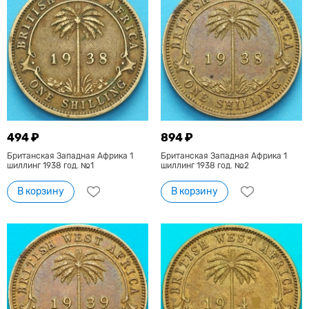
494 ₽
894 ₽
Британская Западная Африка 1
Британская Западная Африка 1
шиллинг 1938 год. №1
шиллинг 1938 год. №2
В корзину
В корзину