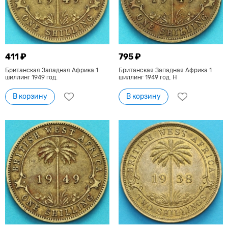
411 ₽
795 ₽
Британская Западная Африка 1
Британская Западная Африка 1
шиллинг 1949 год.
шиллинг 1949 год. Н
В корзину
В корзину