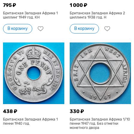
795 ₽
1 000 ₽
Британская Западная Африка 1
Британская Западная Африка 2
шиллинг 1949 год. КН
шиллинга 1938 год. Н
В корзину
В корзину
438 ₽
330 ₽
Британская Западная Африка 1
Британская Западная Африка 1/10
пенни 1940 год.
пенни 1947 год. Без отметки
монетного двора