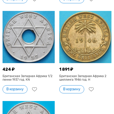
424 ₽
1 891 ₽
Британская Западная Африка 1/2
Британская Западная Африка 2
пенни 1937 год. КN
шиллинга 1946 год. H
В корзину
В корзину