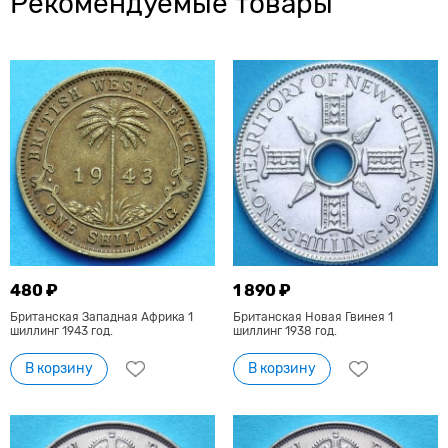
Рекомендуемые товары
480 ₽
1 890 ₽
Британская Западная Африка 1
Британская Новая Гвинея 1
шиллинг 1943 год.
шиллинг 1938 год.
В корзину
В корзину