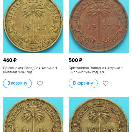
460 ₽
500 ₽
Британская Западная Африка 1
Британская Западная Африка 1
шиллинг 1947 год.
шиллинг 1947 год. KN.
В корзину
В корзину