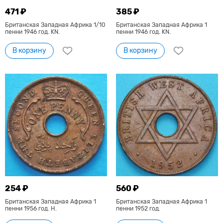
471 ₽
385 ₽
Британская Западная Африка 1/10
Британская Западная Африка 1
пенни 1946 год. KN.
пенни 1946 год. KN.
В корзину
В корзину
254 ₽
560 ₽
Британская Западная Африка 1
Британская Западная Африка 1
пенни 1956 год. Н.
пенни 1952 год.