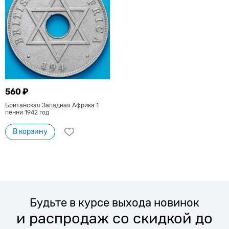
560 ₽
Британская Западная Африка 1
пенни 1942 год
В корзину
Будьте в курсе выхода новинок
и распродаж со скидкой до