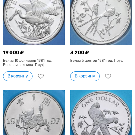
19 000 ₽
3 200 ₽
Белиз 10 долларов 1981 год.
Белиз 5 центов 1981 год. Пруф
Розовая колпица. Пруф
В корзину
В корзину