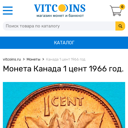
0
КАТАЛОГ
vitcoins.ru
Монеты
Канада 1 цент 1966 год.
Монета Канада 1 цент 1966 год.