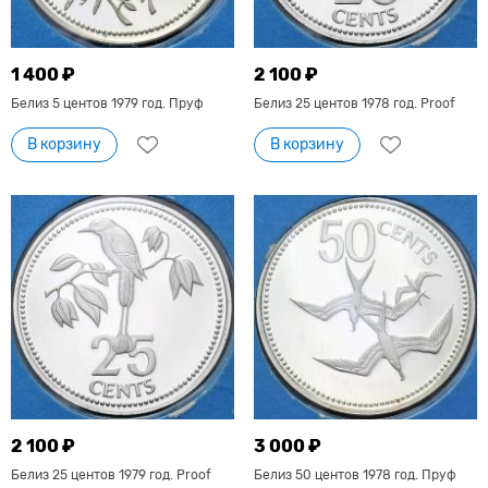
1 400 ₽
2 100 ₽
Белиз 5 центов 1979 год. Пруф
Белиз 25 центов 1978 год. Proof
В корзину
В корзину
2 100 ₽
3 000 ₽
Белиз 25 центов 1979 год. Proof
Белиз 50 центов 1978 год. Пруф