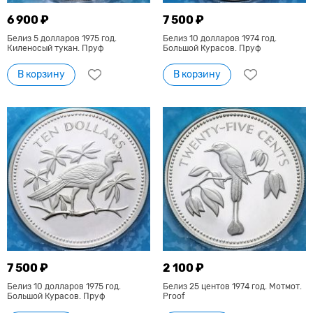
6 900 ₽
7 500 ₽
Белиз 5 долларов 1975 год.
Белиз 10 долларов 1974 год.
Киленосый тукан. Пруф
Большой Курасов. Пруф
В корзину
В корзину
7 500 ₽
2 100 ₽
Белиз 10 долларов 1975 год.
Белиз 25 центов 1974 год. Мотмот.
Большой Курасов. Пруф
Proof