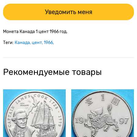
Уведомить меня
Монета Канада 1 цент 1966 год.
Теги:
Канада
цент
1966
Рекомендуемые товары