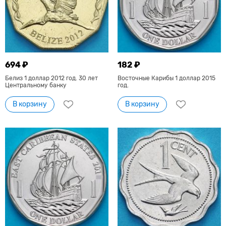
694 ₽
182 ₽
Белиз 1 доллар 2012 год. 30 лет
Восточные Карибы 1 доллар 2015
Центральному банку
год.
В корзину
В корзину