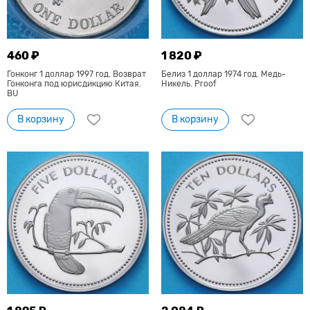
460 ₽
1 820 ₽
Гонконг 1 доллар 1997 год. Возврат
Белиз 1 доллар 1974 год. Медь-
Гонконга под юрисдикцию Китая.
Никель. Proof
BU
В корзину
В корзину