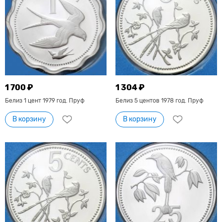
1 700 ₽
1 304 ₽
Белиз 1 цент 1979 год. Пруф
Белиз 5 центов 1978 год. Пруф
В корзину
В корзину