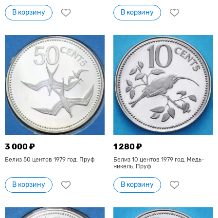
В корзину
В корзину
3 000 ₽
1 280 ₽
Белиз 50 центов 1979 год. Пруф
Белиз 10 центов 1979 год. Медь-
никель. Пруф
В корзину
В корзину