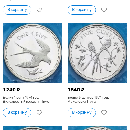
В корзину
В корзину
1 240 ₽
1 540 ₽
Белиз 1 цент 1974 год.
Белиз 5 центов 1974 год.
Вилохвостый коршун. Пруф
Мухоловка Пруф
В корзину
В корзину