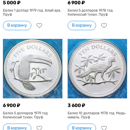
5 000 ₽
6 900 ₽
Белиз 1 доллар 1979 год. Алый ара.
Белиз 5 долларов 1978 год.
Пруф
Киленосый тукан. Пруф
В корзину
В корзину
6 900 ₽
3 600 ₽
Белиз 5 долларов 1979 год.
Белиз 10 долларов 1978 год. Медь-
Киленосый тукан. Пруф
никель. Пруф
В корзину
В корзину