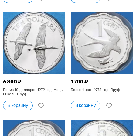
6 800 ₽
1 700 ₽
Белиз 10 долларов 1979 год. Медь-
Белиз 1 цент 1978 год. Пруф
никель. Пруф
В корзину
В корзину