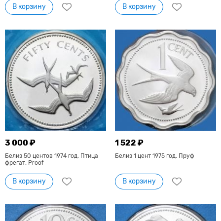
В корзину
В корзину
3 000 ₽
1 522 ₽
Белиз 50 центов 1974 год. Птица
Белиз 1 цент 1975 год. Пруф
фрегат. Proof
В корзину
В корзину