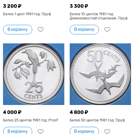
3 200 ₽
3 300 ₽
Белиз 1 цент 1981 год. Пруф
Белиз 10 центов 1981 год.
Длиннохвостый отшельник. Пруф
В корзину
В корзину
4 000 ₽
4 800 ₽
Белиз 25 центов 1981 год. Proof
Белиз 50 центов 1981 год. Пруф
В корзину
В корзину