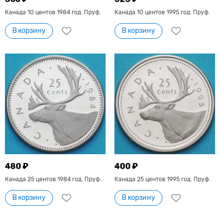
Канада 10 центов 1984 год. Пруф.
Канада 10 центов 1995 год. Пруф.
В корзину
В корзину
480 ₽
400 ₽
Канада 25 центов 1984 год. Пруф.
Канада 25 центов 1995 год. Пруф.
В корзину
В корзину