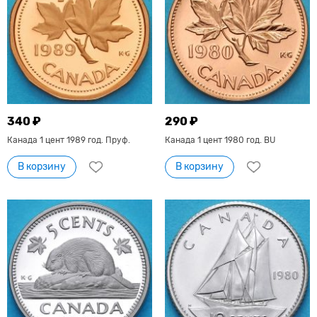
340 ₽
290 ₽
Канада 1 цент 1989 год. Пруф.
Канада 1 цент 1980 год. BU
В корзину
В корзину