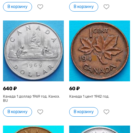
В корзину
В корзину
640 ₽
60 ₽
Канада 1 доллар 1969 год. Каноэ.
Канада 1 цент 1942 год.
BU
В корзину
В корзину