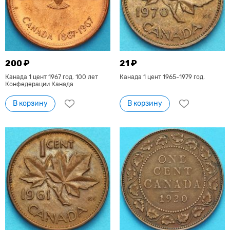
200 ₽
21 ₽
Канада 1 цент 1967 год. 100 лет
Канада 1 цент 1965-1979 год.
Конфедерации Канада
В корзину
В корзину