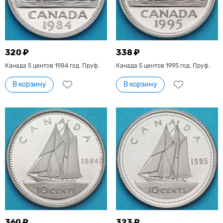
320 ₽
338 ₽
Канада 5 центов 1984 год. Пруф.
Канада 5 центов 1995 год. Пруф.
В корзину
В корзину
360 ₽
323 ₽