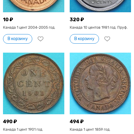
10 ₽
320 ₽
Канада 1 цент 2004-2005 год.
Канада 10 центов 1981 год. Пруф.
В корзину
В корзину
490 ₽
494 ₽
Канада 1 цент 1901 год.
Канада 1 цент 1859 год.