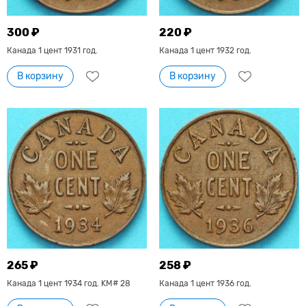
300 ₽
220 ₽
Канада 1 цент 1931 год.
Канада 1 цент 1932 год.
В корзину
В корзину
265 ₽
258 ₽
Канада 1 цент 1934 год. KM# 28
Канада 1 цент 1936 год.