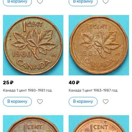
В корзину
В корзину
25 ₽
40 ₽
Канада 1 цент 1980-1981 год.
Канада 1 цент 1983-1987 год.
В корзину
В корзину