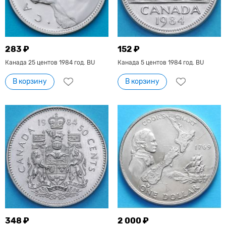
283 ₽
152 ₽
Канада 25 центов 1984 год. BU
Канада 5 центов 1984 год. BU
В корзину
В корзину
348 ₽
2 000 ₽