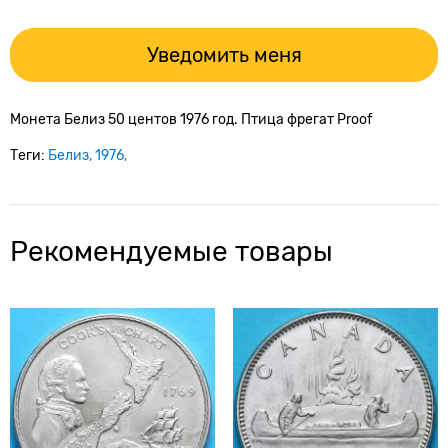
Уведомить меня
Монета Белиз 50 центов 1976 год. Птица фрегат Proof
Теги:
Белиз
1976
Рекомендуемые товары