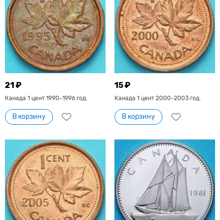
21 ₽
15 ₽
Канада 1 цент 1990-1996 год.
Канада 1 цент 2000-2003 год.
В корзину
В корзину