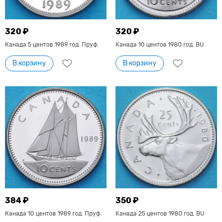
320 ₽
320 ₽
Канада 5 центов 1989 год. Пруф.
Канада 10 центов 1980 год. BU
В корзину
В корзину
384 ₽
350 ₽
Канада 10 центов 1989 год. Пруф.
Канада 25 центов 1980 год. BU