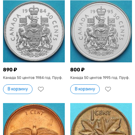
890 ₽
800 ₽
Канада 50 центов 1984 год. Пруф.
Канада 50 центов 1995 год. Пруф.
В корзину
В корзину