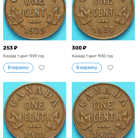
253 ₽
300 ₽
Канада 1 цент 1929 год.
Канада 1 цент 1930 год.
В корзину
В корзину