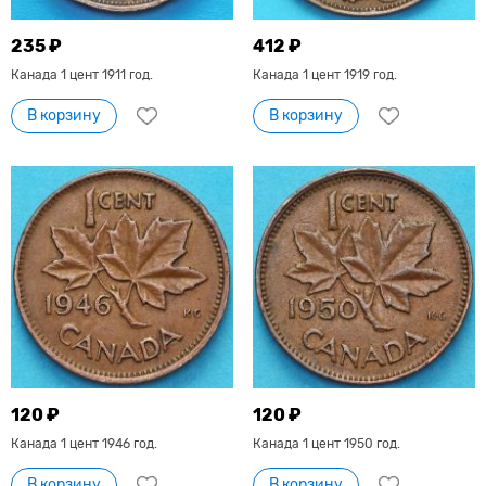
235 ₽
412 ₽
Канада 1 цент 1911 год.
Канада 1 цент 1919 год.
В корзину
В корзину
120 ₽
120 ₽
Канада 1 цент 1946 год.
Канада 1 цент 1950 год.
В корзину
В корзину