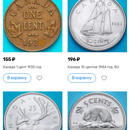
155 ₽
196 ₽
Канада 1 цент 1935 год.
Канада 10 центов 1984 год. BU
В корзину
В корзину