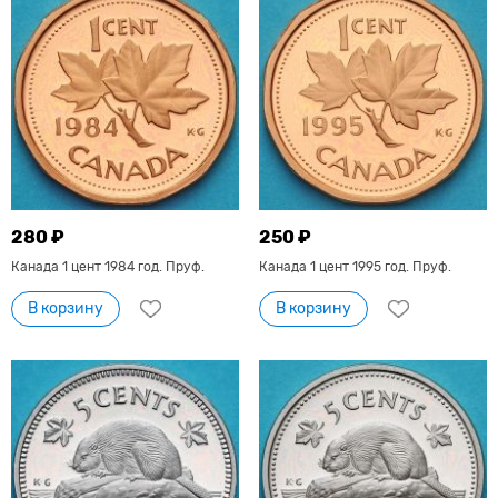
280 ₽
250 ₽
Канада 1 цент 1984 год. Пруф.
Канада 1 цент 1995 год. Пруф.
В корзину
В корзину