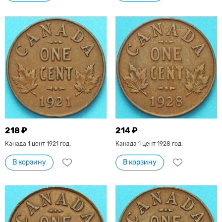
218 ₽
214 ₽
Канада 1 цент 1921 год.
Канада 1 цент 1928 год.
В корзину
В корзину