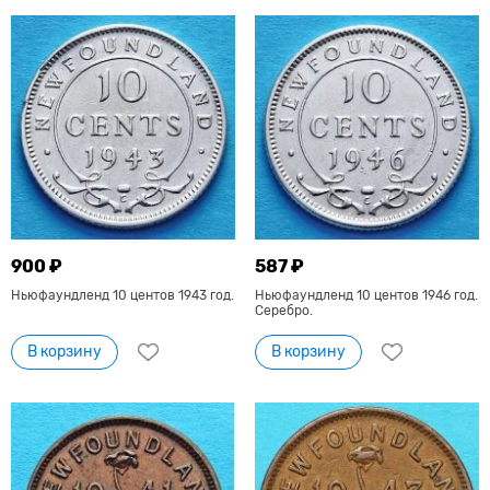
900 ₽
587 ₽
Ньюфаундленд 10 центов 1943 год.
Ньюфаундленд 10 центов 1946 год.
Серебро.
В корзину
В корзину