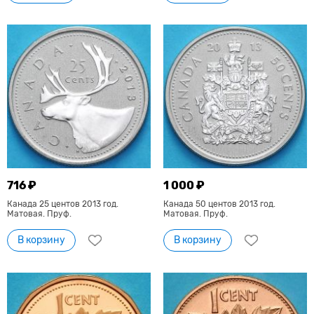
716 ₽
1 000 ₽
Канада 25 центов 2013 год.
Канада 50 центов 2013 год.
Матовая. Пруф.
Матовая. Пруф.
В корзину
В корзину