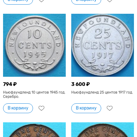
794 ₽
3 600 ₽
Ньюфаундленд 10 центов 1945 год.
Ньюфаундленд 25 центов 1917 год.
Серебро.
В корзину
В корзину