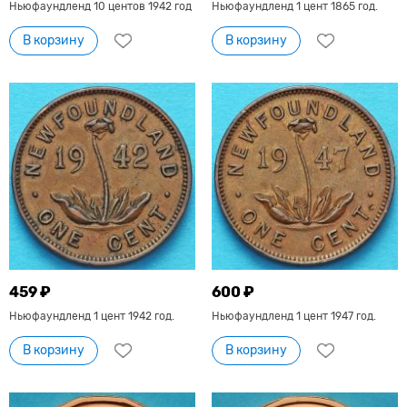
Ньюфаундленд 10 центов 1942 год
Ньюфаундленд 1 цент 1865 год.
В корзину
В корзину
459 ₽
600 ₽
Ньюфаундленд 1 цент 1942 год.
Ньюфаундленд 1 цент 1947 год.
В корзину
В корзину