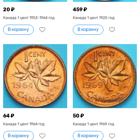
20 ₽
459 ₽
Канада 1 цент 1953-1964 год.
Канада 1 цент 1920 год.
В корзину
В корзину
64 ₽
50 ₽
Канада 1 цент 1964 год.
Канада 1 цент 1969 год.
В корзину
В корзину