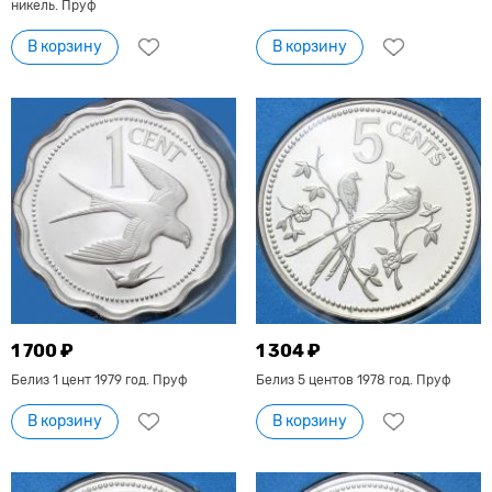
никель. Пруф
В корзину
В корзину
1 700 ₽
1 304 ₽
Белиз 1 цент 1979 год. Пруф
Белиз 5 центов 1978 год. Пруф
В корзину
В корзину