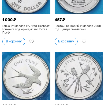
1 000 ₽
457 ₽
Гонконг 1 доллар 1997 год. Возврат
Восточные Карибы 1 доллар 2008
Гонконга под юрисдикцию Китая.
год. Центральный банк
Пруф
В корзину
В корзину