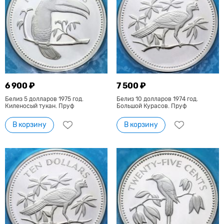
6 900 ₽
7 500 ₽
Белиз 5 долларов 1975 год.
Белиз 10 долларов 1974 год.
Киленосый тукан. Пруф
Большой Курасов. Пруф
В корзину
В корзину