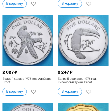
В корзину
В корзину
2 027 ₽
2 247 ₽
Белиз 1 доллар 1976 год. Алый ара.
Белиз 5 долларов 1976 год.
Proof
Киленосый тукан. Proof
В корзину
В корзину