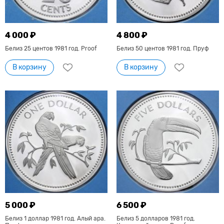
4 000 ₽
4 800 ₽
Белиз 25 центов 1981 год. Proof
Белиз 50 центов 1981 год. Пруф
В корзину
В корзину
5 000 ₽
6 500 ₽
Белиз 1 доллар 1981 год. Алый ара.
Белиз 5 долларов 1981 год.