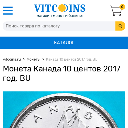
0
КАТАЛОГ
vitcoins.ru
Монеты
Канада 10 центов 2017 год. BU
Монета Канада 10 центов 2017
год. BU