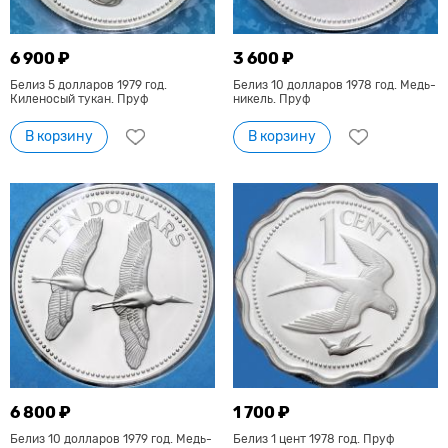
6 900 ₽
3 600 ₽
Белиз 5 долларов 1979 год.
Белиз 10 долларов 1978 год. Медь-
Киленосый тукан. Пруф
никель. Пруф
В корзину
В корзину
6 800 ₽
1 700 ₽
Белиз 10 долларов 1979 год. Медь-
Белиз 1 цент 1978 год. Пруф