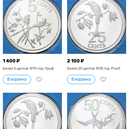
1 400 ₽
2 100 ₽
Белиз 5 центов 1979 год. Пруф
Белиз 25 центов 1978 год. Proof
В корзину
В корзину