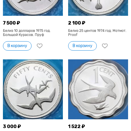
7 500 ₽
2 100 ₽
Белиз 10 долларов 1975 год.
Белиз 25 центов 1974 год. Мотмот.
Большой Курасов. Пруф
Proof
В корзину
В корзину
3 000 ₽
1 522 ₽