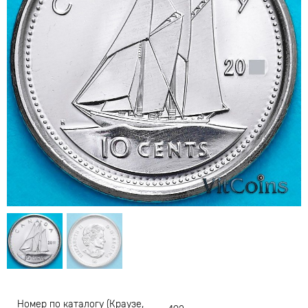
Номер по каталогу (Краузе,