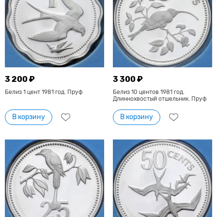
3 200 ₽
3 300 ₽
Белиз 1 цент 1981 год. Пруф
Белиз 10 центов 1981 год.
Длиннохвостый отшельник. Пруф
В корзину
В корзину