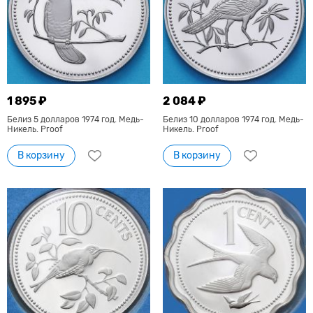
1 895 ₽
2 084 ₽
Белиз 5 долларов 1974 год. Медь-
Белиз 10 долларов 1974 год. Медь-
Никель. Proof
Никель. Proof
В корзину
В корзину