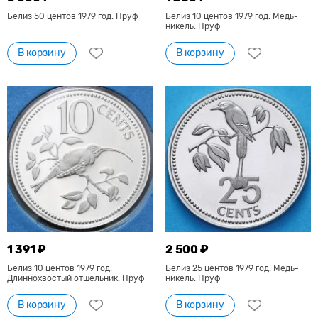
Белиз 50 центов 1979 год. Пруф
Белиз 10 центов 1979 год. Медь-
никель. Пруф
В корзину
В корзину
1 391 ₽
2 500 ₽
Белиз 10 центов 1979 год.
Белиз 25 центов 1979 год. Медь-
Длиннохвостый отшельник. Пруф
никель. Пруф
В корзину
В корзину