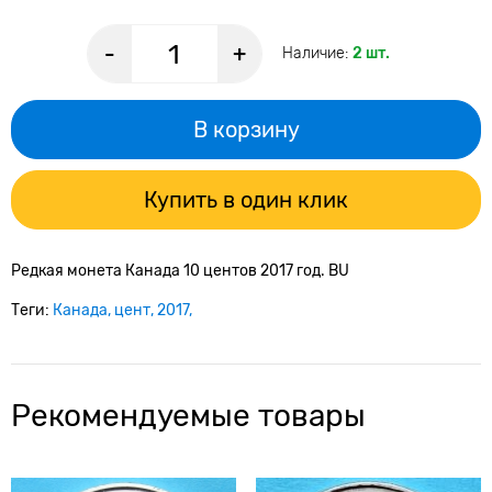
-
+
Наличие:
2 шт.
В корзину
Купить в один клик
Редкая монета Канада 10 центов 2017 год. BU
Теги:
Канада
цент
2017
Рекомендуемые товары