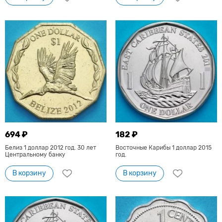
694 ₽
182 ₽
Белиз 1 доллар 2012 год. 30 лет
Восточные Карибы 1 доллар 2015
Центральному банку
год.
В корзину
В корзину