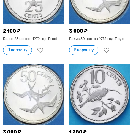
2 100 ₽
3 000 ₽
Белиз 25 центов 1979 год. Proof
Белиз 50 центов 1978 год. Пруф
В корзину
В корзину
3 000 ₽
1 280 ₽