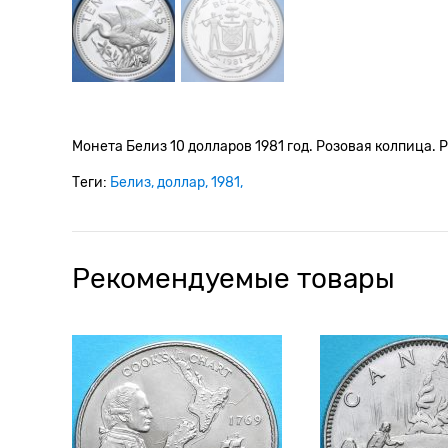
Монета Белиз 10 долларов 1981 год. Розовая колпица. P
Теги:
Белиз
доллар
1981
Рекомендуемые товары