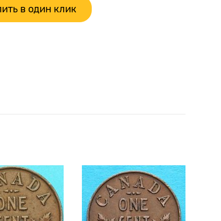
ить в один клик