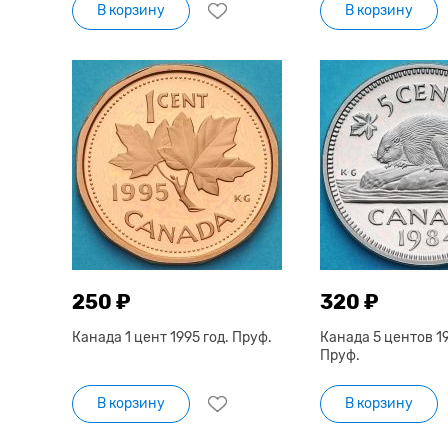
В корзину
В корзину
250 ₽
320 ₽
Канада 1 цент 1995 год. Пруф.
Канада 5 центов 19
Пруф.
В корзину
В корзину