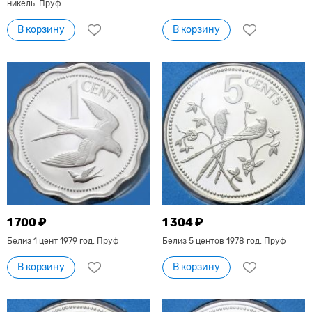
никель. Пруф
В корзину
В корзину
1 700 ₽
1 304 ₽
Белиз 1 цент 1979 год. Пруф
Белиз 5 центов 1978 год. Пруф
В корзину
В корзину