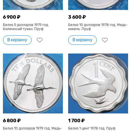
6 900 ₽
3 600 ₽
Белиз 5 долларов 1979 год.
Белиз 10 долларов 1978 год. Медь-
Киленосый тукан. Пруф
никель. Пруф
В корзину
В корзину
6 800 ₽
1 700 ₽
Белиз 10 долларов 1979 год. Медь-
Белиз 1 цент 1978 год. Пруф