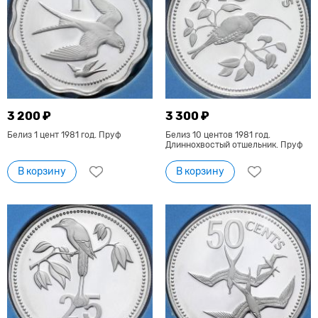
3 200 ₽
3 300 ₽
Белиз 1 цент 1981 год. Пруф
Белиз 10 центов 1981 год.
Длиннохвостый отшельник. Пруф
В корзину
В корзину