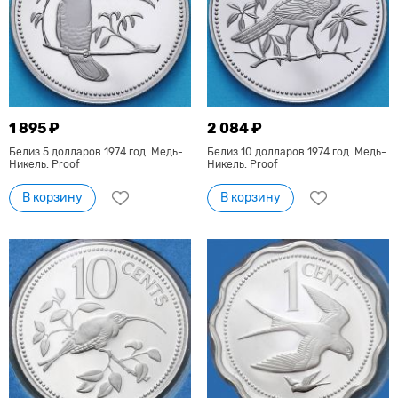
1 895 ₽
2 084 ₽
Белиз 5 долларов 1974 год. Медь-
Белиз 10 долларов 1974 год. Медь-
Никель. Proof
Никель. Proof
В корзину
В корзину