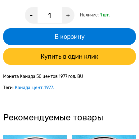
-
+
Наличие:
1 шт.
В корзину
Купить в один клик
Монета Канада 50 центов 1977 год. BU
Теги:
Канада
цент
1977
Рекомендуемые товары