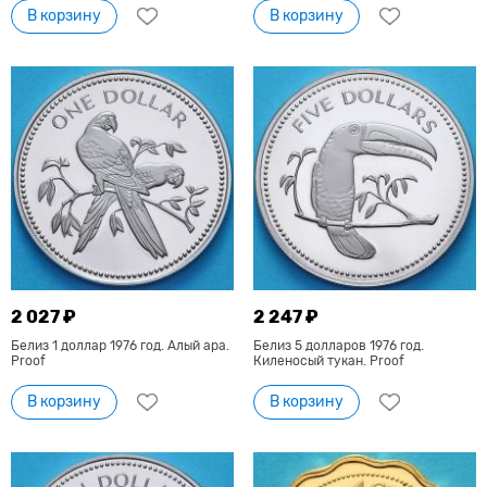
В корзину
В корзину
2 027 ₽
2 247 ₽
Белиз 1 доллар 1976 год. Алый ара.
Белиз 5 долларов 1976 год.
Proof
Киленосый тукан. Proof
В корзину
В корзину