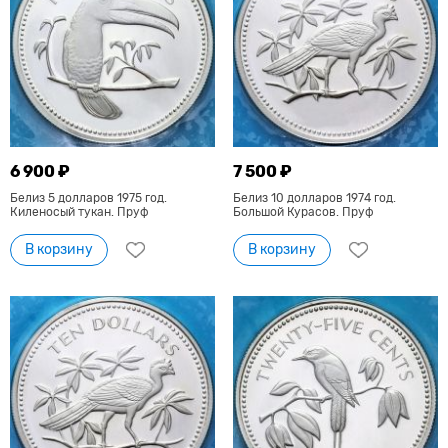
6 900 ₽
7 500 ₽
Белиз 5 долларов 1975 год.
Белиз 10 долларов 1974 год.
Киленосый тукан. Пруф
Большой Курасов. Пруф
В корзину
В корзину