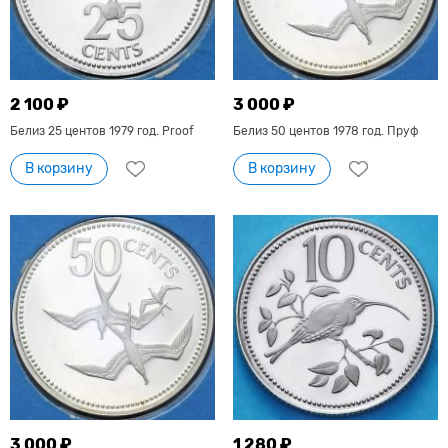
2 100 ₽
3 000 ₽
Белиз 25 центов 1979 год. Proof
Белиз 50 центов 1978 год. Пруф
В корзину
В корзину
3 000 ₽
1 280 ₽