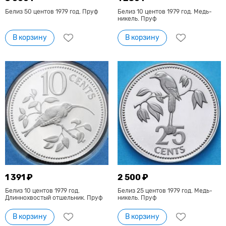
Белиз 50 центов 1979 год. Пруф
Белиз 10 центов 1979 год. Медь-
никель. Пруф
В корзину
В корзину
1 391 ₽
2 500 ₽
Белиз 10 центов 1979 год.
Белиз 25 центов 1979 год. Медь-
Длиннохвостый отшельник. Пруф
никель. Пруф
В корзину
В корзину