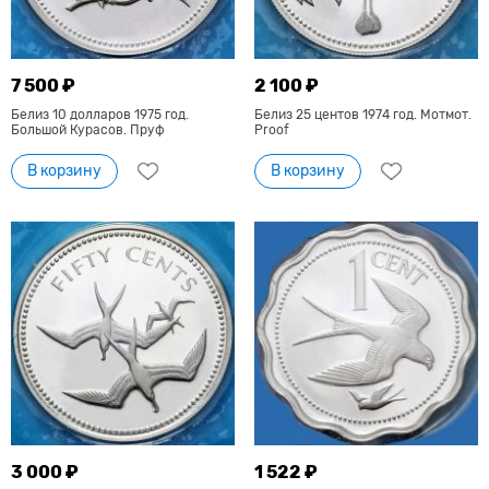
7 500 ₽
2 100 ₽
Белиз 10 долларов 1975 год.
Белиз 25 центов 1974 год. Мотмот.
Большой Курасов. Пруф
Proof
В корзину
В корзину
3 000 ₽
1 522 ₽