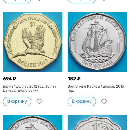
694 ₽
182 ₽
Белиз 1 доллар 2012 год. 30 лет
Восточные Карибы 1 доллар 2015
Центральному банку
год.
В корзину
В корзину