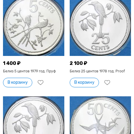
1 400 ₽
2 100 ₽
Белиз 5 центов 1979 год. Пруф
Белиз 25 центов 1978 год. Proof
В корзину
В корзину