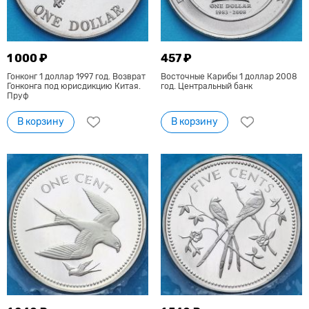
1 000 ₽
457 ₽
Гонконг 1 доллар 1997 год. Возврат
Восточные Карибы 1 доллар 2008
Гонконга под юрисдикцию Китая.
год. Центральный банк
Пруф
В корзину
В корзину