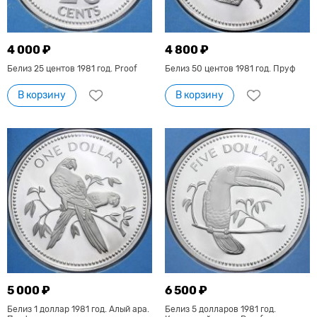
4 000 ₽
4 800 ₽
Белиз 25 центов 1981 год. Proof
Белиз 50 центов 1981 год. Пруф
В корзину
В корзину
5 000 ₽
6 500 ₽
Белиз 1 доллар 1981 год. Алый ара.
Белиз 5 долларов 1981 год.