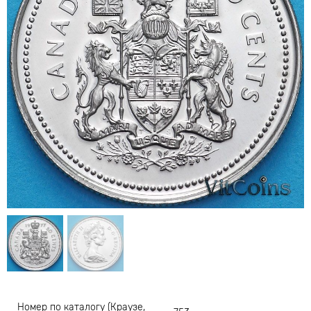
Номер по каталогу (Краузе,