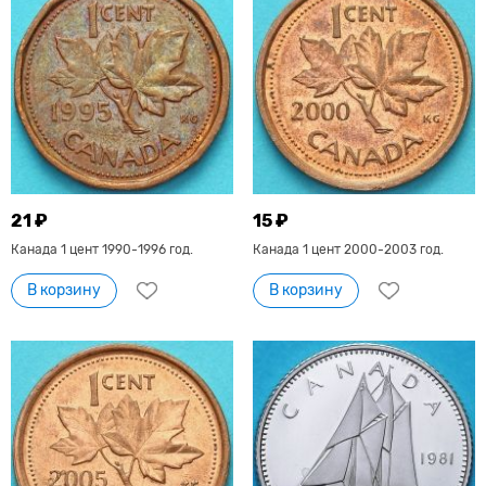
21 ₽
15 ₽
Канада 1 цент 1990-1996 год.
Канада 1 цент 2000-2003 год.
В корзину
В корзину