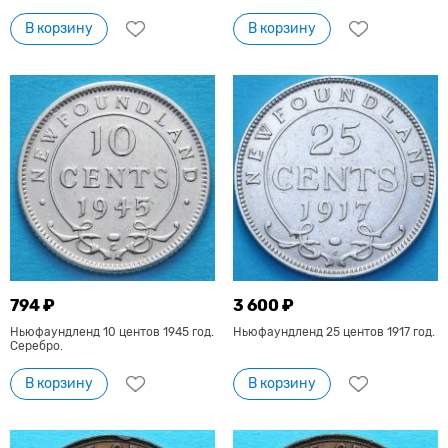
В корзину
В корзину
794 ₽
3 600 ₽
Ньюфаундленд 10 центов 1945 год.
Ньюфаундленд 25 центов 1917 год.
Серебро.
В корзину
В корзину