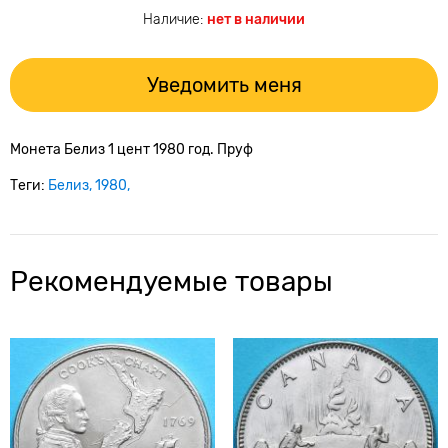
Наличие:
нет в наличии
Уведомить меня
Монета Белиз 1 цент 1980 год. Пруф
Теги:
Белиз
1980
Рекомендуемые товары