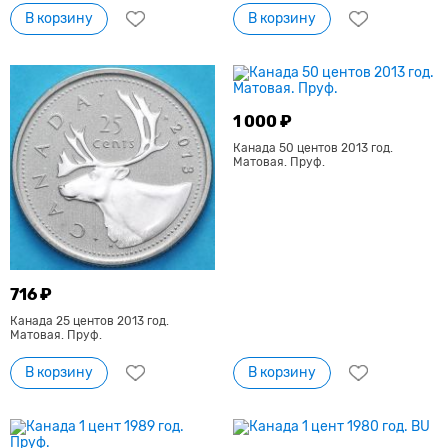
В корзину
В корзину
1 000 ₽
Канада 50 центов 2013 год.
Матовая. Пруф.
716 ₽
Канада 25 центов 2013 год.
Матовая. Пруф.
В корзину
В корзину