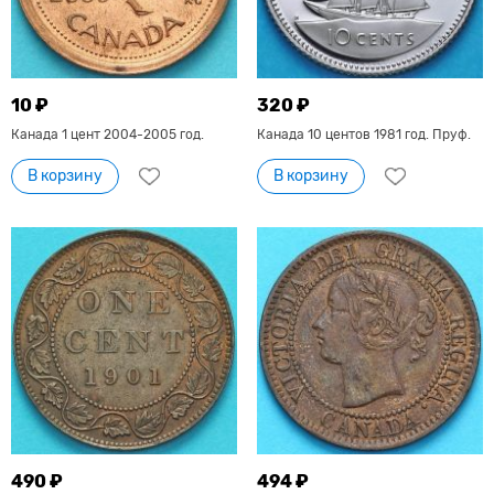
10 ₽
320 ₽
Канада 1 цент 2004-2005 год.
Канада 10 центов 1981 год. Пруф.
В корзину
В корзину
490 ₽
494 ₽