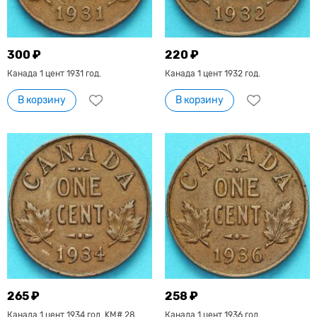
300 ₽
220 ₽
Канада 1 цент 1931 год.
Канада 1 цент 1932 год.
В корзину
В корзину
265 ₽
258 ₽
Канада 1 цент 1934 год. KM# 28
Канада 1 цент 1936 год.