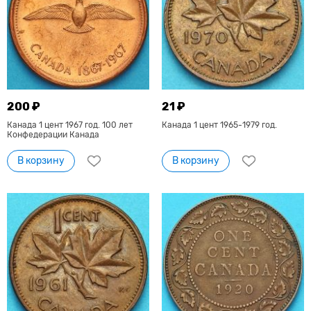
200 ₽
21 ₽
Канада 1 цент 1967 год. 100 лет
Канада 1 цент 1965-1979 год.
Конфедерации Канада
В корзину
В корзину