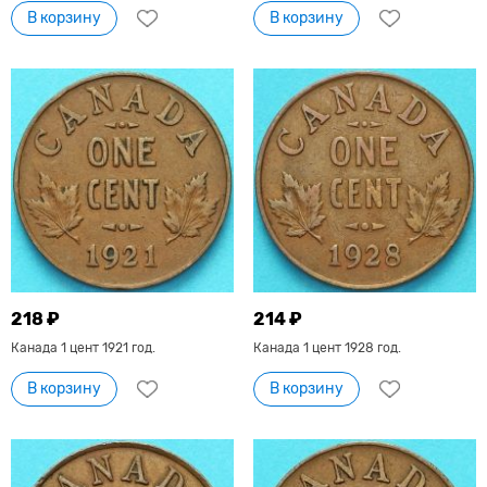
В корзину
В корзину
218 ₽
214 ₽
Канада 1 цент 1921 год.
Канада 1 цент 1928 год.
В корзину
В корзину