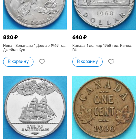
820 ₽
640 ₽
Новая Зеландия 1 Доллар 1969 год.
Канада 1 доллар 1968 год. Каноэ.
Джеймс Кук
BU
В корзину
В корзину