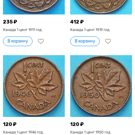
235 ₽
412 ₽
Канада 1 цент 1911 год.
Канада 1 цент 1919 год.
В корзину
В корзину
120 ₽
120 ₽
Канада 1 цент 1946 год.
Канада 1 цент 1950 год.