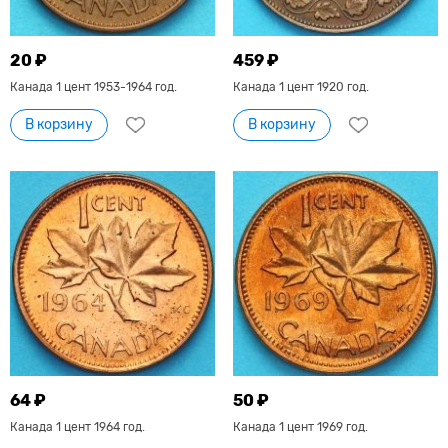
20 ₽
459 ₽
Канада 1 цент 1953-1964 год.
Канада 1 цент 1920 год.
В корзину
В корзину
64 ₽
50 ₽
Канада 1 цент 1964 год.
Канада 1 цент 1969 год.