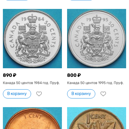
890 ₽
800 ₽
Канада 50 центов 1984 год. Пруф.
Канада 50 центов 1995 год. Пруф.
В корзину
В корзину