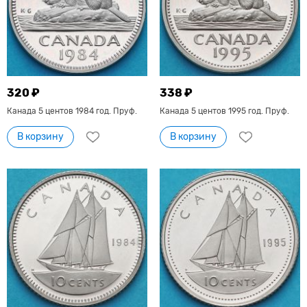
320 ₽
338 ₽
Канада 5 центов 1984 год. Пруф.
Канада 5 центов 1995 год. Пруф.
В корзину
В корзину