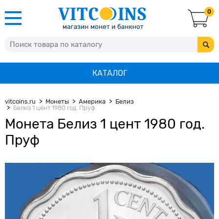
0
КАТАЛОГ
vitcoins.ru
Монеты
Америка
Белиз
Белиз 1 цент 1980 год. Пруф
Монета Белиз 1 цент 1980 год.
Пруф