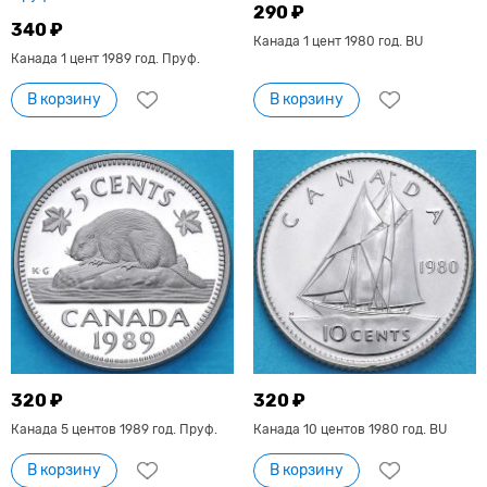
290 ₽
340 ₽
Канада 1 цент 1980 год. BU
Канада 1 цент 1989 год. Пруф.
В корзину
В корзину
320 ₽
320 ₽
Канада 5 центов 1989 год. Пруф.
Канада 10 центов 1980 год. BU
В корзину
В корзину