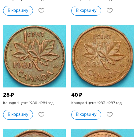
В корзину
В корзину
25 ₽
40 ₽
Канада 1 цент 1980-1981 год.
Канада 1 цент 1983-1987 год.
В корзину
В корзину