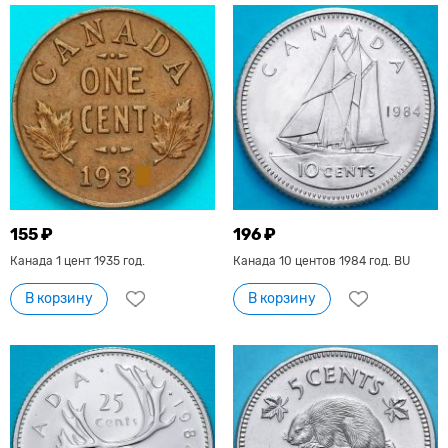
155 ₽
196 ₽
Канада 1 цент 1935 год.
Канада 10 центов 1984 год. BU
В корзину
В корзину