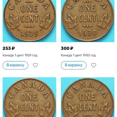
253 ₽
300 ₽
Канада 1 цент 1929 год.
Канада 1 цент 1930 год.
В корзину
В корзину