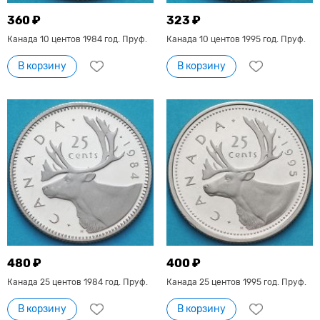
360 ₽
323 ₽
Канада 10 центов 1984 год. Пруф.
Канада 10 центов 1995 год. Пруф.
В корзину
В корзину
480 ₽
400 ₽
Канада 25 центов 1984 год. Пруф.
Канада 25 центов 1995 год. Пруф.
В корзину
В корзину