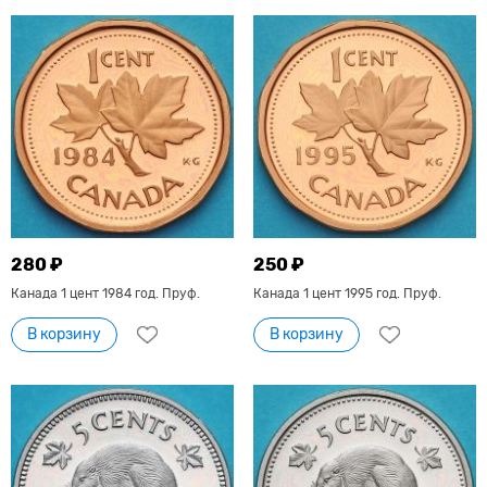
280 ₽
250 ₽
Канада 1 цент 1984 год. Пруф.
Канада 1 цент 1995 год. Пруф.
В корзину
В корзину