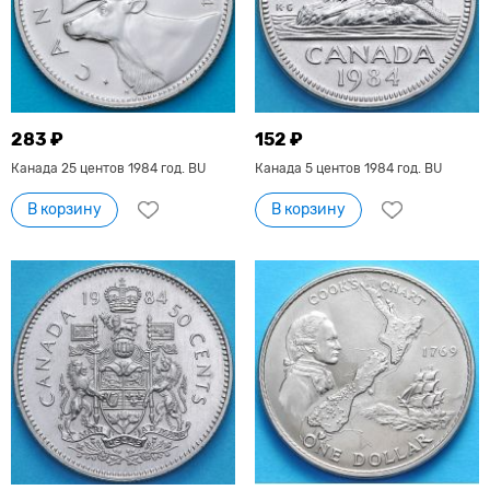
283 ₽
152 ₽
Канада 25 центов 1984 год. BU
Канада 5 центов 1984 год. BU
В корзину
В корзину