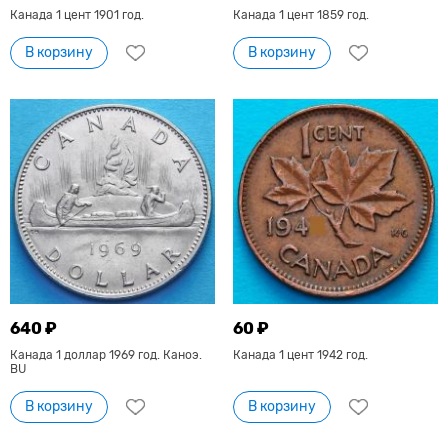
Канада 1 цент 1901 год.
Канада 1 цент 1859 год.
В корзину
В корзину
640 ₽
60 ₽
Канада 1 доллар 1969 год. Каноэ.
Канада 1 цент 1942 год.
BU
В корзину
В корзину