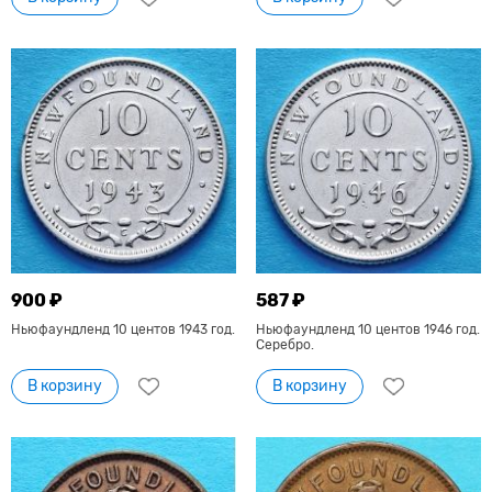
900 ₽
587 ₽
Ньюфаундленд 10 центов 1943 год.
Ньюфаундленд 10 центов 1946 год.
Серебро.
В корзину
В корзину