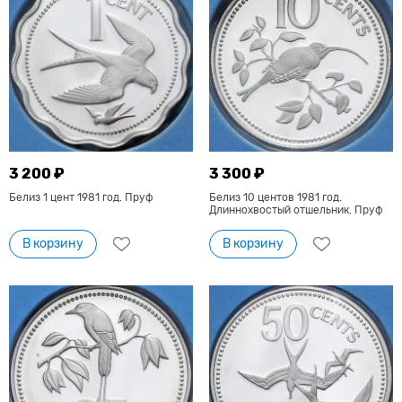
3 200 ₽
3 300 ₽
Белиз 1 цент 1981 год. Пруф
Белиз 10 центов 1981 год.
Длиннохвостый отшельник. Пруф
В корзину
В корзину