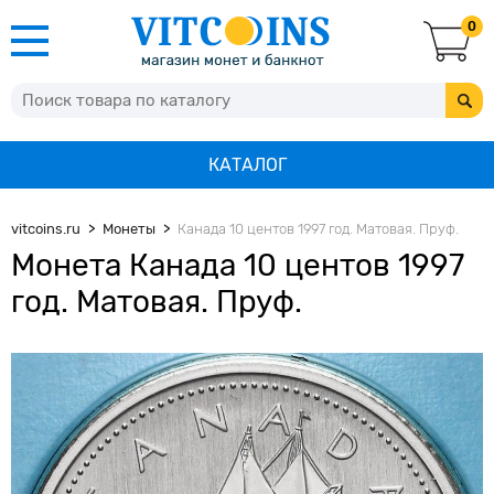
0
КАТАЛОГ
vitcoins.ru
Монеты
Канада 10 центов 1997 год. Матовая. Пруф.
Монета Канада 10 центов 1997
год. Матовая. Пруф.