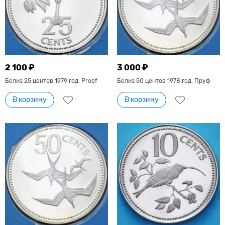
2 100 ₽
3 000 ₽
Белиз 25 центов 1979 год. Proof
Белиз 50 центов 1978 год. Пруф
В корзину
В корзину