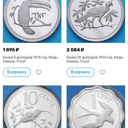
1 895 ₽
2 084 ₽
Белиз 5 долларов 1974 год. Медь-
Белиз 10 долларов 1974 год. Медь-
Никель. Proof
Никель. Proof
В корзину
В корзину