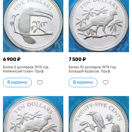
6 900 ₽
7 500 ₽
Белиз 5 долларов 1975 год.
Белиз 10 долларов 1974 год.
Киленосый тукан. Пруф
Большой Курасов. Пруф
В корзину
В корзину