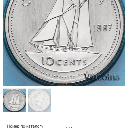
Номер по каталогу