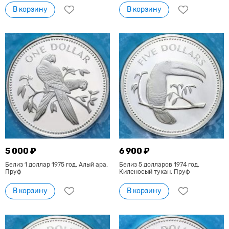
В корзину
В корзину
5 000 ₽
6 900 ₽
Белиз 1 доллар 1975 год. Алый ара.
Белиз 5 долларов 1974 год.
Пруф
Киленосый тукан. Пруф
В корзину
В корзину