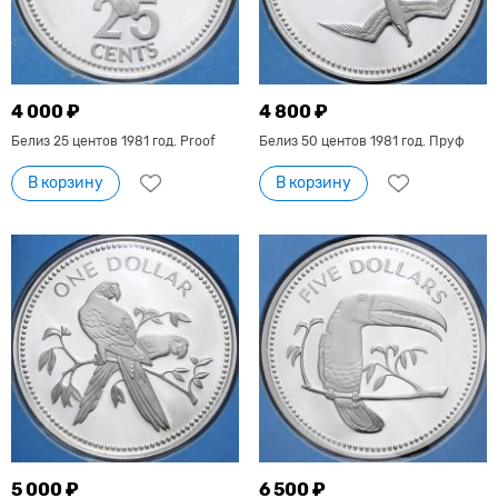
4 000 ₽
4 800 ₽
Белиз 25 центов 1981 год. Proof
Белиз 50 центов 1981 год. Пруф
В корзину
В корзину
5 000 ₽
6 500 ₽