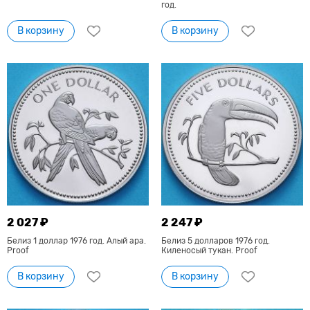
год.
В корзину
В корзину
2 027 ₽
2 247 ₽
Белиз 1 доллар 1976 год. Алый ара.
Белиз 5 долларов 1976 год.
Proof
Киленосый тукан. Proof
В корзину
В корзину