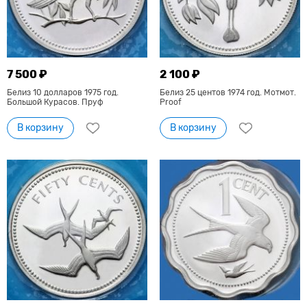
7 500 ₽
2 100 ₽
Белиз 10 долларов 1975 год.
Белиз 25 центов 1974 год. Мотмот.
Большой Курасов. Пруф
Proof
В корзину
В корзину