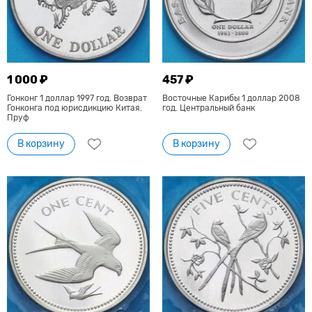
1 000 ₽
457 ₽
Гонконг 1 доллар 1997 год. Возврат
Восточные Карибы 1 доллар 2008
Гонконга под юрисдикцию Китая.
год. Центральный банк
Пруф
В корзину
В корзину