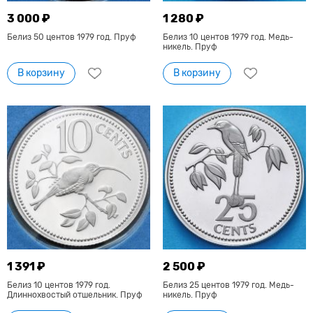
3 000 ₽
1 280 ₽
Белиз 50 центов 1979 год. Пруф
Белиз 10 центов 1979 год. Медь-
никель. Пруф
В корзину
В корзину
1 391 ₽
2 500 ₽
Белиз 10 центов 1979 год.
Белиз 25 центов 1979 год. Медь-
Длиннохвостый отшельник. Пруф
никель. Пруф