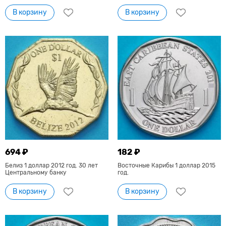
В корзину
В корзину
694 ₽
182 ₽
Белиз 1 доллар 2012 год. 30 лет
Восточные Карибы 1 доллар 2015
Центральному банку
год.
В корзину
В корзину