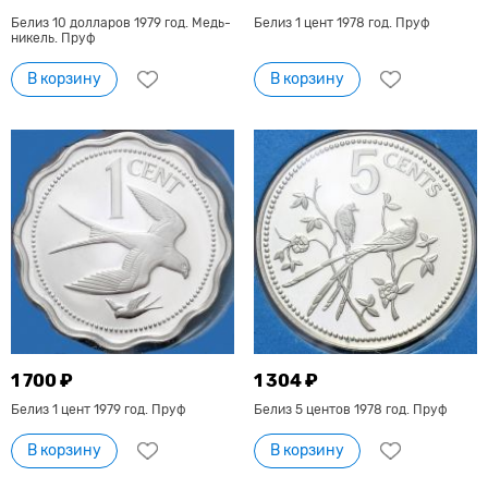
Белиз 10 долларов 1979 год. Медь-
Белиз 1 цент 1978 год. Пруф
никель. Пруф
В корзину
В корзину
1 700 ₽
1 304 ₽
Белиз 1 цент 1979 год. Пруф
Белиз 5 центов 1978 год. Пруф
В корзину
В корзину