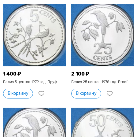
1 400 ₽
2 100 ₽
Белиз 5 центов 1979 год. Пруф
Белиз 25 центов 1978 год. Proof
В корзину
В корзину