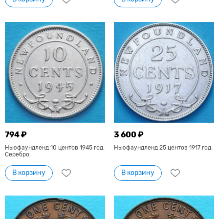
794 ₽
3 600 ₽
Ньюфаундленд 10 центов 1945 год.
Ньюфаундленд 25 центов 1917 год.
Серебро.
В корзину
В корзину