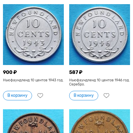
900 ₽
587 ₽
Ньюфаундленд 10 центов 1943 год.
Ньюфаундленд 10 центов 1946 год.
Серебро.
В корзину
В корзину