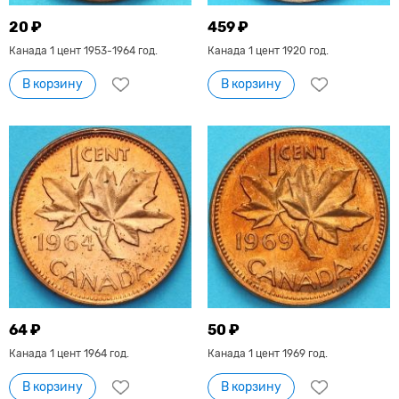
20 ₽
459 ₽
Канада 1 цент 1953-1964 год.
Канада 1 цент 1920 год.
В корзину
В корзину
64 ₽
50 ₽
Канада 1 цент 1964 год.
Канада 1 цент 1969 год.
В корзину
В корзину