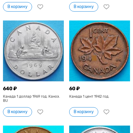
В корзину
В корзину
640 ₽
60 ₽
Канада 1 доллар 1969 год. Каноэ.
Канада 1 цент 1942 год.
BU
В корзину
В корзину