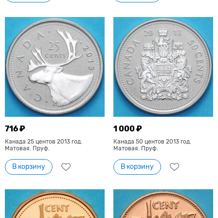
716 ₽
1 000 ₽
Канада 25 центов 2013 год.
Канада 50 центов 2013 год.
Матовая. Пруф.
Матовая. Пруф.
В корзину
В корзину