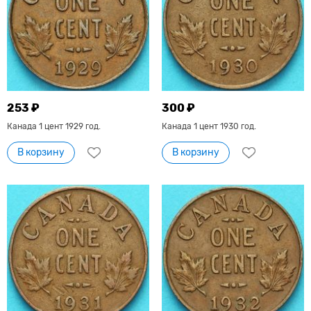
253 ₽
300 ₽
Канада 1 цент 1929 год.
Канада 1 цент 1930 год.
В корзину
В корзину