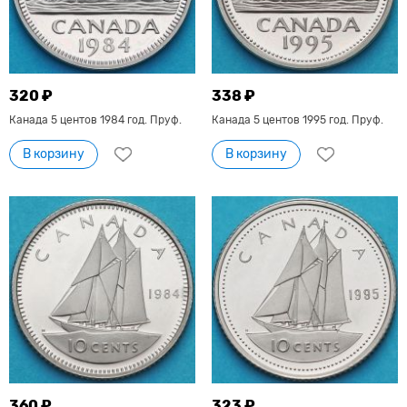
320 ₽
338 ₽
Канада 5 центов 1984 год. Пруф.
Канада 5 центов 1995 год. Пруф.
В корзину
В корзину
360 ₽
323 ₽