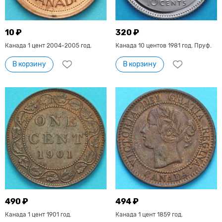
10 ₽
320 ₽
Канада 1 цент 2004-2005 год.
Канада 10 центов 1981 год. Пруф.
В корзину
В корзину
490 ₽
494 ₽
Канада 1 цент 1901 год.
Канада 1 цент 1859 год.