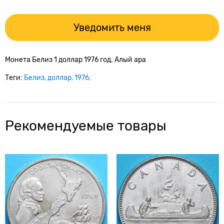
Уведомить меня
Монета Белиз 1 доллар 1976 год. Алый ара
Теги:
Белиз
доллар
1976
Рекомендуемые товары