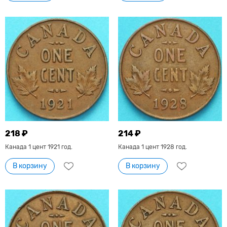
218 ₽
214 ₽
Канада 1 цент 1921 год.
Канада 1 цент 1928 год.
В корзину
В корзину