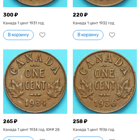
300 ₽
220 ₽
Канада 1 цент 1931 год.
Канада 1 цент 1932 год.
В корзину
В корзину
265 ₽
258 ₽
Канада 1 цент 1934 год. KM# 28
Канада 1 цент 1936 год.