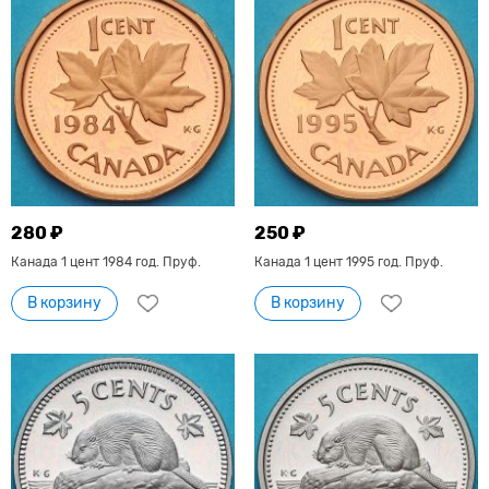
280 ₽
250 ₽
Канада 1 цент 1984 год. Пруф.
Канада 1 цент 1995 год. Пруф.
В корзину
В корзину