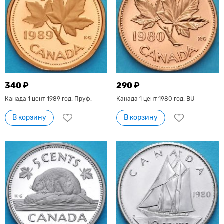
340 ₽
290 ₽
Канада 1 цент 1989 год. Пруф.
Канада 1 цент 1980 год. BU
В корзину
В корзину