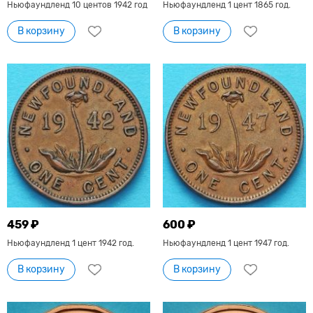
Ньюфаундленд 10 центов 1942 год
Ньюфаундленд 1 цент 1865 год.
В корзину
В корзину
459 ₽
600 ₽
Ньюфаундленд 1 цент 1942 год.
Ньюфаундленд 1 цент 1947 год.
В корзину
В корзину