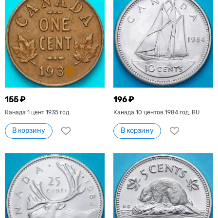
155 ₽
196 ₽
Канада 1 цент 1935 год.
Канада 10 центов 1984 год. BU
В корзину
В корзину