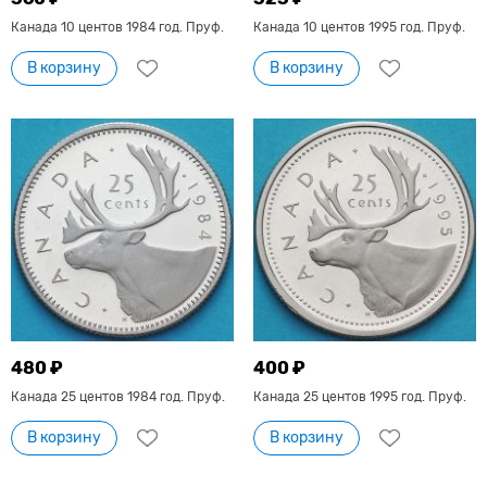
Канада 10 центов 1984 год. Пруф.
Канада 10 центов 1995 год. Пруф.
В корзину
В корзину
480 ₽
400 ₽
Канада 25 центов 1984 год. Пруф.
Канада 25 центов 1995 год. Пруф.
В корзину
В корзину