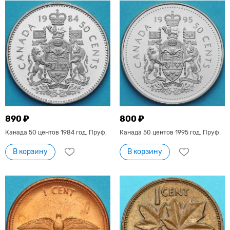
890 ₽
800 ₽
Канада 50 центов 1984 год. Пруф.
Канада 50 центов 1995 год. Пруф.
В корзину
В корзину