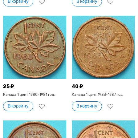
В корзину
В корзину
25 ₽
40 ₽
Канада 1 цент 1980-1981 год.
Канада 1 цент 1983-1987 год.
В корзину
В корзину