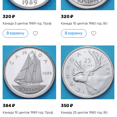
320 ₽
320 ₽
Канада 5 центов 1989 год. Пруф.
Канада 10 центов 1980 год. BU
В корзину
В корзину
384 ₽
350 ₽
Канада 10 центов 1989 год. Пруф.
Канада 25 центов 1980 год. BU