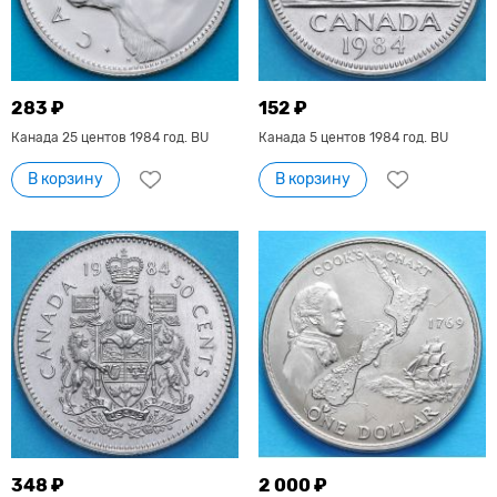
283 ₽
152 ₽
Канада 25 центов 1984 год. BU
Канада 5 центов 1984 год. BU
В корзину
В корзину
348 ₽
2 000 ₽