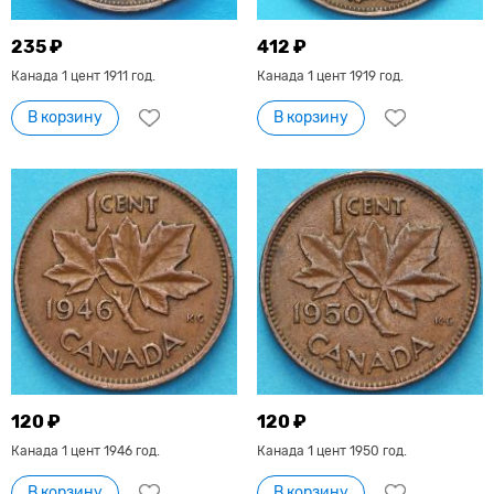
235 ₽
412 ₽
Канада 1 цент 1911 год.
Канада 1 цент 1919 год.
В корзину
В корзину
120 ₽
120 ₽
Канада 1 цент 1946 год.
Канада 1 цент 1950 год.
В корзину
В корзину