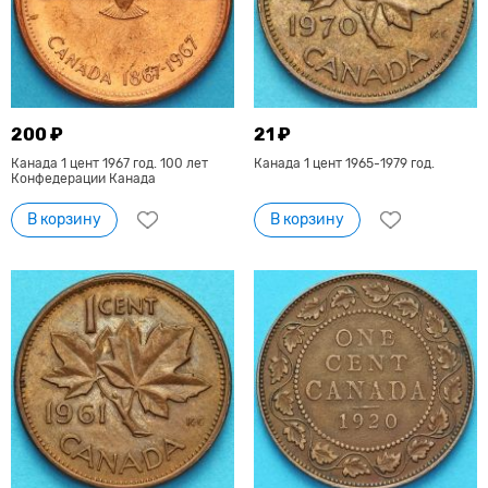
200 ₽
21 ₽
Канада 1 цент 1967 год. 100 лет
Канада 1 цент 1965-1979 год.
Конфедерации Канада
В корзину
В корзину