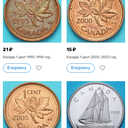
21 ₽
15 ₽
Канада 1 цент 1990-1996 год.
Канада 1 цент 2000-2003 год.
В корзину
В корзину