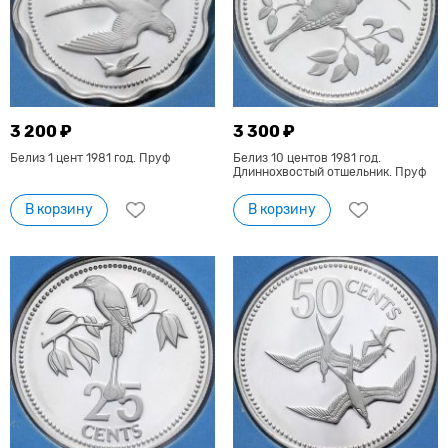
3 200 ₽
3 300 ₽
Белиз 1 цент 1981 год. Пруф
Белиз 10 центов 1981 год.
Длиннохвостый отшельник. Пруф
В корзину
В корзину