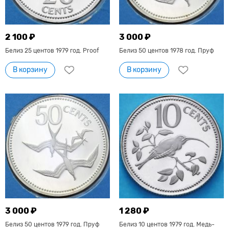
2 100 ₽
3 000 ₽
Белиз 25 центов 1979 год. Proof
Белиз 50 центов 1978 год. Пруф
В корзину
В корзину
3 000 ₽
1 280 ₽
Белиз 50 центов 1979 год. Пруф
Белиз 10 центов 1979 год. Медь-