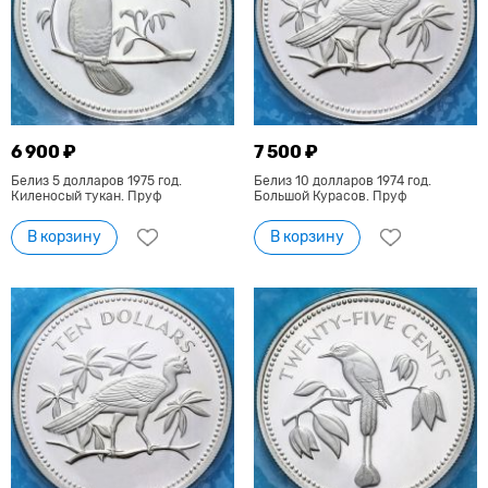
6 900 ₽
7 500 ₽
Белиз 5 долларов 1975 год.
Белиз 10 долларов 1974 год.
Киленосый тукан. Пруф
Большой Курасов. Пруф
В корзину
В корзину