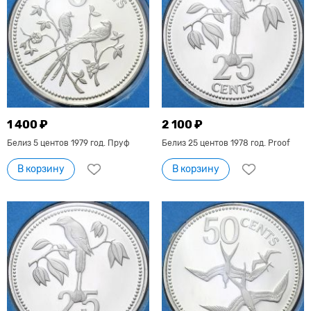
1 400 ₽
2 100 ₽
Белиз 5 центов 1979 год. Пруф
Белиз 25 центов 1978 год. Proof
В корзину
В корзину