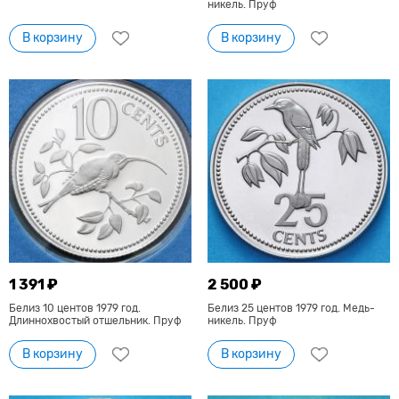
никель. Пруф
В корзину
В корзину
1 391 ₽
2 500 ₽
Белиз 10 центов 1979 год.
Белиз 25 центов 1979 год. Медь-
Длиннохвостый отшельник. Пруф
никель. Пруф
В корзину
В корзину