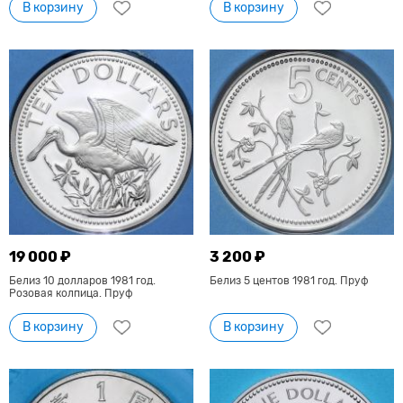
В корзину
В корзину
19 000 ₽
3 200 ₽
Белиз 10 долларов 1981 год.
Белиз 5 центов 1981 год. Пруф
Розовая колпица. Пруф
В корзину
В корзину