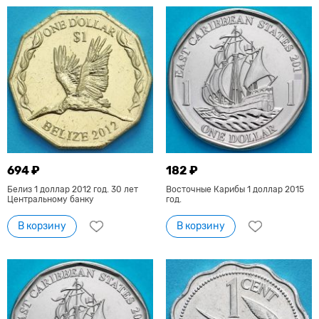
694 ₽
182 ₽
Белиз 1 доллар 2012 год. 30 лет
Восточные Карибы 1 доллар 2015
Центральному банку
год.
В корзину
В корзину