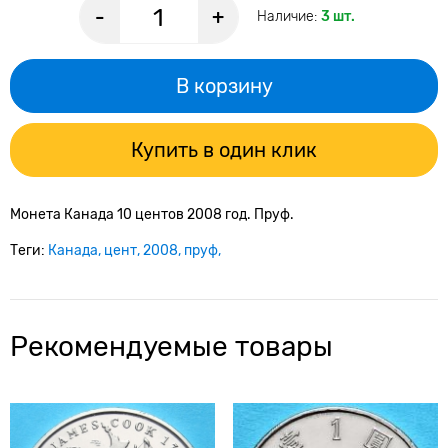
-
+
Наличие:
3 шт.
В корзину
Купить в один клик
Монета Канада 10 центов 2008 год. Пруф.
Теги:
Канада
цент
2008
пруф
Рекомендуемые товары