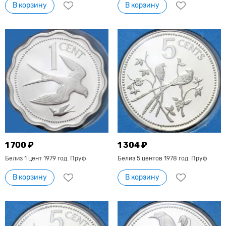
В корзину
В корзину
1 700 ₽
1 304 ₽
Белиз 1 цент 1979 год. Пруф
Белиз 5 центов 1978 год. Пруф
В корзину
В корзину