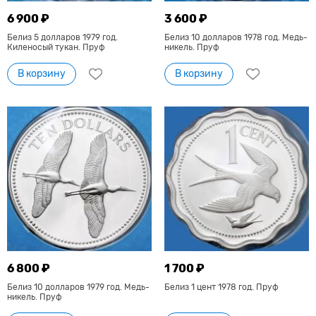
6 900 ₽
3 600 ₽
Белиз 5 долларов 1979 год.
Белиз 10 долларов 1978 год. Медь-
Киленосый тукан. Пруф
никель. Пруф
В корзину
В корзину
6 800 ₽
1 700 ₽
Белиз 10 долларов 1979 год. Медь-
Белиз 1 цент 1978 год. Пруф
никель. Пруф