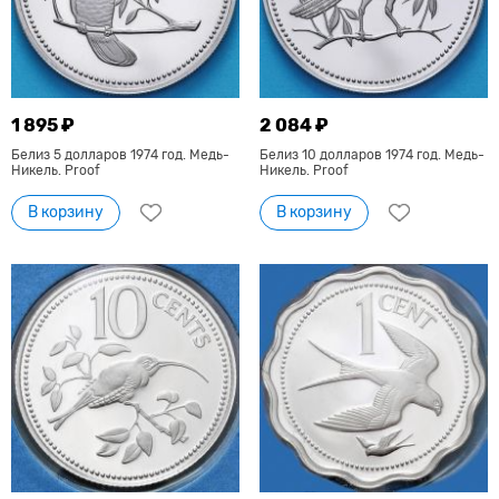
1 895 ₽
2 084 ₽
Белиз 5 долларов 1974 год. Медь-
Белиз 10 долларов 1974 год. Медь-
Никель. Proof
Никель. Proof
В корзину
В корзину