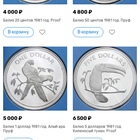
4 000 ₽
4 800 ₽
Белиз 25 центов 1981 год. Proof
Белиз 50 центов 1981 год. Пруф
В корзину
В корзину
5 000 ₽
6 500 ₽
Белиз 1 доллар 1981 год. Алый ара.
Белиз 5 долларов 1981 год.
Пруф
Киленосый тукан. Proof