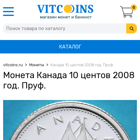
0
КАТАЛОГ
vitcoins.ru
Монеты
Канада 10 центов 2008 год. Пруф.
Монета Канада 10 центов 2008
год. Пруф.