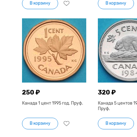
В корзину
В корзину
250 ₽
320 ₽
Канада 1 цент 1995 год. Пруф.
Канада 5 центов 19
Пруф.
В корзину
В корзину