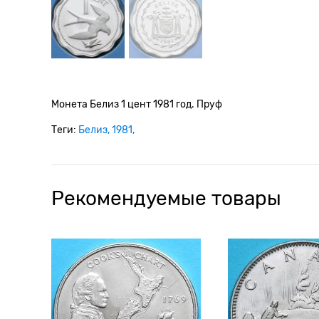
Монета Белиз 1 цент 1981 год. Пруф
Теги:
Белиз
1981
Рекомендуемые товары