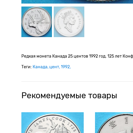
Редкая монета Канада 25 центов 1992 год. 125 лет Ко
Теги:
Канада
цент
1992
Рекомендуемые товары