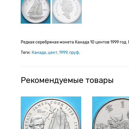
Редкая серебряная монета Канада 10 центов 1999 год.
Теги:
Канада
цент
1999
пруф
Рекомендуемые товары