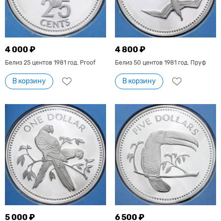
4 000 ₽
4 800 ₽
Белиз 25 центов 1981 год. Proof
Белиз 50 центов 1981 год. Пруф
В корзину
В корзину
5 000 ₽
6 500 ₽