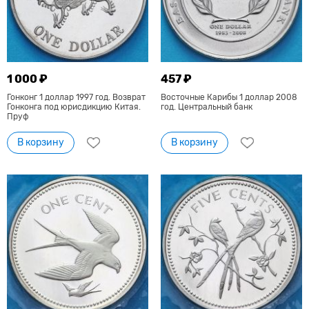
1 000 ₽
457 ₽
Гонконг 1 доллар 1997 год. Возврат
Восточные Карибы 1 доллар 2008
Гонконга под юрисдикцию Китая.
год. Центральный банк
Пруф
В корзину
В корзину