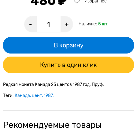
480 ₽
Избранное
-
+
Наличие:
5 шт.
В корзину
Купить в один клик
Редкая монета Канада 25 центов 1987 год. Пруф.
Теги:
Канада
цент
1987
Рекомендуемые товары