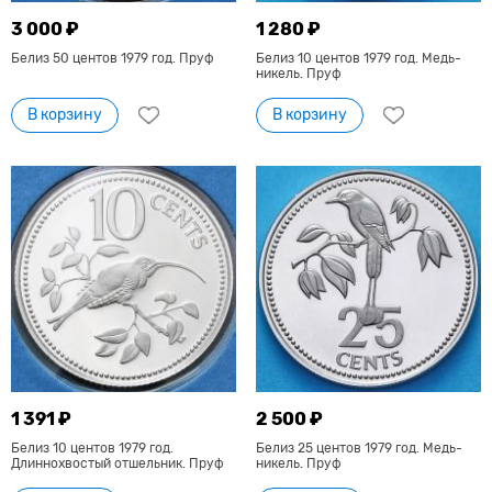
3 000 ₽
1 280 ₽
Белиз 50 центов 1979 год. Пруф
Белиз 10 центов 1979 год. Медь-
никель. Пруф
В корзину
В корзину
1 391 ₽
2 500 ₽
Белиз 10 центов 1979 год.
Белиз 25 центов 1979 год. Медь-
Длиннохвостый отшельник. Пруф
никель. Пруф