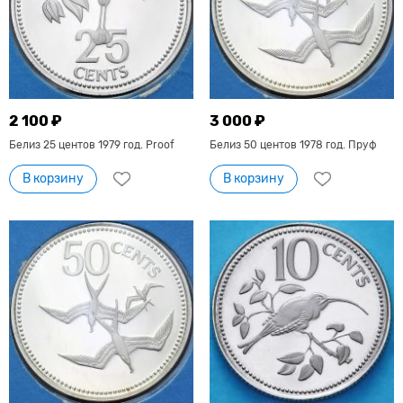
2 100 ₽
3 000 ₽
Белиз 25 центов 1979 год. Proof
Белиз 50 центов 1978 год. Пруф
В корзину
В корзину