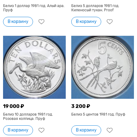
Белиз 1 доллар 1981 год. Алый ара.
Белиз 5 долларов 1981 год.
Пруф
Киленосый тукан. Proof
В корзину
В корзину
19 000 ₽
3 200 ₽
Белиз 10 долларов 1981 год.
Белиз 5 центов 1981 год. Пруф
Розовая колпица. Пруф
В корзину
В корзину