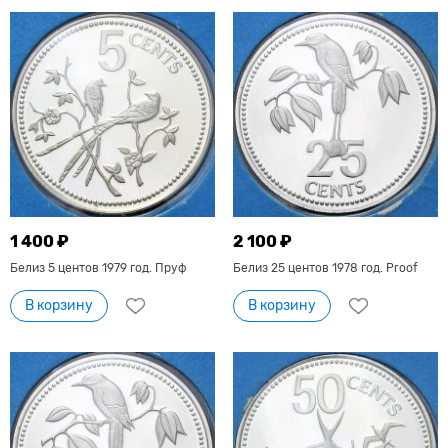
1 400 ₽
2 100 ₽
Белиз 5 центов 1979 год. Пруф
Белиз 25 центов 1978 год. Proof
В корзину
В корзину