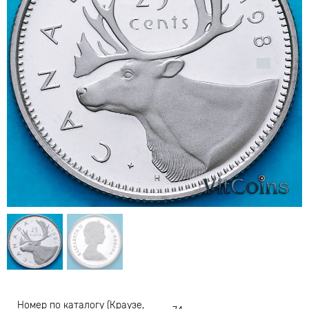
Номер по каталогу (Краузе,