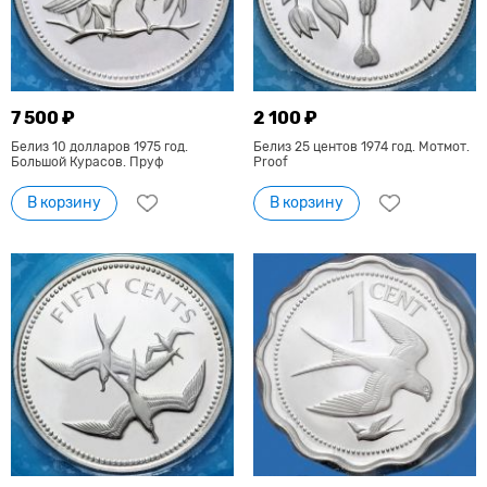
7 500 ₽
2 100 ₽
Белиз 10 долларов 1975 год.
Белиз 25 центов 1974 год. Мотмот.
Большой Курасов. Пруф
Proof
В корзину
В корзину