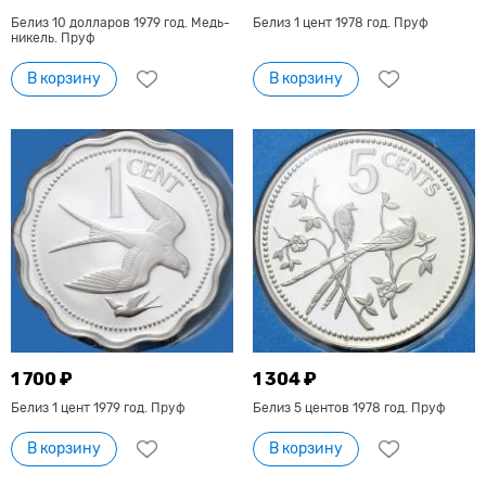
Белиз 10 долларов 1979 год. Медь-
Белиз 1 цент 1978 год. Пруф
никель. Пруф
В корзину
В корзину
1 700 ₽
1 304 ₽
Белиз 1 цент 1979 год. Пруф
Белиз 5 центов 1978 год. Пруф
В корзину
В корзину