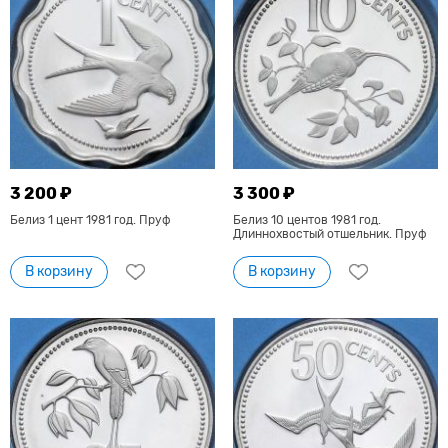
3 200 ₽
3 300 ₽
Белиз 1 цент 1981 год. Пруф
Белиз 10 центов 1981 год.
Длиннохвостый отшельник. Пруф
В корзину
В корзину