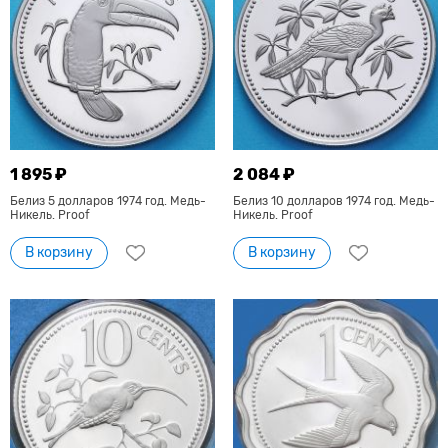
1 895 ₽
2 084 ₽
Белиз 5 долларов 1974 год. Медь-
Белиз 10 долларов 1974 год. Медь-
Никель. Proof
Никель. Proof
В корзину
В корзину