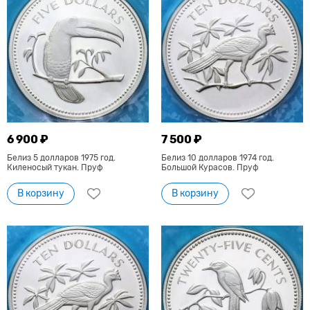
6 900 ₽
7 500 ₽
Белиз 5 долларов 1975 год.
Белиз 10 долларов 1974 год.
Киленосый тукан. Пруф
Большой Курасов. Пруф
В корзину
В корзину