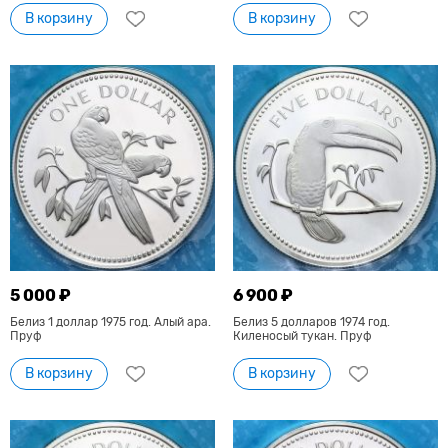
В корзину
В корзину
5 000 ₽
6 900 ₽
Белиз 1 доллар 1975 год. Алый ара.
Белиз 5 долларов 1974 год.
Пруф
Киленосый тукан. Пруф
В корзину
В корзину