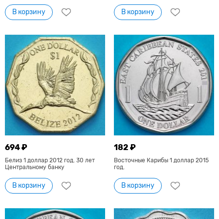
В корзину
В корзину
694 ₽
182 ₽
Белиз 1 доллар 2012 год. 30 лет
Восточные Карибы 1 доллар 2015
Центральному банку
год.
В корзину
В корзину