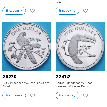
год.
В корзину
В корзину
2 027 ₽
2 247 ₽
Белиз 1 доллар 1976 год. Алый ара.
Белиз 5 долларов 1976 год.
Proof
Киленосый тукан. Proof
В корзину
В корзину