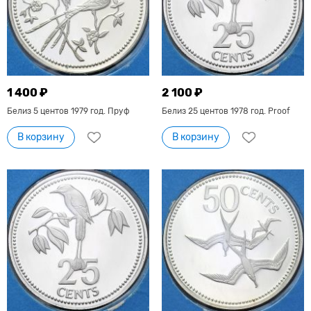
1 400 ₽
2 100 ₽
Белиз 5 центов 1979 год. Пруф
Белиз 25 центов 1978 год. Proof
В корзину
В корзину