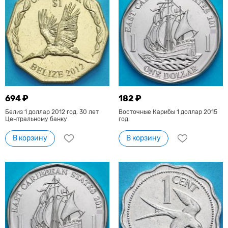
694 ₽
182 ₽
Белиз 1 доллар 2012 год. 30 лет
Восточные Карибы 1 доллар 2015
Центральному банку
год.
В корзину
В корзину