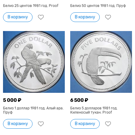
Белиз 25 центов 1981 год. Proof
Белиз 50 центов 1981 год. Пруф
В корзину
В корзину
5 000 ₽
6 500 ₽
Белиз 1 доллар 1981 год. Алый ара.
Белиз 5 долларов 1981 год.
Пруф
Киленосый тукан. Proof
В корзину
В корзину