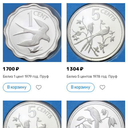
1 700 ₽
1 304 ₽
Белиз 1 цент 1979 год. Пруф
Белиз 5 центов 1978 год. Пруф
В корзину
В корзину