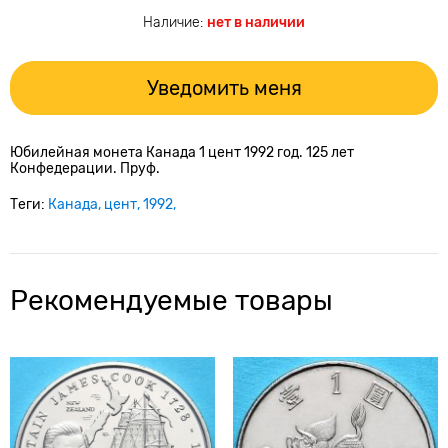
Наличие:
нет в наличии
Уведомить меня
Юбилейная монета Канада 1 цент 1992 год. 125 лет
Конфедерации. Пруф.
Теги:
Канада
цент
1992
Рекомендуемые товары