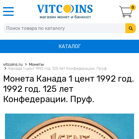
0
КАТАЛОГ
vitcoins.ru
Монеты
Канада 1 цент 1992 год. 125 лет Конфедерации. Пруф.
Монета Канада 1 цент 1992 год.
1992 год. 125 лет
Конфедерации. Пруф.