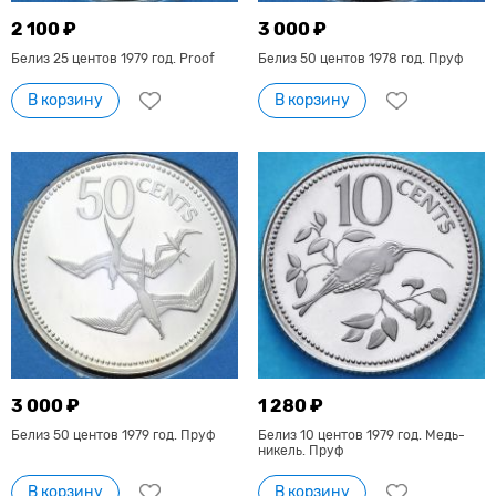
2 100 ₽
3 000 ₽
Белиз 25 центов 1979 год. Proof
Белиз 50 центов 1978 год. Пруф
В корзину
В корзину
3 000 ₽
1 280 ₽
Белиз 50 центов 1979 год. Пруф
Белиз 10 центов 1979 год. Медь-
никель. Пруф
В корзину
В корзину