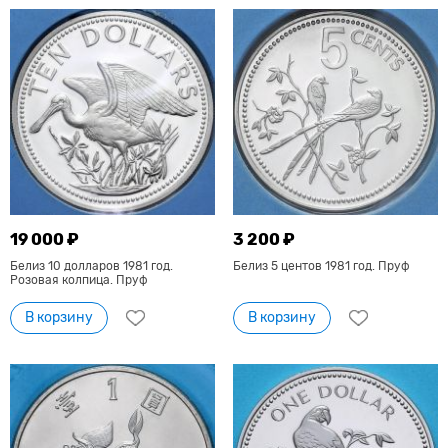
19 000 ₽
3 200 ₽
Белиз 10 долларов 1981 год.
Белиз 5 центов 1981 год. Пруф
Розовая колпица. Пруф
В корзину
В корзину