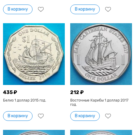
В корзину
В корзину
435 ₽
212 ₽
Белиз 1 доллар 2015 год.
Восточные Карибы 1 доллар 2017
год.
В корзину
В корзину