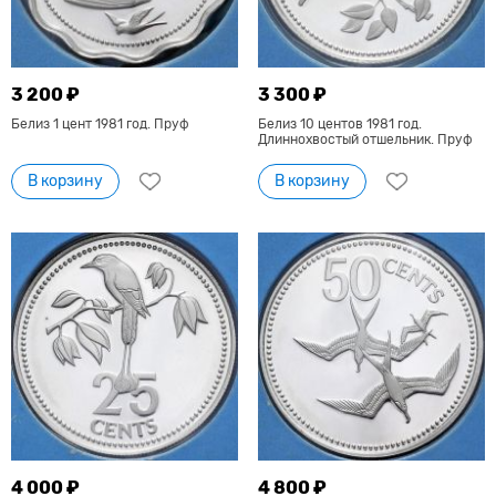
3 200 ₽
3 300 ₽
Белиз 1 цент 1981 год. Пруф
Белиз 10 центов 1981 год.
Длиннохвостый отшельник. Пруф
В корзину
В корзину
4 000 ₽
4 800 ₽