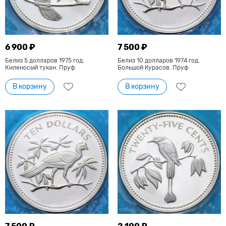
6 900 ₽
7 500 ₽
Белиз 5 долларов 1975 год.
Белиз 10 долларов 1974 год.
Киленосый тукан. Пруф
Большой Курасов. Пруф
В корзину
В корзину