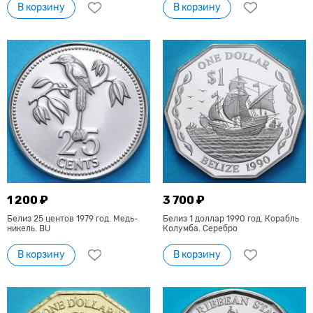
В корзину
В корзину
1 200 ₽
3 700 ₽
Белиз 25 центов 1979 год. Медь-
Белиз 1 доллар 1990 год. Корабль
никель. BU
Колумба. Серебро
В корзину
В корзину