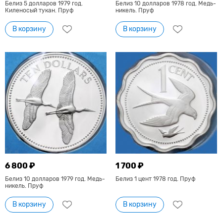
Белиз 5 долларов 1979 год.
Белиз 10 долларов 1978 год. Медь-
Киленосый тукан. Пруф
никель. Пруф
В корзину
В корзину
6 800 ₽
1 700 ₽
Белиз 10 долларов 1979 год. Медь-
Белиз 1 цент 1978 год. Пруф
никель. Пруф
В корзину
В корзину